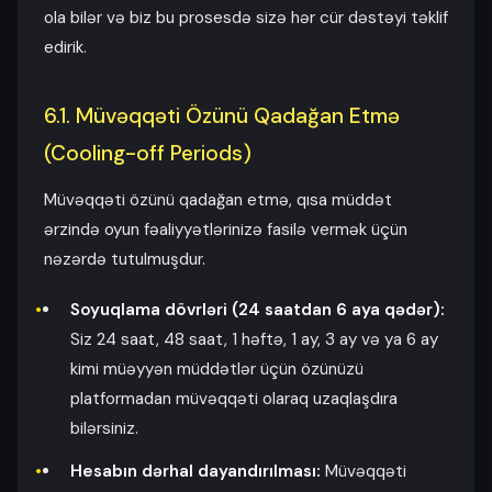
ola bilər və biz bu prosesdə sizə hər cür dəstəyi təklif
edirik.
6.1. Müvəqqəti Özünü Qadağan Etmə
(Cooling-off Periods)
Müvəqqəti özünü qadağan etmə, qısa müddət
ərzində oyun fəaliyyətlərinizə fasilə vermək üçün
nəzərdə tutulmuşdur.
Soyuqlama dövrləri (24 saatdan 6 aya qədər):
Siz 24 saat, 48 saat, 1 həftə, 1 ay, 3 ay və ya 6 ay
kimi müəyyən müddətlər üçün özünüzü
platformadan müvəqqəti olaraq uzaqlaşdıra
bilərsiniz.
Hesabın dərhal dayandırılması:
Müvəqqəti