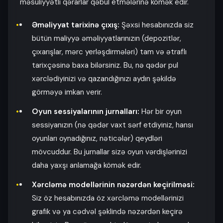
məsuliyyətli qərarlar qəbul etmələrinə kömək edir.
Əməliyyat tarixinə çıxış:
Şəxsi hesabınızda siz
bütün maliyyə əməliyyatlarınızın (depozitlər,
çıxarışlar, mərc yerləşdirmələri) tam və ətraflı
tarixçəsinə baxa bilərsiniz. Bu, nə qədər pul
xərclədiyinizi və qazandığınızı aydın şəkildə
görməyə imkan verir.
Oyun sessiyalarının jurnalları:
Hər bir oyun
sessiyanızın (nə qədər vaxt sərf etdiyiniz, hansı
oyunları oynadığınız, nəticələr) qeydləri
mövcuddur. Bu jurnallar sizə oyun vərdişlərinizi
daha yaxşı anlamağa kömək edir.
Xərcləmə modellərinin nəzərdən keçirilməsi:
Siz öz hesabınızda öz xərcləmə modellərinizi
grafik və ya cədvəl şəklində nəzərdən keçirə