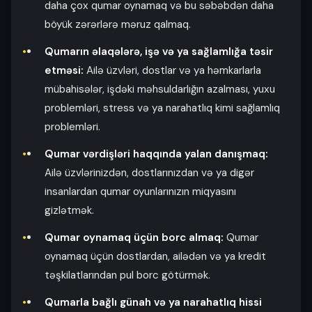
daha çox qumar oynamaq və bu səbəbdən daha
böyük zərərlərə məruz qalmaq.
Qumarın əlaqələrə, işə və ya sağlamlığa təsir
etməsi:
Ailə üzvləri, dostlar və ya həmkarlarla
mübahisələr, işdəki məhsuldarlığın azalması, yuxu
problemləri, stress və ya narahatlıq kimi sağlamlıq
problemləri.
Qumar vərdişləri haqqında yalan danışmaq:
Ailə üzvlərinizdən, dostlarınızdan və ya digər
insanlardan qumar oyunlarınızın miqyasını
gizlətmək.
Qumar oynamaq üçün borc almaq:
Qumar
oynamaq üçün dostlardan, ailədən və ya kredit
təşkilatlarından pul borc götürmək.
Qumarla bağlı günah və ya narahatlıq hissi