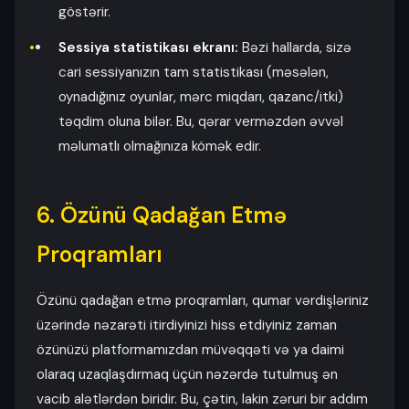
göstərir.
Sessiya statistikası ekranı:
Bəzi hallarda, sizə
cari sessiyanızın tam statistikası (məsələn,
oynadığınız oyunlar, mərc miqdarı, qazanc/itki)
təqdim oluna bilər. Bu, qərar verməzdən əvvəl
məlumatlı olmağınıza kömək edir.
6. Özünü Qadağan Etmə
Proqramları
Özünü qadağan etmə proqramları, qumar vərdişləriniz
üzərində nəzarəti itirdiyinizi hiss etdiyiniz zaman
özünüzü platformamızdan müvəqqəti və ya daimi
olaraq uzaqlaşdırmaq üçün nəzərdə tutulmuş ən
vacib alətlərdən biridir. Bu, çətin, lakin zəruri bir addım