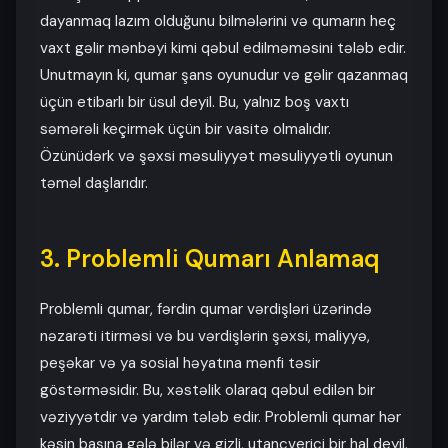
dayanmaq lazım olduğunu bilmələrini və qumarın heç
vaxt gəlir mənbəyi kimi qəbul edilməməsini tələb edir.
Unutmayın ki, qumar şans oyunudur və gəlir qazanmaq
üçün etibarlı bir üsul deyil. Bu, yalnız boş vaxtı
səmərəli keçirmək üçün bir vasitə olmalıdır.
Özünüdərk və şəxsi məsuliyyət məsuliyyətli oyunun
təməl daşlarıdır.
3. Problemli Qumarı Anlamaq
Problemli qumar, fərdin qumar vərdişləri üzərində
nəzarəti itirməsi və bu vərdişlərin şəxsi, maliyyə,
peşəkar və ya sosial həyatına mənfi təsir
göstərməsidir. Bu, xəstəlik olaraq qəbul edilən bir
vəziyyətdir və yardım tələb edir. Problemli qumar hər
kəsin başına gələ bilər və gizli, utancverici bir hal deyil.