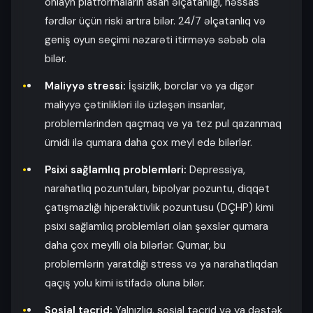
onlayn platformaların asan əlçatanlığı, həssas
fərdlər üçün riski artıra bilər. 24/7 əlçatanlıq və
geniş oyun seçimi nəzarəti itirməyə səbəb ola
bilər.
Maliyyə stressi:
İşsizlik, borclar və ya digər
maliyyə çətinlikləri ilə üzləşən insanlar,
problemlərindən qaçmaq və ya tez pul qazanmaq
ümidi ilə qumara daha çox meyl edə bilərlər.
Psixi sağlamlıq problemləri:
Depressiya,
narahatlıq pozuntuları, bipolyar pozuntu, diqqət
çatışmazlığı hiperaktivlik pozuntusu (DÇHP) kimi
psixi sağlamlıq problemləri olan şəxslər qumara
daha çox meyilli ola bilərlər. Qumar, bu
problemlərin yaratdığı stress və ya narahatlıqdan
qaçış yolu kimi istifadə oluna bilər.
Sosial təcrid:
Yalnızlıq, sosial təcrid və ya dəstək