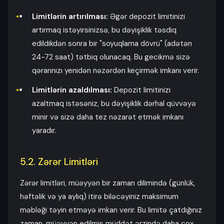
Limitlərin artırılması:
Əgər depozit limitinizi
artırmaq istəyirsinizsə, bu dəyişiklik təsdiq
edildikdən sonra bir "soyuqlama dövrü" (adətən
24-72 saat) tətbiq olunacaq. Bu gecikmə sizə
qərarınızı yenidən nəzərdən keçirmək imkanı verir.
Limitlərin azaldılması:
Depozit limitinizi
azaltmaq istəsəniz, bu dəyişiklik dərhal qüvvəyə
minir və sizə daha tez nəzarət etmək imkanı
yaradır.
5.2. Zərər Limitləri
Zərər limitləri, müəyyən bir zaman dilimində (günlük,
həftəlik və ya aylıq) itirə biləcəyiniz maksimum
məbləği təyin etməyə imkan verir. Bu limitə çatdığınız
zaman, müəyyən edilmiş müddət ərzində daha çox