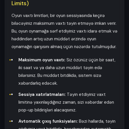
Limits)
Oyun vaxtı limitləri, bir oyun sessiyasında keçirə
biləcəyiniz maksimum vaxtı təyin etməyə imkan verir.
Bu, oyun oynamağa sərf etdiyiniz vaxtı idarə etmək və
həddindən artıq uzun müddət ərzində oyun
oynamağın qarşısını almaq üçün nəzərdə tutulmuşdur.
Maksimum oyun vaxtı:
Siz özünüz üçün bir saat,
iki saat və ya daha uzun müddət təyin edə
bilərsiniz. Bu müddət bitdikdə, sistem sizə
xəbərdarlıq edəcək.
Sessiya xatırlatmaları:
Təyin etdiyiniz vaxt
limitinə yaxınlaşdığınız zaman, sizi xəbərdar edən
pop-up bildirişləri alacaqsınız.
Avtomatik çıxış funksiyaları:
Bəzi hallarda, təyin