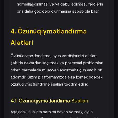
normallaşdırılması və ya qəbul edilməsi, fərdlərin
ona daha çox cəlb olunmasına səbəb ola bilər.
4. Özünüqiymətləndirmə
Alətləri
Özünüqiymətləndirmə, oyun vərdişlərinizi dürüst
şəkildə nəzərdən keçirmək və potensial problemləri
erkən mərhələdə müəyyənləşdirmək üçün vacib bir
addımdır. Bizim platformamızda sizə kömək edəcək
özünüqiymətləndirmə sualları təqdim edirik.
4.1. Özünüqiymətləndirmə Sualları
Aşağıdakı suallara səmimi cavab vermək, oyun