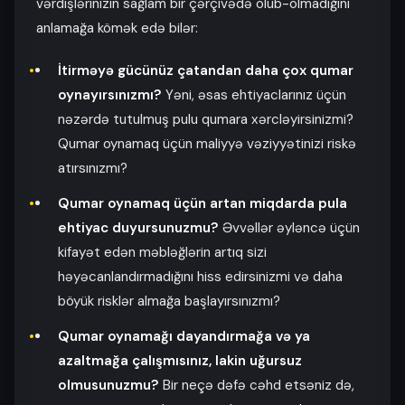
vərdişlərinizin sağlam bir çərçivədə olub-olmadığını
anlamağa kömək edə bilər:
İtirməyə gücünüz çatandan daha çox qumar
oynayırsınızmı?
Yəni, əsas ehtiyaclarınız üçün
nəzərdə tutulmuş pulu qumara xərcləyirsinizmi?
Qumar oynamaq üçün maliyyə vəziyyətinizi riskə
atırsınızmı?
Qumar oynamaq üçün artan miqdarda pula
ehtiyac duyursunuzmu?
Əvvəllər əyləncə üçün
kifayət edən məbləğlərin artıq sizi
həyəcanlandırmadığını hiss edirsinizmi və daha
böyük risklər almağa başlayırsınızmı?
Qumar oynamağı dayandırmağa və ya
azaltmağa çalışmısınız, lakin uğursuz
olmusunuzmu?
Bir neçə dəfə cəhd etsəniz də,