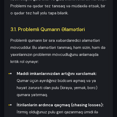
Problemi nə qədər tez tanısaq və müdaxilə etsək, bir
o qədər tez həll yolu tapa bilərik.
3.1. Problemli Qumarın Əlamətləri
Problemli qumarın bir sıra xəbərdaredici əlamətləri
mövcuddur. Bu əlamətləri tanımaq, həm sizin, həm də
yaxınlarınızın problemin mövcudluğunu anlamaqda
kritik rol oynayır:
Maddi imkanlarınızdan artığını xərcləmək:
Qumar üçün ayırdığınız büdcəni aşmaq və ya
həyat zərurəti olan pulu (kirayə, yemək, borc)
qumara yatırmaq.
İtirilənlərin ardınca qaçmaq (chasing losses):
İtirmiş olduğunuz pulu geri qazanmaq ümidi ilə