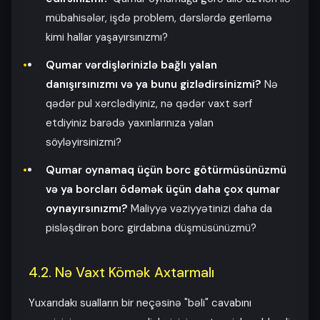
mübahisələr, işdə problem, dərslərdə geriləmə
kimi hallar yaşayırsınızmı?
Qumar vərdişlərinizlə bağlı yalan
danışırsınızmı və ya bunu gizlədirsinizmi?
Nə
qədər pul xərclədiyiniz, nə qədər vaxt sərf
etdiyiniz barədə yaxınlarınıza yalan
söyləyirsinizmi?
Qumar oynamaq üçün borc götürmüsünüzmü
və ya borcları ödəmək üçün daha çox qumar
oynayırsınızmı?
Maliyyə vəziyyətinizi daha da
pisləşdirən borc girdabına düşmüsünüzmü?
4.2. Nə Vaxt Kömək Axtarmalı
Yuxarıdakı sualların bir neçəsinə "bəli" cavabını