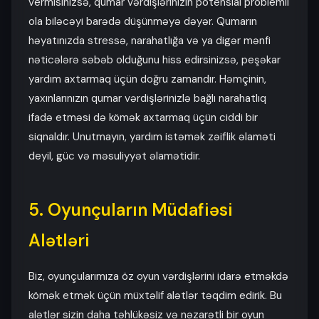
vermisinizsə, qumar vərdişlərinizin potensial problemli
ola biləcəyi barədə düşünməyə dəyər. Qumarın
həyatınızda stressə, narahatlığa və ya digər mənfi
nəticələrə səbəb olduğunu hiss edirsinizsə, peşəkar
yardım axtarmaq üçün doğru zamandır. Həmçinin,
yaxınlarınızın qumar vərdişlərinizlə bağlı narahatlıq
ifadə etməsi də kömək axtarmaq üçün ciddi bir
siqnaldır. Unutmayın, yardım istəmək zəiflik əlaməti
deyil, güc və məsuliyyət əlamətidir.
5. Oyunçuların Müdafiəsi
Alətləri
Biz, oyunçularımıza öz oyun vərdişlərini idarə etməkdə
kömək etmək üçün müxtəlif alətlər təqdim edirik. Bu
alətlər sizin daha təhlükəsiz və nəzarətli bir oyun