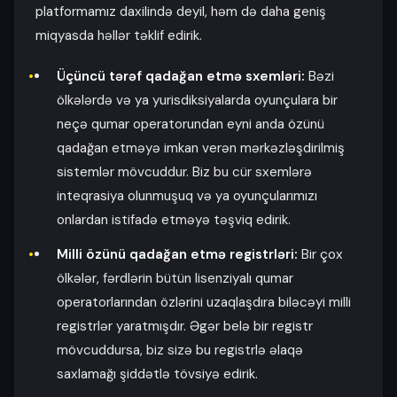
platformamız daxilində deyil, həm də daha geniş
miqyasda həllər təklif edirik.
Üçüncü tərəf qadağan etmə sxemləri:
Bəzi
ölkələrdə və ya yurisdiksiyalarda oyunçulara bir
neçə qumar operatorundan eyni anda özünü
qadağan etməyə imkan verən mərkəzləşdirilmiş
sistemlər mövcuddur. Biz bu cür sxemlərə
inteqrasiya olunmuşuq və ya oyunçularımızı
onlardan istifadə etməyə təşviq edirik.
Milli özünü qadağan etmə registrləri:
Bir çox
ölkələr, fərdlərin bütün lisenziyalı qumar
operatorlarından özlərini uzaqlaşdıra biləcəyi milli
registrlər yaratmışdır. Əgər belə bir registr
mövcuddursa, biz sizə bu registrlə əlaqə
saxlamağı şiddətlə tövsiyə edirik.