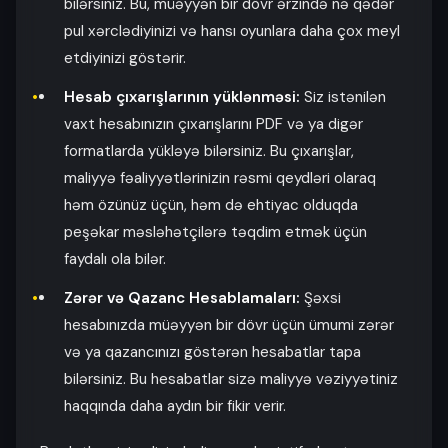
bilərsiniz. Bu, müəyyən bir dövr ərzində nə qədər
pul xərclədiyinizi və hansı oyunlara daha çox meyl
etdiyinizi göstərir.
Hesab çıxarışlarının yüklənməsi:
Siz istənilən
vaxt hesabınızın çıxarışlarını PDF və ya digər
formatlarda yükləyə bilərsiniz. Bu çıxarışlar,
maliyyə fəaliyyətlərinizin rəsmi qeydləri olaraq
həm özünüz üçün, həm də ehtiyac olduqda
peşəkar məsləhətçilərə təqdim etmək üçün
faydalı ola bilər.
Zərər və Qazanc Hesablamaları:
Şəxsi
hesabınızda müəyyən bir dövr üçün ümumi zərər
və ya qazancınızı göstərən hesabatlar tapa
bilərsiniz. Bu hesabatlar sizə maliyyə vəziyyətiniz
haqqında daha aydın bir fikir verir.