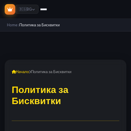
🇧🇬
BG
Home
Политика за Бисквитки
Начало
Политика за Бисквитки
Политика за
Бисквитки