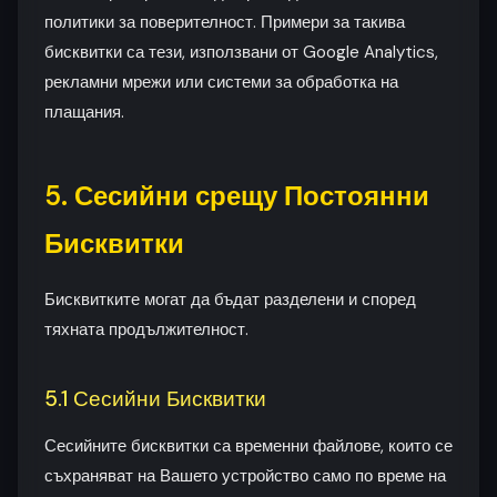
политики за поверителност. Примери за такива
бисквитки са тези, използвани от Google Analytics,
рекламни мрежи или системи за обработка на
плащания.
5. Сесийни срещу Постоянни
Бисквитки
Бисквитките могат да бъдат разделени и според
тяхната продължителност.
5.1 Сесийни Бисквитки
Сесийните бисквитки са временни файлове, които се
съхраняват на Вашето устройство само по време на