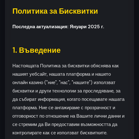
Политика за Бисквитки
Последна актуализация: Януари 2025 г.
1. Въведение
Настоящата Политика за бисквитки обяснява как
нашият уебсайт, нашата платформа и нашето
онлайн казино ("ние", "нас", "нашите") използват
бисквитки и други технологии за проследяване, за
да събират информация, когато посещавате нашата
платформа. Ние се ангажираме с прозрачност и
отговорност по отношение на Вашите лични данни и
се стремим да Ви предоставим възможността да
контролирате как се използват бисквитките.