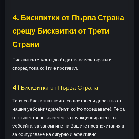
4. Бисквитки от Първа Страна
срещу Бисквитки от Трети
Страни
Бисквитките могат да бъдат класифицирани и
според това кой ги е поставил.
4.1 Бисквитки от Първа Страна
Това са бисквитки, които са поставени директно от
нашия уебсайт (домейнът, който посещавате). Те са
от съществено значение за функционирането на
уебсайта, за запомняне на Вашите предпочитания и
за осигуряване на сигурно и ефективно