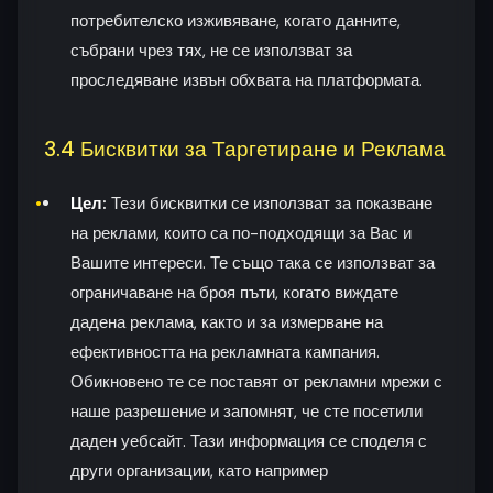
потребителско изживяване, когато данните,
събрани чрез тях, не се използват за
проследяване извън обхвата на платформата.
3.4 Бисквитки за Таргетиране и Реклама
Цел:
Тези бисквитки се използват за показване
на реклами, които са по-подходящи за Вас и
Вашите интереси. Те също така се използват за
ограничаване на броя пъти, когато виждате
дадена реклама, както и за измерване на
ефективността на рекламната кампания.
Обикновено те се поставят от рекламни мрежи с
наше разрешение и запомнят, че сте посетили
даден уебсайт. Тази информация се споделя с
други организации, като например