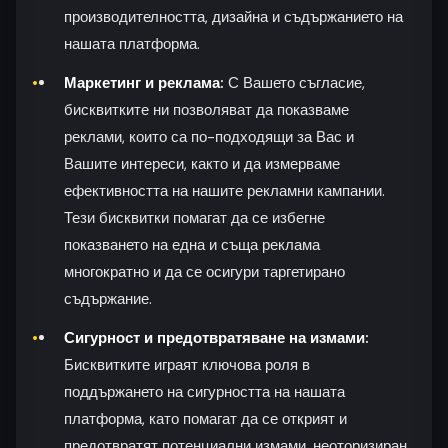
производителността, дизайна и съдържанието на
нашата платформа.
Маркетинг и реклама:
С Вашето съгласие,
бисквитките ни позволяват да показваме
реклами, които са по-подходящи за Вас и
Вашите интереси, както и да измерваме
ефективността на нашите рекламни кампании.
Тези бисквитки помагат да се избегне
показването на една и съща реклама
многократно и да се осигури таргетирано
съдържание.
Сигурност и предотвратяване на измами:
Бисквитките играят ключова роля в
поддържането на сигурността на нашата
платформа, като помагат да се открият и
предотвратят потенциални измами, неоторизиран