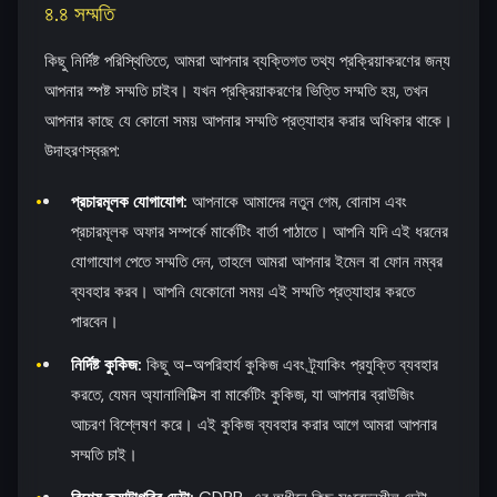
৪.৪ সম্মতি
কিছু নির্দিষ্ট পরিস্থিতিতে, আমরা আপনার ব্যক্তিগত তথ্য প্রক্রিয়াকরণের জন্য
আপনার স্পষ্ট সম্মতি চাইব। যখন প্রক্রিয়াকরণের ভিত্তি সম্মতি হয়, তখন
আপনার কাছে যে কোনো সময় আপনার সম্মতি প্রত্যাহার করার অধিকার থাকে।
উদাহরণস্বরূপ:
প্রচারমূলক যোগাযোগ:
আপনাকে আমাদের নতুন গেম, বোনাস এবং
প্রচারমূলক অফার সম্পর্কে মার্কেটিং বার্তা পাঠাতে। আপনি যদি এই ধরনের
যোগাযোগ পেতে সম্মতি দেন, তাহলে আমরা আপনার ইমেল বা ফোন নম্বর
ব্যবহার করব। আপনি যেকোনো সময় এই সম্মতি প্রত্যাহার করতে
পারবেন।
নির্দিষ্ট কুকিজ:
কিছু অ-অপরিহার্য কুকিজ এবং ট্র্যাকিং প্রযুক্তি ব্যবহার
করতে, যেমন অ্যানালিটিক্স বা মার্কেটিং কুকিজ, যা আপনার ব্রাউজিং
আচরণ বিশ্লেষণ করে। এই কুকিজ ব্যবহার করার আগে আমরা আপনার
সম্মতি চাই।