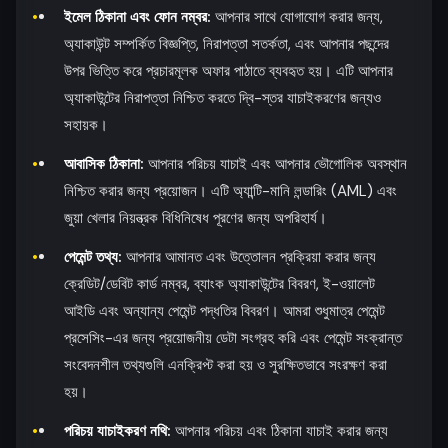
ইমেল ঠিকানা এবং ফোন নম্বর:
আপনার সাথে যোগাযোগ করার জন্য,
অ্যাকাউন্ট সম্পর্কিত বিজ্ঞপ্তি, নিরাপত্তা সতর্কতা, এবং আপনার পছন্দের
উপর ভিত্তি করে প্রচারমূলক অফার পাঠাতে ব্যবহৃত হয়। এটি আপনার
অ্যাকাউন্টের নিরাপত্তা নিশ্চিত করতে দ্বি-স্তর যাচাইকরণের জন্যও
সহায়ক।
আবাসিক ঠিকানা:
আপনার পরিচয় যাচাই এবং আপনার ভৌগোলিক অবস্থান
নিশ্চিত করার জন্য প্রয়োজন। এটি অ্যান্টি-মানি লন্ডারিং (AML) এবং
জুয়া খেলার নিয়ন্ত্রক বিধিনিষেধ পূরণের জন্য অপরিহার্য।
পেমেন্ট তথ্য:
আপনার আমানত এবং উত্তোলন প্রক্রিয়া করার জন্য
ক্রেডিট/ডেবিট কার্ড নম্বর, ব্যাংক অ্যাকাউন্টের বিবরণ, ই-ওয়ালেট
আইডি এবং অন্যান্য পেমেন্ট পদ্ধতির বিবরণ। আমরা শুধুমাত্র পেমেন্ট
প্রসেসিং-এর জন্য প্রয়োজনীয় ডেটা সংগ্রহ করি এবং পেমেন্ট সংক্রান্ত
সংবেদনশীল তথ্যগুলি এনক্রিপ্ট করা হয় ও সুরক্ষিতভাবে সংরক্ষণ করা
হয়।
পরিচয় যাচাইকরণ নথি:
আপনার পরিচয় এবং ঠিকানা যাচাই করার জন্য