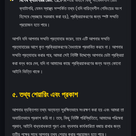
বিশেষ ক্যাটাগরির ডেটা:
GDPR-এর অধীনে কিছু সংবেদনশীল ডেটা
ক্যাটাগরি, যেমন স্বাস্থ্য সম্পর্কিত তথ্য (যদি দায়িত্বশীল গেমিংয়ের অংশ
হিসেবে স্বেচ্ছায় সরবরাহ করা হয়), প্রক্রিয়াকরণের জন্য স্পষ্ট সম্মতি
প্রয়োজন হতে পারে।
আপনি যদি আপনার সম্মতি প্রত্যাহার করেন, তবে এটি আপনার সম্মতি
প্রত্যাহারের আগে কৃত প্রক্রিয়াকরণের বৈধতাকে প্রভাবিত করবে না। আপনার
সম্মতি প্রত্যাহার করার পরে, আমরা সেই নির্দিষ্ট উদ্দেশ্যে আপনার ডেটা প্রক্রিয়া
করা বন্ধ করে দেব, যদি না আমাদের কাছে প্রক্রিয়াকরণের জন্য অন্য কোনো
আইনি ভিত্তি থাকে।
৫. তথ্য শেয়ারিং এবং প্রকাশ
আপনার ব্যক্তিগত তথ্য অত্যন্ত সুরক্ষিতভাবে সংরক্ষণ করা হয় এবং আমরা তা
অযাচিতভাবে প্রকাশ করি না। তবে, কিছু নির্দিষ্ট পরিস্থিতিতে, আমাদের পরিষেবা
প্রদান, আইনি বাধ্যবাধকতা পূরণ এবং ব্যবসার কার্যকারিতা বজায় রাখার জন্য
তৃতীয় পক্ষের সাথে আপনার তথ্য শেয়ার করার প্রয়োজন হতে পারে।