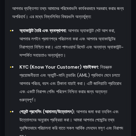
আপনার ব্যক্তিগত তথ্য আমাদের পরিষেবাগুলি কার্যকরভাবে সরবরাহ করার জন্য
অপরিহার্য। এর মধ্যে নিম্নলিখিত বিষয়গুলি অন্তর্ভুক্ত:
অ্যাকাউন্ট তৈরি এবং ব্যবস্থাপনা:
আপনার অ্যাকাউন্ট সেট আপ করা,
আপনার লগইন প্রমাণপত্র পরিচালনা করা এবং আপনার অ্যাকাউন্টের
নিরাপত্তা নিশ্চিত করা। এতে পাসওয়ার্ড রিসেট এবং অন্যান্য অ্যাকাউন্ট-
সম্পর্কিত সহায়তাও অন্তর্ভুক্ত।
KYC (Know Your Customer) যাচাইকরণ:
নিয়ন্ত্রক
প্রয়োজনীয়তা এবং অ্যান্টি-মানি লন্ডারিং (AML) প্রবিধান মেনে চলতে
আপনার পরিচয়, বয়স এবং ঠিকানা যাচাই করা। এটি জালিয়াতি প্রতিরোধ
এবং একটি নিরাপদ গেমিং পরিবেশ নিশ্চিত করার জন্য অত্যন্ত
গুরুত্বপূর্ণ।
পেমেন্ট প্রসেসিং (আমানত/উত্তোলন):
আপনার জমা করা তহবিল এবং
উত্তোলনের অনুরোধ প্রক্রিয়া করা। আমরা আপনার পেমেন্টের তথ্য
সুরক্ষিতভাবে পরিচালনা করি যাতে সকল আর্থিক লেনদেন মসৃণ এবং নিরাপদ