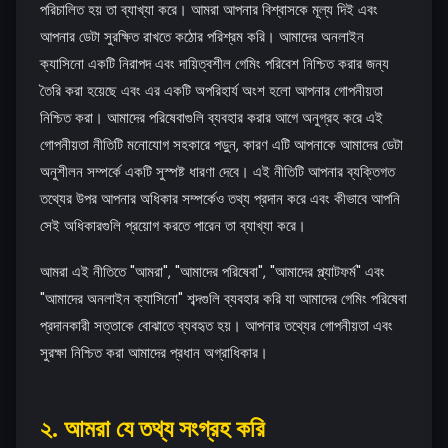
পরিচালিত হয় তা ব্যাখ্যা করে। আমরা আপনার বিশ্বাসকে মূল্য দিই এবং
আপনার ডেটা সুরক্ষিত রাখতে কঠোর পরিশ্রম করি। আমাদের অনলাইন
ক্যাসিনো একটি নিরাপদ এবং দায়িত্বশীল গেমিং পরিবেশ নিশ্চিত করার জন্য
তৈরি করা হয়েছে এবং এর একটি অপরিহার্য অংশ হলো আপনার গোপনীয়তা
নিশ্চিত করা। আমাদের পরিষেবাগুলি ব্যবহার করার আগে অনুগ্রহ করে এই
গোপনীয়তা নীতিটি মনোযোগ সহকারে পড়ুন, কারণ এটি আপনাকে আমাদের ডেটা
অনুশীলন সম্পর্কে একটি সুস্পষ্ট ধারণা দেবে। এই নীতিটি আপনার ব্যক্তিগত
তথ্যের উপর আপনার অধিকার সম্পর্কেও তথ্য প্রদান করে এবং কীভাবে আপনি
সেই অধিকারগুলি প্রয়োগ করতে পারেন তা ব্যাখ্যা করে।
আমরা এই নীতিতে "আমরা", "আমাদের পরিষেবা", "আমাদের প্ল্যাটফর্ম" এবং
"আমাদের অনলাইন ক্যাসিনো" শব্দগুলি ব্যবহার করি যা আমাদের গেমিং পরিষেবা
প্রদানকারী সত্তাকে বোঝাতে ব্যবহৃত হয়। আপনার তথ্যের গোপনীয়তা এবং
সুরক্ষা নিশ্চিত করা আমাদের প্রধান অগ্রাধিকার।
২. আমরা যে তথ্য সংগ্রহ করি