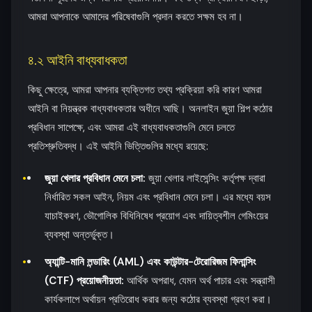
আমরা আপনাকে আমাদের পরিষেবাগুলি প্রদান করতে সক্ষম হব না।
৪.২ আইনি বাধ্যবাধকতা
কিছু ক্ষেত্রে, আমরা আপনার ব্যক্তিগত তথ্য প্রক্রিয়া করি কারণ আমরা
আইনি বা নিয়ন্ত্রক বাধ্যবাধকতার অধীনে আছি। অনলাইন জুয়া শিল্প কঠোর
প্রবিধান সাপেক্ষে, এবং আমরা এই বাধ্যবাধকতাগুলি মেনে চলতে
প্রতিশ্রুতিবদ্ধ। এই আইনি ভিত্তিগুলির মধ্যে রয়েছে:
জুয়া খেলার প্রবিধান মেনে চলা:
জুয়া খেলার লাইসেন্সিং কর্তৃপক্ষ দ্বারা
নির্ধারিত সকল আইন, নিয়ম এবং প্রবিধান মেনে চলা। এর মধ্যে বয়স
যাচাইকরণ, ভৌগোলিক বিধিনিষেধ প্রয়োগ এবং দায়িত্বশীল গেমিংয়ের
ব্যবস্থা অন্তর্ভুক্ত।
অ্যান্টি-মানি লন্ডারিং (AML) এবং কাউন্টার-টেরোরিজম ফিনান্সিং
(CTF) প্রয়োজনীয়তা:
আর্থিক অপরাধ, যেমন অর্থ পাচার এবং সন্ত্রাসী
কার্যকলাপে অর্থায়ন প্রতিরোধ করার জন্য কঠোর ব্যবস্থা গ্রহণ করা।