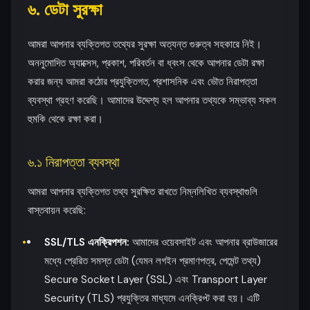
৬. ডেটা সুরক্ষা
আমরা আপনার ব্যক্তিগত তথ্যের সুরক্ষা অত্যন্ত গুরুত্ব সহকারে নিই।
অননুমোদিত অ্যাক্সেস, প্রকাশ, পরিবর্তন বা ধ্বংস থেকে আপনার ডেটা রক্ষা
করার জন্য আমরা কঠোর প্রযুক্তিগত, প্রশাসনিক এবং ভৌত নিরাপত্তা
ব্যবস্থা গ্রহণ করেছি। আমাদের উদ্দেশ্য হল আপনার তথ্যকে সম্ভাব্য সকল
হুমকি থেকে রক্ষা করা।
৬.১ নিরাপত্তা ব্যবস্থা
আমরা আপনার ব্যক্তিগত তথ্য সুরক্ষিত রাখতে নিম্নলিখিত ব্যবস্থাগুলি
বাস্তবায়ন করেছি:
SSL/TLS এনক্রিপশন:
আমাদের ওয়েবসাইট এবং আপনার ব্রাউজারের
মধ্যে প্রেরিত সমস্ত ডেটা (যেমন লগইন প্রমাণপত্র, পেমেন্ট তথ্য)
Secure Socket Layer (SSL) এবং Transport Layer
Security (TLS) প্রযুক্তির মাধ্যমে এনক্রিপ্ট করা হয়। এটি