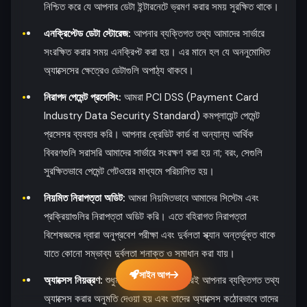
নিশ্চিত করে যে আপনার ডেটা ইন্টারনেটে ভ্রমণ করার সময় সুরক্ষিত থাকে।
এনক্রিপ্টেড ডেটা স্টোরেজ:
আপনার ব্যক্তিগত তথ্য আমাদের সার্ভারে
সংরক্ষিত করার সময় এনক্রিপ্ট করা হয়। এর মানে হল যে অননুমোদিত
অ্যাক্সেসের ক্ষেত্রেও ডেটাগুলি অপাঠ্য থাকবে।
নিরাপদ পেমেন্ট প্রসেসিং:
আমরা PCI DSS (Payment Card
Industry Data Security Standard) কমপ্লায়েন্ট পেমেন্ট
প্রসেসর ব্যবহার করি। আপনার ক্রেডিট কার্ড বা অন্যান্য আর্থিক
বিবরণগুলি সরাসরি আমাদের সার্ভারে সংরক্ষণ করা হয় না; বরং, সেগুলি
সুরক্ষিতভাবে পেমেন্ট গেটওয়ের মাধ্যমে পরিচালিত হয়।
নিয়মিত নিরাপত্তা অডিট:
আমরা নিয়মিতভাবে আমাদের সিস্টেম এবং
প্রক্রিয়াগুলির নিরাপত্তা অডিট করি। এতে বহিরাগত নিরাপত্তা
বিশেষজ্ঞদের দ্বারা অনুপ্রবেশ পরীক্ষা এবং দুর্বলতা স্ক্যান অন্তর্ভুক্ত থাকে
যাতে কোনো সম্ভাব্য দুর্বলতা শনাক্ত ও সমাধান করা যায়।
সাইন আপ
অ্যাক্সেস নিয়ন্ত্রণ:
শুধুমাত্র অনুমোদিত কর্মীদেরই আপনার ব্যক্তিগত তথ্য
অ্যাক্সেস করার অনুমতি দেওয়া হয় এবং তাদের অ্যাক্সেস কঠোরভাবে তাদের