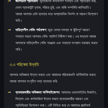
জালিয়াতি প্রতিরোধ:
সন্দেহজনক কার্যকলাপ শনাক্ত এবং প্রতিরোধ করা,
যেমন অ্যাকাউন্ট হ্যাক, পরিচয় চুরি, এবং বাজি সম্পর্কিত জালিয়াতি।
আমরা আপনার ডেটা ব্যবহার করে অস্বাভাবিক নিদর্শন বা আচরণ বিশ্লেষণ
করি।
দায়িত্বশীল গেমিং পর্যবেক্ষণ:
জুয়া খেলার সমস্যা বা ঝুঁকিপূর্ণ আচরণ
শনাক্ত করতে আপনার গেমিং প্যাটার্ন নিরীক্ষণ করা। এর মাধ্যমে আমরা
আপনাকে দায়িত্বশীল গেমিং সরঞ্জাম এবং সহায়তা সংস্থান সরবরাহ করতে
পারি।
৩.৩ পরিষেবা উন্নতি
আপনার অভিজ্ঞতা উন্নত করতে এবং আমাদের পরিষেবাগুলি অপ্টিমাইজ করতে
আমরা আপনার সংগৃহীত তথ্য ব্যবহার করি:
ব্যবহারকারীর অভিজ্ঞতা অপ্টিমাইজেশন:
আমাদের ওয়েবসাইটের ডিজাইন,
বিন্যাস এবং কার্যকারিতা উন্নত করতে ব্যবহারকারীর আচরণ এবং
প্রতিক্রিয়া বিশ্লেষণ করা। এটি নিশ্চিত করে যে আমাদের প্ল্যাটফর্ম