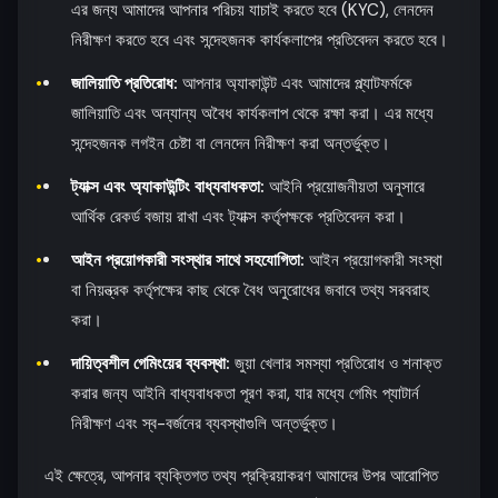
এর জন্য আমাদের আপনার পরিচয় যাচাই করতে হবে (KYC), লেনদেন
নিরীক্ষণ করতে হবে এবং সন্দেহজনক কার্যকলাপের প্রতিবেদন করতে হবে।
জালিয়াতি প্রতিরোধ:
আপনার অ্যাকাউন্ট এবং আমাদের প্ল্যাটফর্মকে
জালিয়াতি এবং অন্যান্য অবৈধ কার্যকলাপ থেকে রক্ষা করা। এর মধ্যে
সন্দেহজনক লগইন চেষ্টা বা লেনদেন নিরীক্ষণ করা অন্তর্ভুক্ত।
ট্যাক্স এবং অ্যাকাউন্টিং বাধ্যবাধকতা:
আইনি প্রয়োজনীয়তা অনুসারে
আর্থিক রেকর্ড বজায় রাখা এবং ট্যাক্স কর্তৃপক্ষকে প্রতিবেদন করা।
আইন প্রয়োগকারী সংস্থার সাথে সহযোগিতা:
আইন প্রয়োগকারী সংস্থা
বা নিয়ন্ত্রক কর্তৃপক্ষের কাছ থেকে বৈধ অনুরোধের জবাবে তথ্য সরবরাহ
করা।
দায়িত্বশীল গেমিংয়ের ব্যবস্থা:
জুয়া খেলার সমস্যা প্রতিরোধ ও শনাক্ত
করার জন্য আইনি বাধ্যবাধকতা পূরণ করা, যার মধ্যে গেমিং প্যাটার্ন
নিরীক্ষণ এবং স্ব-বর্জনের ব্যবস্থাগুলি অন্তর্ভুক্ত।
এই ক্ষেত্রে, আপনার ব্যক্তিগত তথ্য প্রক্রিয়াকরণ আমাদের উপর আরোপিত