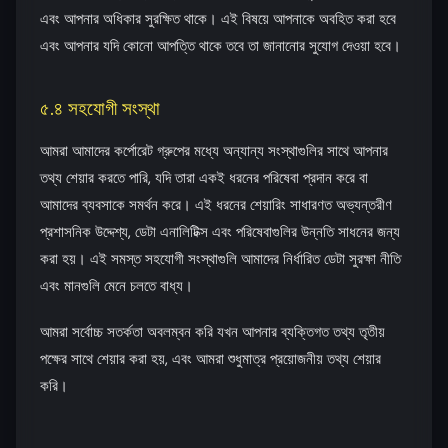
এবং আপনার অধিকার সুরক্ষিত থাকে। এই বিষয়ে আপনাকে অবহিত করা হবে
এবং আপনার যদি কোনো আপত্তি থাকে তবে তা জানানোর সুযোগ দেওয়া হবে।
৫.৪ সহযোগী সংস্থা
আমরা আমাদের কর্পোরেট গ্রুপের মধ্যে অন্যান্য সংস্থাগুলির সাথে আপনার
তথ্য শেয়ার করতে পারি, যদি তারা একই ধরনের পরিষেবা প্রদান করে বা
আমাদের ব্যবসাকে সমর্থন করে। এই ধরনের শেয়ারিং সাধারণত অভ্যন্তরীণ
প্রশাসনিক উদ্দেশ্য, ডেটা এনালিটিক্স এবং পরিষেবাগুলির উন্নতি সাধনের জন্য
করা হয়। এই সমস্ত সহযোগী সংস্থাগুলি আমাদের নির্ধারিত ডেটা সুরক্ষা নীতি
এবং মানগুলি মেনে চলতে বাধ্য।
আমরা সর্বোচ্চ সতর্কতা অবলম্বন করি যখন আপনার ব্যক্তিগত তথ্য তৃতীয়
পক্ষের সাথে শেয়ার করা হয়, এবং আমরা শুধুমাত্র প্রয়োজনীয় তথ্য শেয়ার
করি।