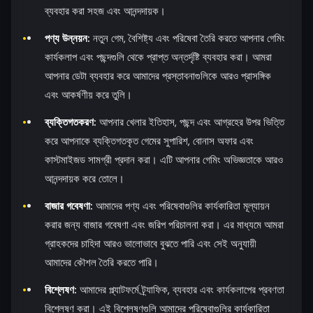
ব্যবহার করা সহজ এবং আনন্দদায়ক।
পণ্য উন্নয়ন:
নতুন গেম, বৈশিষ্ট্য এবং পরিষেবা তৈরি করতে আপনার গেমিং
কার্যকলাপ এবং পছন্দগুলি থেকে প্রাপ্ত অন্তর্দৃষ্টি ব্যবহার করা। আমরা
আপনার ডেটা ব্যবহার করে আমাদের প্রস্তাবনাগুলিকে আরও প্রাসঙ্গিক
এবং আকর্ষণীয় করে তুলি।
ব্যক্তিগতকরণ:
আপনার খেলার ইতিহাস, পছন্দ এবং আগ্রহের উপর ভিত্তি
করে আপনাকে ব্যক্তিগতকৃত গেমের সুপারিশ, বোনাস অফার এবং
কাস্টমাইজড সামগ্রী প্রদান করা। এটি আপনার গেমিং অভিজ্ঞতাকে আরও
আনন্দদায়ক করে তোলে।
বাজার গবেষণা:
আমাদের পণ্য এবং পরিষেবাগুলির কার্যকারিতা মূল্যায়ন
করার জন্য বাজার গবেষণা এবং জরিপ পরিচালনা করা। এর মাধ্যমে আমরা
গ্রাহকদের চাহিদা আরও ভালোভাবে বুঝতে পারি এবং সেই অনুযায়ী
আমাদের কৌশল তৈরি করতে পারি।
বিশ্লেষণ:
আমাদের প্ল্যাটফর্মে ট্র্যাফিক, ব্যবহার এবং কার্যকলাপের প্রবণতা
বিশ্লেষণ করা। এই বিশ্লেষণগুলি আমাদের পরিষেবাগুলির কার্যকারিতা