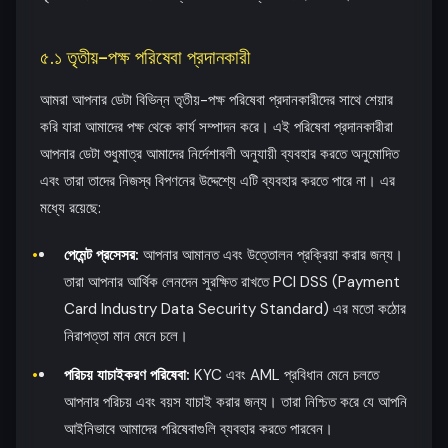
৫.১ তৃতীয়-পক্ষ পরিষেবা প্রদানকারী
আমরা আপনার ডেটা বিভিন্ন তৃতীয়-পক্ষ পরিষেবা প্রদানকারীদের সাথে শেয়ার
করি যারা আমাদের পক্ষ থেকে কার্য সম্পাদন করে। এই পরিষেবা প্রদানকারীরা
আপনার ডেটা শুধুমাত্র আমাদের নির্দেশাবলী অনুযায়ী ব্যবহার করতে অনুমোদিত
এবং তারা তাদের নিজস্ব বিপণনের উদ্দেশ্যে এটি ব্যবহার করতে পারে না। এর
মধ্যে রয়েছে:
পেমেন্ট প্রসেসর:
আপনার আমানত এবং উত্তোলন প্রক্রিয়া করার জন্য।
তারা আপনার আর্থিক লেনদেন সুরক্ষিত রাখতে PCI DSS (Payment
Card Industry Data Security Standard) এর মতো কঠোর
নিরাপত্তা মান মেনে চলে।
পরিচয় যাচাইকরণ পরিষেবা:
KYC এবং AML প্রবিধান মেনে চলতে
আপনার পরিচয় এবং বয়স যাচাই করার জন্য। তারা নিশ্চিত করে যে আপনি
আইনিভাবে আমাদের পরিষেবাগুলি ব্যবহার করতে পারবেন।