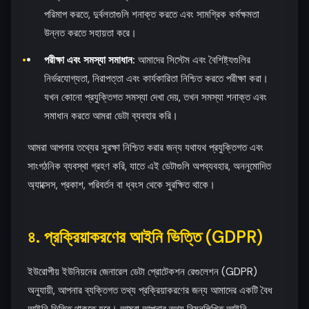
পরিমাপ করতে, দুর্বলতাগুলি শনাক্ত করতে এবং সামগ্রিক কর্মক্ষমতা
উন্নত করতে সহায়তা করে।
পরীক্ষা এবং সমস্যা সমাধান:
আমাদের সিস্টেম এবং বৈশিষ্ট্যগুলির
নির্ভরযোগ্যতা, নিরাপত্তা এবং কার্যকারিতা নিশ্চিত করতে পরীক্ষা করা।
যখন কোনো প্রযুক্তিগত সমস্যা দেখা দেয়, তখন সমস্যা শনাক্ত এবং
সমাধান করতে আমরা ডেটা ব্যবহার করি।
আমরা আপনার তথ্যের সুরক্ষা নিশ্চিত করার জন্য যথাযথ প্রযুক্তিগত এবং
সাংগঠনিক ব্যবস্থা গ্রহণ করি, যাতে এই ডেটাগুলি অপব্যবহার, অননুমোদিত
অ্যাক্সেস, প্রকাশ, পরিবর্তন বা ধ্বংস থেকে সুরক্ষিত থাকে।
৪. প্রক্রিয়াকরণের আইনি ভিত্তি (GDPR)
ইউরোপীয় ইউনিয়নের জেনারেল ডেটা প্রোটেকশন রেগুলেশন (GDPR)
অনুযায়ী, আপনার ব্যক্তিগত তথ্য প্রক্রিয়াকরণের জন্য আমাদের একটি বৈধ
আইনি ভিত্তি থাকতে হবে। আমরা আপনার তথ্য নিম্নলিখিত আইনি