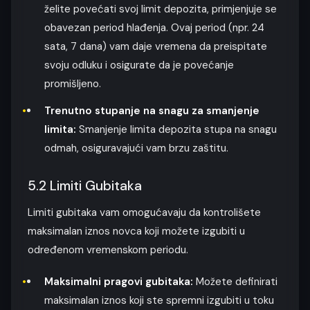
želite povećati svoj limit depozita, primjenjuje se
obavezan period hlađenja. Ovaj period (npr. 24
sata, 7 dana) vam daje vremena da preispitate
svoju odluku i osigurate da je povećanje
promišljeno.
Trenutno stupanje na snagu za smanjenje
limita:
Smanjenje limita depozita stupa na snagu
odmah, osiguravajući vam brzu zaštitu.
5.2 Limiti Gubitaka
Limiti gubitaka vam omogućavaju da kontrolišete
maksimalan iznos novca koji možete izgubiti u
određenom vremenskom periodu.
Maksimalni pragovi gubitaka:
Možete definirati
maksimalan iznos koji ste spremni izgubiti u toku