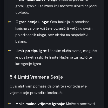
gornju granicu za iznos koji možete uložiti na jednu
opkladu.
Ograničenja uloga:
Ova funkcija je posebno
korisna za one koji žele ograničiti veličinu svojih
pojedinačnih uloga, bez obzira na raspoloživi
balans.
Limit po tipu igre:
U nekim slučajevima, moguće
je postaviti različite limite klađenja za različite
kategorije igara.
5.4 Limiti Vremena Sesije
Ovaj alat vam pomaže da pratite i kontrolišete
vrijeme koje provodite kockajući.
Maksimalno vrijeme igranja:
Možete postaviti