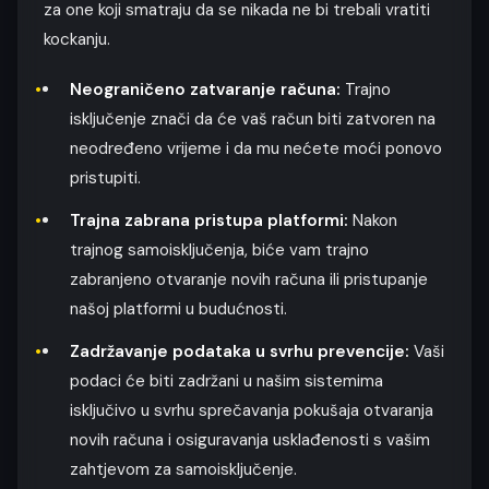
za one koji smatraju da se nikada ne bi trebali vratiti
kockanju.
Neograničeno zatvaranje računa:
Trajno
isključenje znači da će vaš račun biti zatvoren na
neodređeno vrijeme i da mu nećete moći ponovo
pristupiti.
Trajna zabrana pristupa platformi:
Nakon
trajnog samoisključenja, biće vam trajno
zabranjeno otvaranje novih računa ili pristupanje
našoj platformi u budućnosti.
Zadržavanje podataka u svrhu prevencije:
Vaši
podaci će biti zadržani u našim sistemima
isključivo u svrhu sprečavanja pokušaja otvaranja
novih računa i osiguravanja usklađenosti s vašim
zahtjevom za samoisključenje.