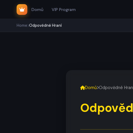
Domů
VIP Program
Home
Odpovědné Hraní
Domů
Odpovědné Hran
Odpověd