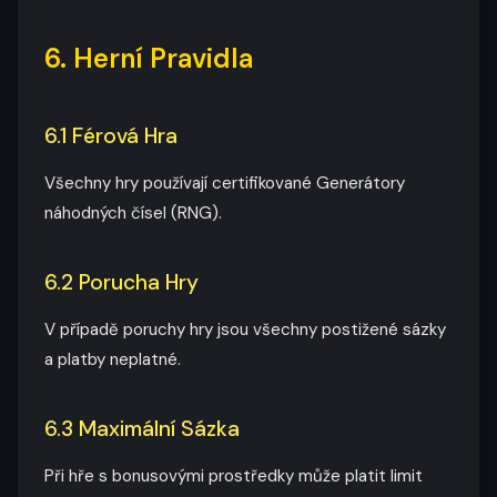
6. Herní Pravidla
6.1 Férová Hra
Všechny hry používají certifikované Generátory
náhodných čísel (RNG).
6.2 Porucha Hry
V případě poruchy hry jsou všechny postižené sázky
a platby neplatné.
6.3 Maximální Sázka
Při hře s bonusovými prostředky může platit limit