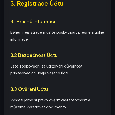
3. Registrace Účtu
3.1 Přesné Informace
Během registrace musíte poskytnout přesné a úplné
informace.
3.2 Bezpečnost Účtu
Jste zodpovědní za udržování důvěrnosti
přihlašovacích údajů vašeho účtu.
3.3 Ověření Účtu
Vyhrazujeme si právo ověřit vaši totožnost a
můžeme vyžadovat dokumenty.