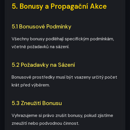
5. Bonusy a Propagační Akce
5.1 Bonusové Podmínky
Všechny bonusy podléhají specifickým podmínkám,
včetně požadavků na sázení.
5.2 Požadavky na Sázení
Bonusové prostředky musí být vsazeny určitý počet
krát před výběrem.
5.3 Zneužití Bonusu
Vyhrazujeme si právo zrušit bonusy, pokud zjistíme
zneužití nebo podvodnou činnost.