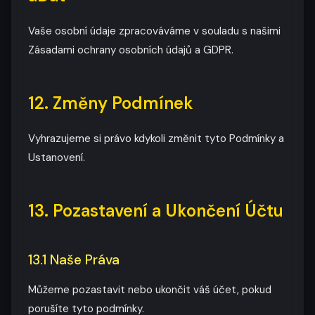
Vaše osobní údaje zpracováváme v souladu s našimi
Zásadami ochrany osobních údajů a GDPR.
12. Změny Podmínek
Vyhrazujeme si právo kdykoli změnit tyto Podmínky a
Ustanovení.
13. Pozastavení a Ukončení Účtu
13.1 Naše Práva
Můžeme pozastavit nebo ukončit váš účet, pokud
porušíte tyto podmínky.