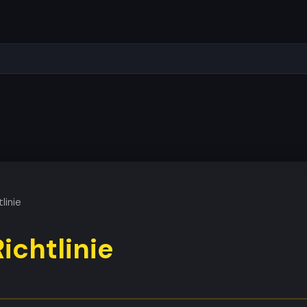
linie
ichtlinie