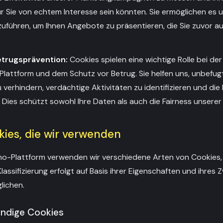
für Sie von echtem Interesse sein könnten. Sie ermöglichen es 
führen, um Ihnen Angebote zu präsentieren, die Sie zuvor au
etrugsprävention:
Cookies spielen eine wichtige Rolle bei de
Plattform und dem Schutz vor Betrug. Sie helfen uns, unbefugt
verhindern, verdächtige Aktivitäten zu identifizieren und die 
 Dies schützt sowohl Ihre Daten als auch die Fairness unsere
kies, die wir verwenden
no-Plattform verwenden wir verschiedene Arten von Cookies, d
Klassifizierung erfolgt auf Basis ihrer Eigenschaften und ihres
lichen.
endige Cookies