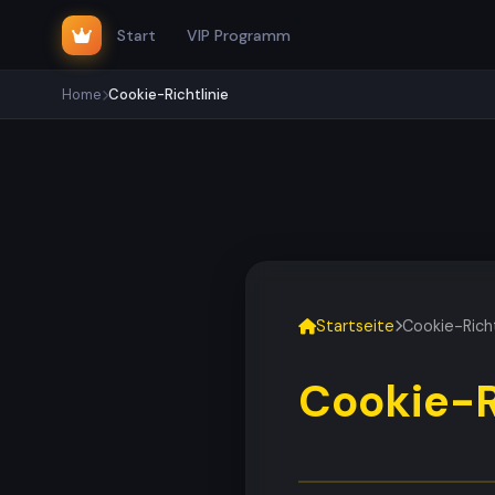
Start
VIP Programm
Home
Cookie-Richtlinie
Startseite
Cookie-Richt
Cookie-R