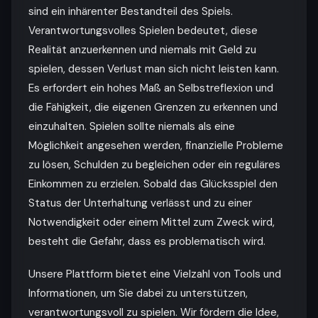
sind ein inhärenter Bestandteil des Spiels.
Verantwortungsvolles Spielen bedeutet, diese
Realität anzuerkennen und niemals mit Geld zu
spielen, dessen Verlust man sich nicht leisten kann.
Es erfordert ein hohes Maß an Selbstreflexion und
die Fähigkeit, die eigenen Grenzen zu erkennen und
einzuhalten. Spielen sollte niemals als eine
Möglichkeit angesehen werden, finanzielle Probleme
zu lösen, Schulden zu begleichen oder ein reguläres
Einkommen zu erzielen. Sobald das Glücksspiel den
Status der Unterhaltung verlässt und zu einer
Notwendigkeit oder einem Mittel zum Zweck wird,
besteht die Gefahr, dass es problematisch wird.
Unsere Plattform bietet eine Vielzahl von Tools und
Informationen, um Sie dabei zu unterstützen,
verantwortungsvoll zu spielen. Wir fördern die Idee,