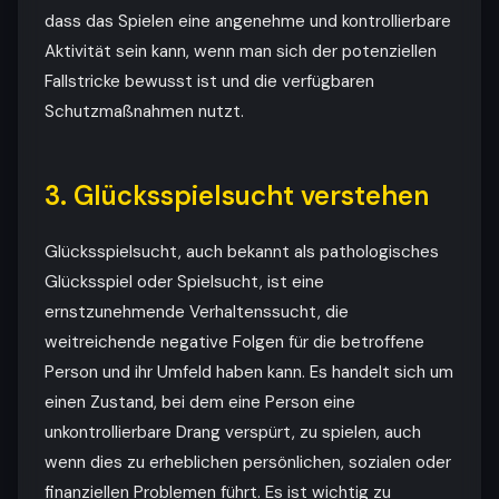
dass das Spielen eine angenehme und kontrollierbare
Aktivität sein kann, wenn man sich der potenziellen
Fallstricke bewusst ist und die verfügbaren
Schutzmaßnahmen nutzt.
3. Glücksspielsucht verstehen
Glücksspielsucht, auch bekannt als pathologisches
Glücksspiel oder Spielsucht, ist eine
ernstzunehmende Verhaltenssucht, die
weitreichende negative Folgen für die betroffene
Person und ihr Umfeld haben kann. Es handelt sich um
einen Zustand, bei dem eine Person eine
unkontrollierbare Drang verspürt, zu spielen, auch
wenn dies zu erheblichen persönlichen, sozialen oder
finanziellen Problemen führt. Es ist wichtig zu