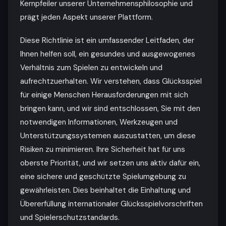
Kernpfeiler unserer Unternehmensphilosophie und
prägt jeden Aspekt unserer Plattform.
Diese Richtlinie ist ein umfassender Leitfaden, der
Ihnen helfen soll, ein gesundes und ausgewogenes
Verhältnis zum Spielen zu entwickeln und
aufrechtzuerhalten. Wir verstehen, dass Glücksspiel
für einige Menschen Herausforderungen mit sich
bringen kann, und wir sind entschlossen, Sie mit den
notwendigen Informationen, Werkzeugen und
Unterstützungssystemen auszustatten, um diese
Risiken zu minimieren. Ihre Sicherheit hat für uns
oberste Priorität, und wir setzen uns aktiv dafür ein,
eine sichere und geschützte Spielumgebung zu
gewährleisten. Dies beinhaltet die Einhaltung und
Übererfüllung internationaler Glücksspielvorschriften
und Spielerschutzstandards.