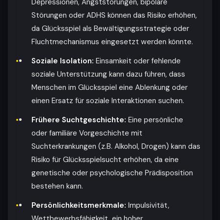
Depressionen, Angststörungen, bipolare
Störungen oder ADHS können das Risiko erhöhen,
da Glücksspiel als Bewältigungsstrategie oder
Fluchtmechanismus eingesetzt werden könnte.
Soziale Isolation:
Einsamkeit oder fehlende
soziale Unterstützung kann dazu führen, dass
Menschen im Glücksspiel eine Ablenkung oder
einen Ersatz für soziale Interaktionen suchen.
Frühere Suchtgeschichte:
Eine persönliche
oder familiäre Vorgeschichte mit
Suchterkrankungen (z.B. Alkohol, Drogen) kann das
Risiko für Glücksspielsucht erhöhen, da eine
genetische oder psychologische Prädisposition
bestehen kann.
Persönlichkeitsmerkmale:
Impulsivität,
Wettbewerbsfähigkeit, ein hoher