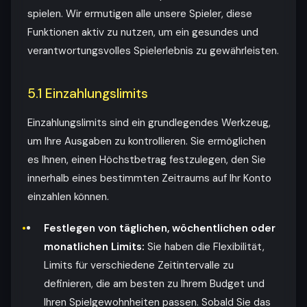
spielen. Wir ermutigen alle unsere Spieler, diese
Funktionen aktiv zu nutzen, um ein gesundes und
verantwortungsvolles Spielerlebnis zu gewährleisten.
5.1 Einzahlungslimits
Einzahlungslimits sind ein grundlegendes Werkzeug,
um Ihre Ausgaben zu kontrollieren. Sie ermöglichen
es Ihnen, einen Höchstbetrag festzulegen, den Sie
innerhalb eines bestimmten Zeitraums auf Ihr Konto
einzahlen können.
Festlegen von täglichen, wöchentlichen oder
monatlichen Limits:
Sie haben die Flexibilität,
Limits für verschiedene Zeitintervalle zu
definieren, die am besten zu Ihrem Budget und
Ihren Spielgewohnheiten passen. Sobald Sie das