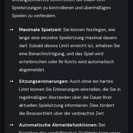
Spielsitzungen zu kontrollieren und übermäßiges
Spielen zu verhindern.
Maximale Spielzeit:
Sie können festlegen, wie
lange eine einzelne Spielsitzung maximal dauern
darf. Sobald dieses Limit erreicht ist, erhalten Sie
eine Benachrichtigung, und das Spiel wird
unterbrochen oder Ihr Konto wird automatisch
abgemeldet.
Sitzungserinnerungen:
Auch ohne ein hartes
Limit können Sie Erinnerungen einstellen, die Sie in
regelmäßigen Abständen über die Dauer Ihrer
aktuellen Spielsitzung informieren. Dies fördert
die Bewusstheit über die verbrachte Zeit.
Automatische Abmeldefunktionen:
Bei
Erreichen des vordefinierten Zeitlimits kann unser