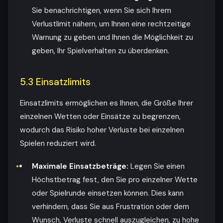
Sie benachrichtigen, wenn Sie sich Ihrem
Verlustlimit nähern, um Ihnen eine rechtzeitige
Warnung zu geben und Ihnen die Möglichkeit zu
geben, Ihr Spielverhalten zu überdenken.
5.3 Einsatzlimits
Einsatzlimits ermöglichen es Ihnen, die Größe Ihrer
einzelnen Wetten oder Einsätze zu begrenzen,
wodurch das Risiko hoher Verluste bei einzelnen
Spielen reduziert wird.
Maximale Einsatzbeträge:
Legen Sie einen
Höchstbetrag fest, den Sie pro einzelner Wette
oder Spielrunde einsetzen können. Dies kann
verhindern, dass Sie aus Frustration oder dem
Wunsch, Verluste schnell auszugleichen, zu hohe