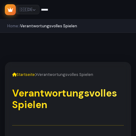
🇩🇪
DE
Home
Verantwortungsvolles Spielen
Startseite
Verantwortungsvolles Spielen
Verantwortungsvolles
Spielen