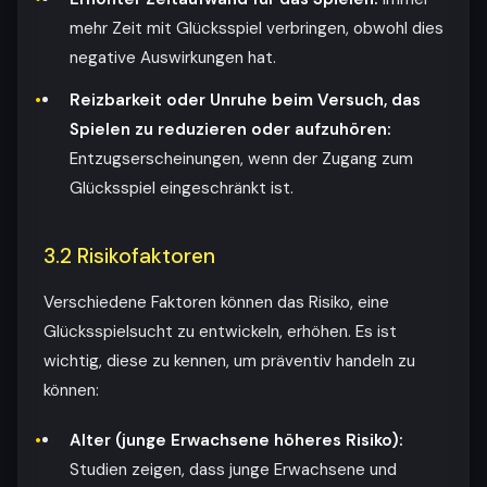
mehr Zeit mit Glücksspiel verbringen, obwohl dies
negative Auswirkungen hat.
Reizbarkeit oder Unruhe beim Versuch, das
Spielen zu reduzieren oder aufzuhören:
Entzugserscheinungen, wenn der Zugang zum
Glücksspiel eingeschränkt ist.
3.2 Risikofaktoren
Verschiedene Faktoren können das Risiko, eine
Glücksspielsucht zu entwickeln, erhöhen. Es ist
wichtig, diese zu kennen, um präventiv handeln zu
können:
Alter (junge Erwachsene höheres Risiko):
Studien zeigen, dass junge Erwachsene und