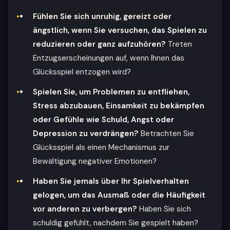
Fühlen Sie sich unruhig, gereizt oder
ängstlich, wenn Sie versuchen, das Spielen zu
reduzieren oder ganz aufzuhören?
Treten
Entzugserscheinungen auf, wenn Ihnen das
Glücksspiel entzogen wird?
Spielen Sie, um Problemen zu entfliehen,
Stress abzubauen, Einsamkeit zu bekämpfen
oder Gefühle wie Schuld, Angst oder
Depression zu verdrängen?
Betrachten Sie
Glücksspiel als einen Mechanismus zur
Bewältigung negativer Emotionen?
Haben Sie jemals über Ihr Spielverhalten
gelogen, um das Ausmaß oder die Häufigkeit
vor anderen zu verbergen?
Haben Sie sich
schuldig gefühlt, nachdem Sie gespielt haben?