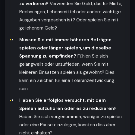
zu verlieren?
Verwenden Sie Geld, das für Miete,
Rechnungen, Lebensmittel oder andere wichtige
Ausgaben vorgesehen ist? Oder spielen Sie mit
geliehenem Geld?
Müssen Sie mit immer höheren Beträgen
spielen oder länger spielen, um dieselbe
Spannung zu empfinden?
Fühlen Sie sich
gelangweilt oder unzufrieden, wenn Sie mit
kleineren Einsätzen spielen als gewohnt? Dies
kann ein Zeichen für eine Toleranzentwicklung
sein.
Haben Sie erfolglos versucht, mit dem
Spielen aufzuhören oder es zu reduzieren?
Haben Sie sich vorgenommen, weniger zu spielen
oder eine Pause einzulegen, konnten dies aber
nicht einhalten?