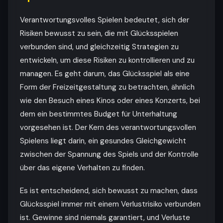
Verantwortungsvolles Spielen bedeutet, sich der
Risiken bewusst zu sein, die mit Glücksspielen
verbunden sind, und gleichzeitig Strategien zu
entwickeln, um diese Risiken zu kontrollieren und zu
managen. Es geht darum, das Glücksspiel als eine
Form der Freizeitgestaltung zu betrachten, ähnlich
wie den Besuch eines Kinos oder eines Konzerts, bei
dem ein bestimmtes Budget für Unterhaltung
vorgesehen ist. Der Kern des verantwortungsvollen
Spielens liegt darin, ein gesundes Gleichgewicht
zwischen der Spannung des Spiels und der Kontrolle
über das eigene Verhalten zu finden.
Es ist entscheidend, sich bewusst zu machen, dass
Glücksspiel immer mit einem Verlustrisiko verbunden
ist. Gewinne sind niemals garantiert, und Verluste