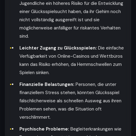
Jugendliche ein höheres Risiko für die Entwicklung
einer Glücksspielsucht haben, da ihr Gehirn noch
nicht vollständig ausgereift ist und sie
möglicherweise anfälliger für riskantes Verhalten
sind.
Leichter Zugang zu Glücksspielen:
Die einfache
Verfügbarkeit von Online-Casinos und Wettbüros
kann das Risiko erhöhen, da Hemmschwellen zum
Spielen sinken.
Finanzielle Belastungen:
Personen, die unter
finanziellem Stress stehen, könnten Glücksspiel
fälschlicherweise als schnellen Ausweg aus ihren
Problemen sehen, was die Situation oft
verschlimmert.
Psychische Probleme:
Begleiterkrankungen wie