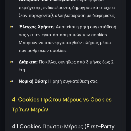
περιήγησης, ενδιαφέροντα, δημογραφικά στοιχεία
(εάν παρέχονται), αλληλεπίδραση με διαφημίσεις.
Έλεγχος Χρήστη:
Απαιτείται η ρητή συγκατάθεσή
σας για την εγκατάσταση αυτών των cookies.
Μπορούν να απενεργοποιηθούν πλήρως μέσω
των ρυθμίσεων cookies.
Διάρκεια:
Ποικίλλει, συνήθως από 3 μήνες έως 2
έτη.
Νομική Βάση:
Η ρητή συγκατάθεσή σας.
4. Cookies Πρώτου Μέρους vs Cookies
Τρίτων Μερών
4.1 Cookies Πρώτου Μέρους (First-Party