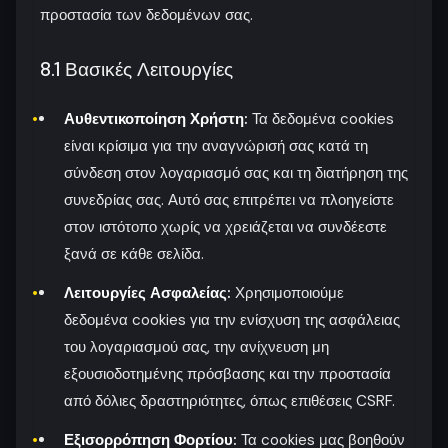
προστασία των δεδομένων σας.
8.1 Βασικές Λειτουργίες
Αυθεντικοποίηση Χρήστη:
Τα δεδομένα cookies
είναι κρίσιμα για την αναγνώρισή σας κατά τη
σύνδεση στον λογαριασμό σας και τη διατήρηση της
συνεδρίας σας. Αυτό σας επιτρέπει να πλοηγείστε
στον ιστότοπο χωρίς να χρειάζεται να συνδέεστε
ξανά σε κάθε σελίδα.
Λειτουργίες Ασφαλείας:
Χρησιμοποιούμε
δεδομένα cookies για την ενίσχυση της ασφάλειας
του λογαριασμού σας, την ανίχνευση μη
εξουσιοδοτημένης πρόσβασης και την προστασία
από δόλιες δραστηριότητες, όπως επιθέσεις CSRF.
Εξισορρόπηση Φορτίου:
Τα cookies μας βοηθούν