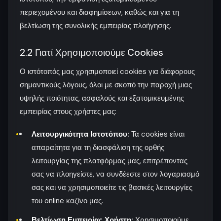
περιεχομένου και διαφημίσεων, καθώς και για τη
βελτίωση της συνολικής εμπειρίας πλοήγησης.
2.2 Γιατί Χρησιμοποιούμε Cookies
Ο ιστότοπός μας χρησιμοποιεί cookies για διάφορους
σημαντικούς λόγους, όλοι με σκοπό την παροχή μιας
υψηλής ποιότητας, ασφαλούς και εξατομικευμένης
εμπειρίας στους χρήστες μας:
Λειτουργικότητα Ιστοτόπου:
Τα cookies είναι
απαραίτητα για τη διασφάλιση της ορθής
λειτουργίας της πλατφόρμας μας, επιτρέποντας
σας να πλοηγείστε, να συνδέεστε στον λογαριασμό
σας και να χρησιμοποιείτε τις βασικές λειτουργίες
του online καζίνο μας.
Βελτίωση Εμπειρίας Χρήστη:
Χρησιμοποιούμε