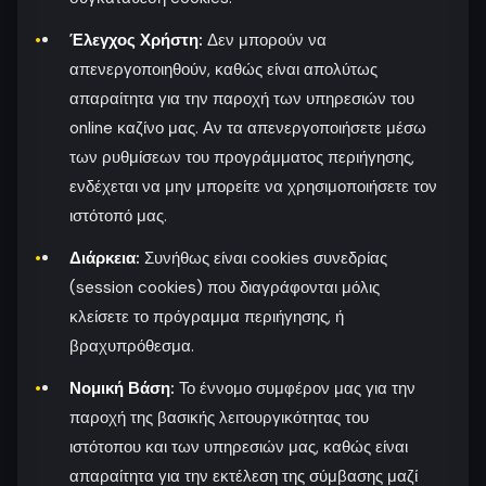
Έλεγχος Χρήστη:
Δεν μπορούν να
απενεργοποιηθούν, καθώς είναι απολύτως
απαραίτητα για την παροχή των υπηρεσιών του
online καζίνο μας. Αν τα απενεργοποιήσετε μέσω
των ρυθμίσεων του προγράμματος περιήγησης,
ενδέχεται να μην μπορείτε να χρησιμοποιήσετε τον
ιστότοπό μας.
Διάρκεια:
Συνήθως είναι cookies συνεδρίας
(session cookies) που διαγράφονται μόλις
κλείσετε το πρόγραμμα περιήγησης, ή
βραχυπρόθεσμα.
Νομική Βάση:
Το έννομο συμφέρον μας για την
παροχή της βασικής λειτουργικότητας του
ιστότοπου και των υπηρεσιών μας, καθώς είναι
απαραίτητα για την εκτέλεση της σύμβασης μαζί