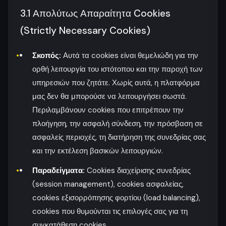
3.1 Απολύτως Απαραίτητα Cookies
(Strictly Necessary Cookies)
Σκοπός:
Αυτά τα cookies είναι θεμελιώδη για την
ορθή λειτουργία του ιστότοπου και την παροχή των
υπηρεσιών που ζητάτε. Χωρίς αυτά, η πλατφόρμα
μας δεν θα μπορούσε να λειτουργήσει σωστά.
Περιλαμβάνουν cookies που επιτρέπουν την
πλοήγηση, την ασφαλή σύνδεση, την πρόσβαση σε
ασφαλείς περιοχές, τη διατήρηση της συνεδρίας σας
και την εκτέλεση βασικών λειτουργιών.
Παραδείγματα:
Cookies διαχείρισης συνεδρίας
(session management), cookies ασφαλείας,
cookies εξισορρόπησης φορτίου (load balancing),
cookies που θυμούνται τις επιλογές σας για τη
συγκατάθεση cookies.