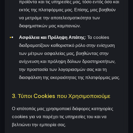
προϊόντα και τις υπηρεσίες μας, τόσο εντός όσο και
εκτός της πλατφόρμας μας. Επίσης, μας βοηθούν
να μετράμε την αποτελεσματικότητα των
διαφημιστικών μας καμπανιών.
Ασφάλεια και Πρόληψη Απάτης:
Τα cookies
διαδραματίζουν καθοριστικό ρόλο στην ενίσχυση
των μέτρων ασφαλείας μας, βοηθώντας στην
ανίχνευση και πρόληψη δόλιων δραστηριοτήτων,
την προστασία των λογαριασμών σας και τη
διασφάλιση της ακεραιότητας της πλατφόρμας μας.
3. Τύποι Cookies που Χρησιμοποιούμε
Ο ιστότοπός μας χρησιμοποιεί διάφορες κατηγορίες
cookies για να παρέχει τις υπηρεσίες του και να
βελτιώνει την εμπειρία σας.