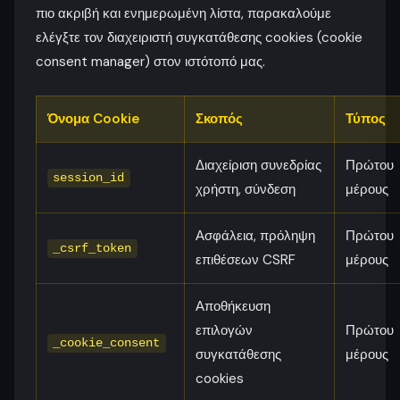
πιο ακριβή και ενημερωμένη λίστα, παρακαλούμε
ελέγξτε τον διαχειριστή συγκατάθεσης cookies (cookie
consent manager) στον ιστότοπό μας.
Όνομα Cookie
Σκοπός
Τύπος
Διαχείριση συνεδρίας
Πρώτου
session_id
χρήστη, σύνδεση
μέρους
Ασφάλεια, πρόληψη
Πρώτου
_csrf_token
επιθέσεων CSRF
μέρους
Αποθήκευση
επιλογών
Πρώτου
_cookie_consent
συγκατάθεσης
μέρους
cookies