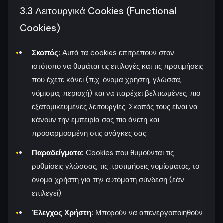
3.3 Λειτουργικά Cookies (Functional
Cookies)
Σκοπός:
Αυτά τα cookies επιτρέπουν στον
ιστότοπο να θυμάται τις επιλογές και τις προτιμήσεις
που έχετε κάνει (π.χ. όνομα χρήστη, γλώσσα,
νόμισμα, περιοχή) και να παρέχει βελτιωμένες, πιο
εξατομικευμένες λειτουργίες. Σκοπός τους είναι να
κάνουν την εμπειρία σας πιο άνετη και
προσαρμοσμένη στις ανάγκες σας.
Παραδείγματα:
Cookies που θυμούνται τις
ρυθμίσεις γλώσσας, τις προτιμήσεις νομίσματος, το
όνομα χρήστη για την αυτόματη σύνδεση (εάν
επιλεγεί).
Έλεγχος Χρήστη:
Μπορούν να απενεργοποιηθούν