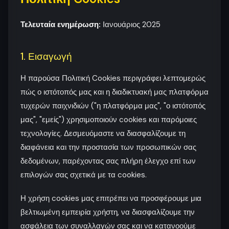
Τελευταία ενημέρωση:
Ιανουάριος 2025
1. Εισαγωγή
Η παρούσα Πολιτική Cookies περιγράφει λεπτομερώς
πώς ο ιστότοπός μας και η διαδικτυακή μας πλατφόρμα
τυχερών παιχνιδιών ("η πλατφόρμα μας", "ο ιστότοπός
μας", "εμείς") χρησιμοποιούν cookies και παρόμοιες
τεχνολογίες. Δεσμευόμαστε να διασφαλίζουμε τη
διαφάνεια και την προστασία των προσωπικών σας
δεδομένων, παρέχοντας σας πλήρη έλεγχο επί των
επιλογών σας σχετικά με τα cookies.
Η χρήση cookies μας επιτρέπει να προσφέρουμε μια
βελτιωμένη εμπειρία χρήστη, να διασφαλίζουμε την
ασφάλεια των συναλλαγών σας και να κατανοούμε