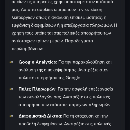
οποίων τις υπηρεσίες χρησιμοποιούμε στον ιστότοπό
μας. Αυτά τα cookies επιτρέπουν την εκτέλεση
λειτουργιών όπως η ανάλυση επισκεψιμότητας, η
εμφάνιση διαφημίσεων ή η επεξεργασία πληρωμών. Η
χρήση τους υπόκειται στις πολιτικές απορρήτου των
αντίστοιχων τρίτων μερών. Παραδείγματα
περιλαμβάνουν:
Google Analytics:
Για την παρακολούθηση και
ανάλυση της επισκεψιμότητας. Ανατρέξτε στην
πολιτική απορρήτου της Google.
Πύλες Πληρωμών:
Για την ασφαλή επεξεργασία
των συναλλαγών σας. Ανατρέξτε στις πολιτικές
απορρήτου των εκάστοτε παρόχων πληρωμών.
Διαφημιστικά Δίκτυα:
Για τη στόχευση και την
προβολή διαφημίσεων. Ανατρέξτε στις πολιτικές