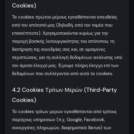
Cookies)
Τα cookies πρώτου μέρους εγκαθίστανται απευθείας
από τον ιστότοπό μας (δηλαδή, από τον τομέα που
επισκέπτεστε). Χρησιμοποιούνται κυρίως για την
παροχή βασικής λειτουργικότητας του ιστότοπου, τη
διατήρηση της συνεδρίας σας και, σε ορισμένες
περιπτώσεις, για τη συλλογή δεδομένων ανάλυσης υπό
τον άμεσο έλεγχό μας. Έχουμε πλήρη έλεγχο επί των
δεδομένων που συλλέγονται από αυτά τα cookies.
4.2 Cookies Τρίτων Μερών (Third-Party
Cookies)
Τα cookies τρίτων μερών εγκαθίστανται από τρίτους
παρόχους υπηρεσιών (π.χ. Google, Facebook,
συνεργάτες πληρωμών, διαφημιστικά δίκτυα) των