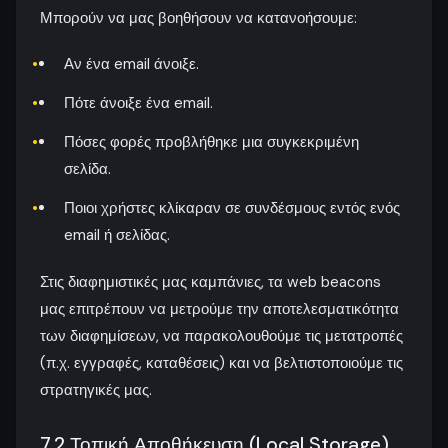
Μπορούν να μας βοηθήσουν να κατανοήσουμε:
Αν ένα email άνοιξε.
Πότε άνοιξε ένα email.
Πόσες φορές προβλήθηκε μια συγκεκριμένη
σελίδα.
Ποιοι χρήστες κλίκαραν σε συνδέσμους εντός ενός
email ή σελίδας.
Στις διαφημιστικές μας καμπάνιες, τα web beacons
μας επιτρέπουν να μετρούμε την αποτελεσματικότητα
των διαφημίσεων, να παρακολουθούμε τις μετατροπές
(π.χ. εγγραφές, καταθέσεις) και να βελτιστοποιούμε τις
στρατηγικές μας.
7.2 Τοπική Αποθήκευση (Local Storage)