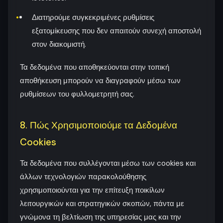
Διατηρούμε συγκεκριμένες ρυθμίσεις
εξατομίκευσης που δεν απαιτούν συνεχή αποστολή
στον διακομιστή.
Τα δεδομένα που αποθηκεύονται στην τοπική
αποθήκευση μπορούν να διαγραφούν μέσω των
ρυθμίσεων του φυλλομετρητή σας.
8. Πώς Χρησιμοποιούμε τα Δεδομένα
Cookies
Τα δεδομένα που συλλέγονται μέσω των cookies και
άλλων τεχνολογιών παρακολούθησης
χρησιμοποιούνται για την επίτευξη ποικίλων
λειτουργικών και στρατηγικών σκοπών, πάντα με
γνώμονα τη βελτίωση της υπηρεσίας μας και την