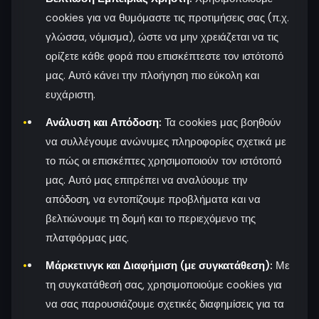
cookies για να θυμόμαστε τις προτιμήσεις σας (π.χ.
γλώσσα, νόμισμα), ώστε να μην χρειάζεται να τις
ορίζετε κάθε φορά που επισκέπτεστε τον ιστότοπό
μας. Αυτό κάνει την πλοήγηση πιο εύκολη και
ευχάριστη.
Ανάλυση και Απόδοση:
Τα cookies μας βοηθούν
να συλλέγουμε ανώνυμες πληροφορίες σχετικά με
το πώς οι επισκέπτες χρησιμοποιούν τον ιστότοπό
μας. Αυτό μας επιτρέπει να αναλύουμε την
απόδοση, να εντοπίζουμε προβλήματα και να
βελτιώνουμε τη δομή και το περιεχόμενο της
πλατφόρμας μας.
Μάρκετινγκ και Διαφήμιση (με συγκατάθεση):
Με
τη συγκατάθεσή σας, χρησιμοποιούμε cookies για
να σας παρουσιάζουμε σχετικές διαφημίσεις για τα