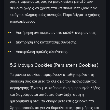
σας, επιτρέποντάς σας να μετακινείστε μεταξύ των
σελίδων χωρίς να χρειάζεται να συνδεθείτε ξανά ή να
εισάγετε πληροφορίες συνεχώς. Παραδείγματα χρήσης
περιλαμβάνουν:
Διατήρηση αντικειμένων στο καλάθι αγορών σας.
Διατήρηση της κατάστασης σύνδεσης.
Διασφάλιση ομαλής πλοήγησης.
5.2 Μόνιμα Cookies (Persistent Cookies)
Τα μόνιμα cookies παραμένουν αποθηκευμένα στη
συσκευή σας και μετά το κλείσιμο του προγράμματος
περιήγησης. Έχουν μια καθορισμένη ημερομηνία λήξης
και διαγράφονται αυτόματα όταν λήξει αυτή η
ημερομηνία ή όταν τα διαγράψετε εσείς χειροκίνητα.
Χρησιμοποιούνται για να θυμούνται τις προτιμήσεις και