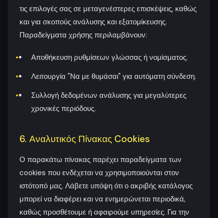
τις επιλογές σας σε μεταγενέστερες επισκέψεις, καθώς
και για σκοπούς ανάλυσης και εξατομίκευσης.
Παραδείγματα χρήσης περιλαμβάνουν:
Αποθήκευση ρυθμίσεων γλώσσας ή νομίσματος.
Λειτουργία "Να με θυμάσαι" για αυτόματη σύνδεση.
Συλλογή δεδομένων ανάλυσης για μεγαλύτερες
χρονικές περιόδους.
6. Αναλυτικός Πίνακας Cookies
Ο παρακάτω πίνακας παρέχει παραδείγματα των
cookies που ενδέχεται να χρησιμοποιούνται στον
ιστότοπό μας. Λάβετε υπόψη ότι ο ακριβής κατάλογος
μπορεί να διαφέρει και να ενημερώνεται περιοδικά,
καθώς προσθέτουμε ή αφαιρούμε υπηρεσίες. Για την