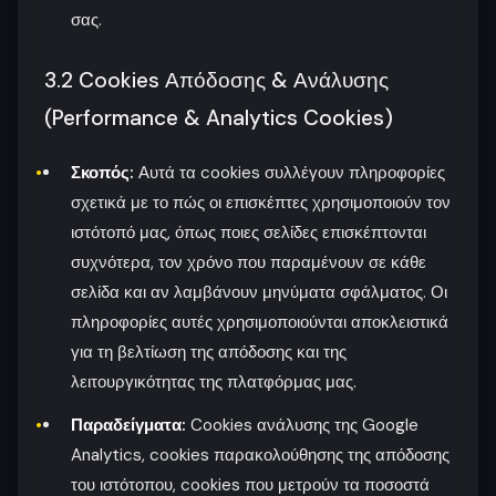
σας.
3.2 Cookies Απόδοσης & Ανάλυσης
(Performance & Analytics Cookies)
Σκοπός:
Αυτά τα cookies συλλέγουν πληροφορίες
σχετικά με το πώς οι επισκέπτες χρησιμοποιούν τον
ιστότοπό μας, όπως ποιες σελίδες επισκέπτονται
συχνότερα, τον χρόνο που παραμένουν σε κάθε
σελίδα και αν λαμβάνουν μηνύματα σφάλματος. Οι
πληροφορίες αυτές χρησιμοποιούνται αποκλειστικά
για τη βελτίωση της απόδοσης και της
λειτουργικότητας της πλατφόρμας μας.
Παραδείγματα:
Cookies ανάλυσης της Google
Analytics, cookies παρακολούθησης της απόδοσης
του ιστότοπου, cookies που μετρούν τα ποσοστά