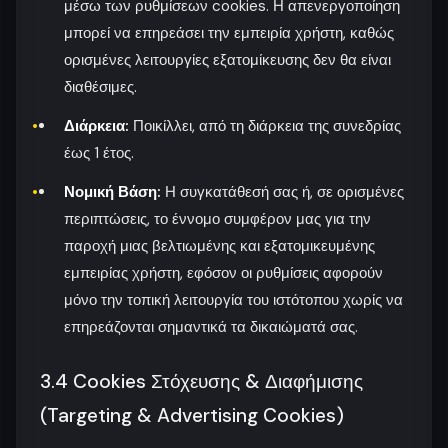
μέσω των ρυθμίσεων cookies. Η απενεργοποίηση
μπορεί να επηρεάσει την εμπειρία χρήστη, καθώς
ορισμένες λειτουργίες εξατομίκευσης δεν θα είναι
διαθέσιμες.
Διάρκεια:
Ποικίλλει, από τη διάρκεια της συνεδρίας
έως 1 έτος.
Νομική Βάση:
Η συγκατάθεσή σας ή, σε ορισμένες
περιπτώσεις, το έννομο συμφέρον μας για την
παροχή μιας βελτιωμένης και εξατομικευμένης
εμπειρίας χρήστη, εφόσον οι ρυθμίσεις αφορούν
μόνο την τοπική λειτουργία του ιστότοπου χωρίς να
επηρεάζονται σημαντικά τα δικαιώματά σας.
3.4 Cookies Στόχευσης & Διαφήμισης
(Targeting & Advertising Cookies)