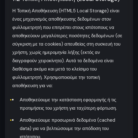
Η Τοπική Αποθήκευση (HTML5 Local Storage) είναι
ένας μηχανισμός αποθήκευσης δεδομένων στον
φυλλομετρητή που επιτρέπει στους ιστότοπους να
αποθηκεύουν μεγαλύτερες ποσότητες δεδομένων (σε
σύγκριση με τα cookies) απευθείας στη συσκευή του
χρήστη, χωρίς ημερομηνία λήξης (εκτός αν
διαγραφούν χειροκίνητα). Αυτά τα δεδομένα είναι
διαθέσιμα ακόμα και μετά το κλείσιμο του
φυλλομετρητή. Χρησιμοποιούμε την τοπική
αποθήκευση για να:
Αποθηκεύουμε την κατάσταση εφαρμογής ή τις
προτιμήσεις του χρήστη για ταχύτερη φόρτωση.
Αποθηκεύουμε προσωρινά δεδομένα (cached
data) για να βελτιώσουμε την απόδοση του
ιστότοπου.