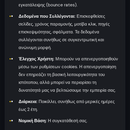
εγκατάλειψης (bounce rates).
Δεδομένα που Συλλέγονται:
Επισκεφθείσες
σελίδες, χρόνος παραμονής, μοτίβα κλικ, πηγές
επισκεψιμότητας, σφάλματα. Τα δεδομένα
συλλέγονται συνήθως σε συγκεντρωτική και
ανώνυμη μορφή.
Έλεγχος Χρήστη:
Μπορούν να απενεργοποιηθούν
μέσω των ρυθμίσεων cookies. Η απενεργοποίηση
δεν επηρεάζει τη βασική λειτουργικότητα του
ιστότοπου, αλλά μπορεί να περιορίσει τη
δυνατότητά μας να βελτιώσουμε την εμπειρία σας.
Διάρκεια:
Ποικίλλει, συνήθως από μερικές ημέρες
έως 2 έτη.
Νομική Βάση:
Η συγκατάθεσή σας.