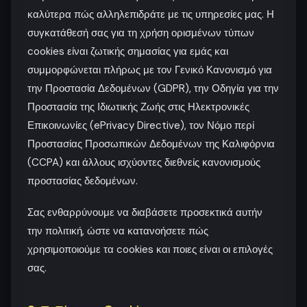
καλύτερα πώς αλληλεπιδράτε με τις υπηρεσίες μας. Η
συγκατάθεσή σας για τη χρήση ορισμένων τύπων
cookies είναι ζωτικής σημασίας για εμάς και
συμμορφώνεται πλήρως με τον Γενικό Κανονισμό για
την Προστασία Δεδομένων (GDPR), την Οδηγία για την
Προστασία της Ιδιωτικής Ζωής στις Ηλεκτρονικές
Επικοινωνίες (ePrivacy Directive), τον Νόμο περί
Προστασίας Προσωπικών Δεδομένων της Καλιφόρνια
(CCPA) και άλλους ισχύοντες διεθνείς κανονισμούς
προστασίας δεδομένων.
Σας ενθαρρύνουμε να διαβάσετε προσεκτικά αυτήν
την πολιτική, ώστε να κατανοήσετε πώς
χρησιμοποιούμε τα cookies και ποιες είναι οι επιλογές
σας.