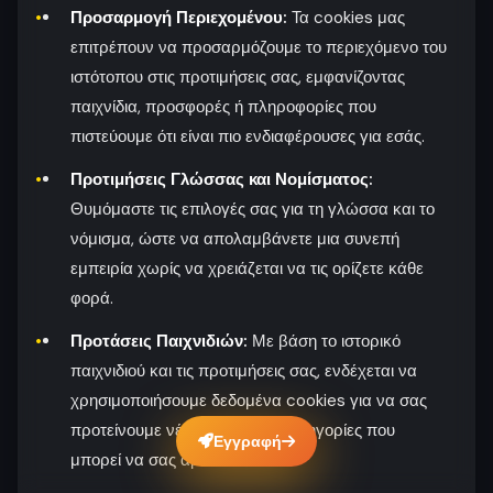
Προσαρμογή Περιεχομένου:
Τα cookies μας
επιτρέπουν να προσαρμόζουμε το περιεχόμενο του
ιστότοπου στις προτιμήσεις σας, εμφανίζοντας
παιχνίδια, προσφορές ή πληροφορίες που
πιστεύουμε ότι είναι πιο ενδιαφέρουσες για εσάς.
Προτιμήσεις Γλώσσας και Νομίσματος:
Θυμόμαστε τις επιλογές σας για τη γλώσσα και το
νόμισμα, ώστε να απολαμβάνετε μια συνεπή
εμπειρία χωρίς να χρειάζεται να τις ορίζετε κάθε
φορά.
Προτάσεις Παιχνιδιών:
Με βάση το ιστορικό
παιχνιδιού και τις προτιμήσεις σας, ενδέχεται να
χρησιμοποιήσουμε δεδομένα cookies για να σας
προτείνουμε νέα παιχνίδια ή κατηγορίες που
Εγγραφή
μπορεί να σας αρέσουν.