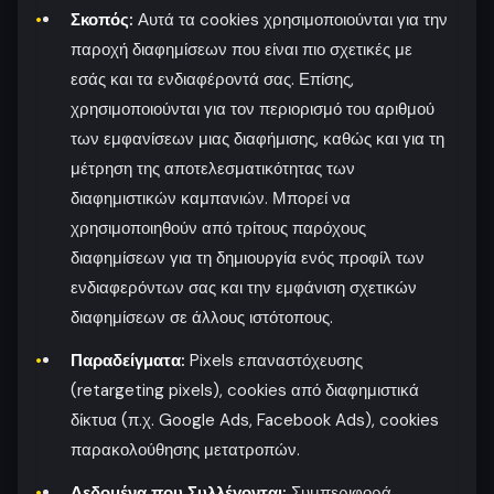
Σκοπός:
Αυτά τα cookies χρησιμοποιούνται για την
παροχή διαφημίσεων που είναι πιο σχετικές με
εσάς και τα ενδιαφέροντά σας. Επίσης,
χρησιμοποιούνται για τον περιορισμό του αριθμού
των εμφανίσεων μιας διαφήμισης, καθώς και για τη
μέτρηση της αποτελεσματικότητας των
διαφημιστικών καμπανιών. Μπορεί να
χρησιμοποιηθούν από τρίτους παρόχους
διαφημίσεων για τη δημιουργία ενός προφίλ των
ενδιαφερόντων σας και την εμφάνιση σχετικών
διαφημίσεων σε άλλους ιστότοπους.
Παραδείγματα:
Pixels επαναστόχευσης
(retargeting pixels), cookies από διαφημιστικά
δίκτυα (π.χ. Google Ads, Facebook Ads), cookies
παρακολούθησης μετατροπών.
Δεδομένα που Συλλέγονται:
Συμπεριφορά