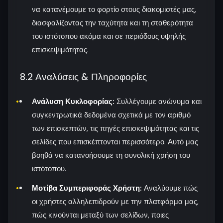
να κατανέμουμε το φορτίο στους διακομιστές μας,
διασφαλίζοντας την ταχύτητα και τη σταθερότητα
του ιστότοπου ακόμα και σε περιόδους υψηλής
επισκεψιμότητας.
8.2 Αναλύσεις & Πληροφορίες
Ανάλυση Κυκλοφορίας:
Συλλέγουμε ανώνυμα και
συγκεντρωτικά δεδομένα σχετικά με τον αριθμό
των επισκεπτών, τις πηγές επισκεψιμότητας και τις
σελίδες που επισκέπτονται περισσότερο. Αυτό μας
βοηθά να κατανοήσουμε τη συνολική χρήση του
ιστότοπου.
Μοτίβα Συμπεριφοράς Χρήστη:
Αναλύουμε πώς
οι χρήστες αλληλεπιδρούν με την πλατφόρμα μας,
πώς κινούνται μεταξύ των σελίδων, ποιες