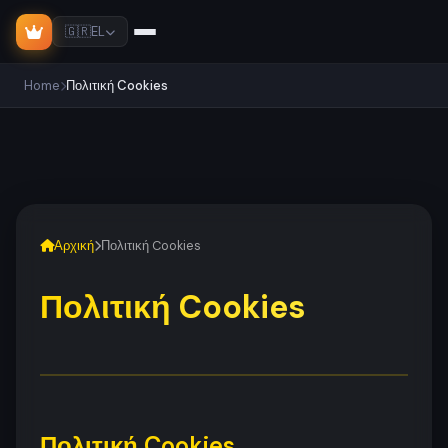
🇬🇷
EL
Home
Πολιτική Cookies
Αρχική
Πολιτική Cookies
Πολιτική Cookies
Πολιτική Cookies