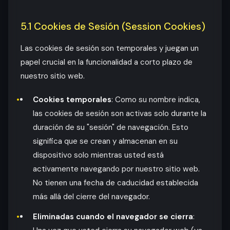
5.1 Cookies de Sesión (Session Cookies)
Las cookies de sesión son temporales y juegan un
papel crucial en la funcionalidad a corto plazo de
nuestro sitio web.
Cookies temporales
: Como su nombre indica,
las cookies de sesión son activas solo durante la
duración de su "sesión" de navegación. Esto
significa que se crean y almacenan en su
dispositivo solo mientras usted está
activamente navegando por nuestro sitio web.
No tienen una fecha de caducidad establecida
más allá del cierre del navegador.
Eliminadas cuando el navegador se cierra
: