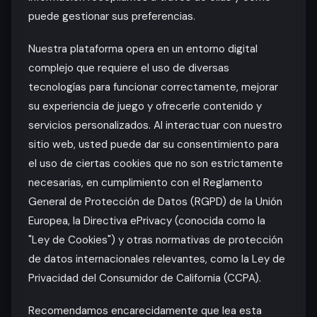
puede gestionar sus preferencias.
Nuestra plataforma opera en un entorno digital
complejo que requiere el uso de diversas
tecnologías para funcionar correctamente, mejorar
su experiencia de juego y ofrecerle contenido y
servicios personalizados. Al interactuar con nuestro
sitio web, usted puede dar su consentimiento para
el uso de ciertas cookies que no son estrictamente
necesarias, en cumplimiento con el Reglamento
General de Protección de Datos (RGPD) de la Unión
Europea, la Directiva ePrivacy (conocida como la
"Ley de Cookies") y otras normativas de protección
de datos internacionales relevantes, como la Ley de
Privacidad del Consumidor de California (CCPA).
Recomendamos encarecidamente que lea esta