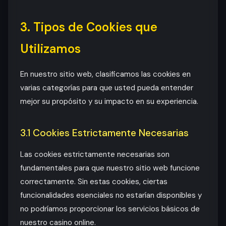
3. Tipos de Cookies que
Utilizamos
En nuestro sitio web, clasificamos las cookies en
varias categorías para que usted pueda entender
mejor su propósito y su impacto en su experiencia.
3.1 Cookies Estrictamente Necesarias
Las cookies estrictamente necesarias son
fundamentales para que nuestro sitio web funcione
correctamente. Sin estas cookies, ciertas
funcionalidades esenciales no estarían disponibles y
no podríamos proporcionar los servicios básicos de
nuestro casino online.