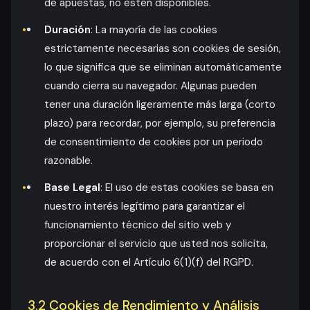
de apuestas, no estén disponibles.
Duración
: La mayoría de las cookies
estrictamente necesarias son cookies de sesión,
lo que significa que se eliminan automáticamente
cuando cierra su navegador. Algunas pueden
tener una duración ligeramente más larga (corto
plazo) para recordar, por ejemplo, su preferencia
de consentimiento de cookies por un periodo
razonable.
Base Legal
: El uso de estas cookies se basa en
nuestro interés legítimo para garantizar el
funcionamiento técnico del sitio web y
proporcionar el servicio que usted nos solicita,
de acuerdo con el Artículo 6(1)(f) del RGPD.
3.2 Cookies de Rendimiento y Análisis