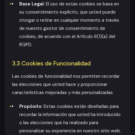
Base Legal
: El uso de estas cookies se basa en
su consentimiento explícito, que usted puede
otorgar o retirar en cualquier momento a través
de nuestro gestor de consentimiento de
cookies, de acuerdo con el Artículo 6(1)(a) del
RGPD.
3.3 Cookies de Funcionalidad
Las cookies de funcionalidad nos permiten recordar
las elecciones que usted hace y proporcionar
características mejoradas y más personalizadas.
Propósito
: Estas cookies están diseñadas para
recordar la información que usted ha introducido
o las elecciones que ha realizado para
personalizar su experiencia en nuestro sitio web.