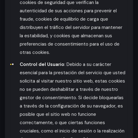
cookies de seguridad que verifican la
autenticidad de sus acciones para prevenir el
fraude, cookies de equilibrio de carga que
distribuyen el tráfico del servidor para mantener
la estabilidad, y cookies que almacenan sus
preferencias de consentimiento para el uso de
otras cookies.
Control del Usuario
: Debido a su carácter
esencial para la prestación del servicio que usted
solicita al visitar nuestro sitio web, estas cookies
no se pueden deshabilitar a través de nuestro
gestor de consentimiento. Si decide bloquearlas
a través de la configuración de su navegador, es
posible que el sitio web no funcione
correctamente, o que ciertas funciones
cruciales, como el inicio de sesión o la realización