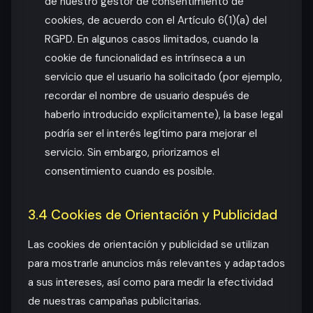
de nuestro gestor de consentimiento de
cookies, de acuerdo con el Artículo 6(1)(a) del
RGPD. En algunos casos limitados, cuando la
cookie de funcionalidad es intrínseca a un
servicio que el usuario ha solicitado (por ejemplo,
recordar el nombre de usuario después de
haberlo introducido explícitamente), la base legal
podría ser el interés legítimo para mejorar el
servicio. Sin embargo, priorizamos el
consentimiento cuando es posible.
3.4 Cookies de Orientación y Publicidad
Las cookies de orientación y publicidad se utilizan
para mostrarle anuncios más relevantes y adaptados
a sus intereses, así como para medir la efectividad
de nuestras campañas publicitarias.