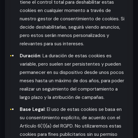
tiene el control total para deshabilitar estas
cookies en cualquier momento a través de
nuestro gestor de consentimiento de cookies. Si
decide deshabilitarlas, seguirá viendo anuncios,
pero estos serán menos personalizados y
relevantes para sus intereses.
Duración
: La duración de estas cookies es
variable, pero suelen ser persistentes y pueden
permanecer en su dispositivo desde unos pocos
meses hasta un máximo de dos años, para poder
realizar un seguimiento del comportamiento a
largo plazo y la atribución de campañas.
Base Legal
: El uso de estas cookies se basa en
su consentimiento explícito, de acuerdo con el
Artículo 6(1)(a) del RGPD. No utilizaremos estas
cookies para fines publicitarios sin su permiso