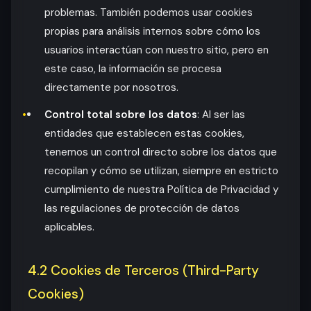
problemas. También podemos usar cookies
propias para análisis internos sobre cómo los
usuarios interactúan con nuestro sitio, pero en
este caso, la información se procesa
directamente por nosotros.
Control total sobre los datos
: Al ser las
entidades que establecen estas cookies,
tenemos un control directo sobre los datos que
recopilan y cómo se utilizan, siempre en estricto
cumplimiento de nuestra Política de Privacidad y
las regulaciones de protección de datos
aplicables.
4.2 Cookies de Terceros (Third-Party
Cookies)