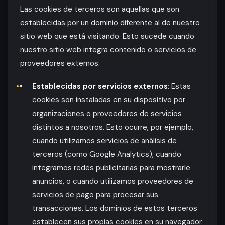
Las cookies de terceros son aquellas que son
establecidas por un dominio diferente al de nuestro
sitio web que está visitando. Esto sucede cuando
nuestro sitio web integra contenido o servicios de
proveedores externos.
Establecidas por servicios externos
: Estas
cookies son instaladas en su dispositivo por
organizaciones o proveedores de servicios
distintos a nosotros. Esto ocurre, por ejemplo,
cuando utilizamos servicios de análisis de
terceros (como Google Analytics), cuando
integramos redes publicitarias para mostrarle
anuncios, o cuando utilizamos proveedores de
servicios de pago para procesar sus
transacciones. Los dominios de estos terceros
establecen sus propias cookies en su navegador.