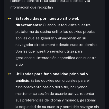
Tenemos control total sobre estas cookies y la
información que recopilan.
Establecidas por nuestro sitio web
directamente
: Cuando usted visita nuestra
plataforma de casino online, las cookies propias
son las que se generan y almacenan en su
navegador directamente desde nuestro dominio.
Son las que nuestro servidor utiliza para
gestionar su interacción específica con nuestro
sitio.
Utilizadas para funcionalidad principal y
análisis
: Estas cookies son cruciales para el
funcionamiento básico del sitio, incluyendo
mantener su sesión de usuario activa, recordar
sus preferencias de idioma y moneda, gestionar
la seguridad de su cuenta y permitirle navegar sin