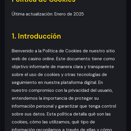
Última actualización: Enero de 2025
1. Introducción
Bienvenido a la Política de Cookies de nuestro sitio
web de casino online. Este documento tiene como
objetivo informarle de manera clara y transparente
sobre el uso de cookies y otras tecnologías de
seguimiento en nuestra plataforma digital. En
nuestro compromiso con la privacidad del usuario,
entendemos la importancia de proteger su
información personal y garantizar que tenga control
sobre sus datos. Esta política detalla qué son las
cookies, cómo las utilizamos, qué tipo de
información recopilamos a través de ellas y cómo