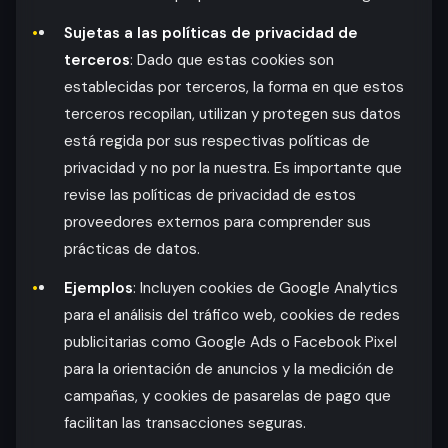
Sujetas a las políticas de privacidad de
terceros
: Dado que estas cookies son
establecidas por terceros, la forma en que estos
terceros recopilan, utilizan y protegen sus datos
está regida por sus respectivas políticas de
privacidad y no por la nuestra. Es importante que
revise las políticas de privacidad de estos
proveedores externos para comprender sus
prácticas de datos.
Ejemplos
: Incluyen cookies de Google Analytics
para el análisis del tráfico web, cookies de redes
publicitarias como Google Ads o Facebook Pixel
para la orientación de anuncios y la medición de
campañas, y cookies de pasarelas de pago que
facilitan las transacciones seguras.