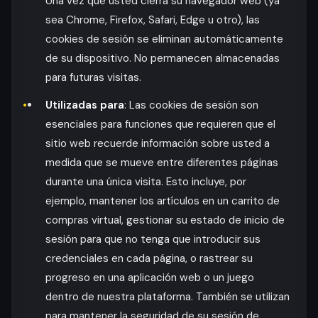
Una vez que usted cierra su navegador web (ya
sea Chrome, Firefox, Safari, Edge u otro), las
cookies de sesión se eliminan automáticamente
de su dispositivo. No permanecen almacenadas
para futuras visitas.
Utilizadas para
: Las cookies de sesión son
esenciales para funciones que requieren que el
sitio web recuerde información sobre usted a
medida que se mueve entre diferentes páginas
durante una única visita. Esto incluye, por
ejemplo, mantener los artículos en un carrito de
compras virtual, gestionar su estado de inicio de
sesión para que no tenga que introducir sus
credenciales en cada página, o rastrear su
progreso en una aplicación web o un juego
dentro de nuestra plataforma. También se utilizan
para mantener la seguridad de su sesión de