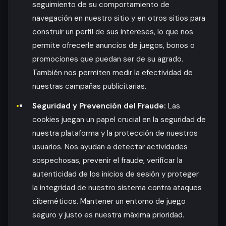
seguimiento de su comportamiento de
navegación en nuestro sitio y en otros sitios para
construir un perfil de sus intereses, lo que nos
permite ofrecerle anuncios de juegos, bonos o
promociones que puedan ser de su agrado.
También nos permiten medir la efectividad de
nuestras campañas publicitarias.
Seguridad y Prevención del Fraude:
Las
cookies juegan un papel crucial en la seguridad de
nuestra plataforma y la protección de nuestros
usuarios. Nos ayudan a detectar actividades
sospechosas, prevenir el fraude, verificar la
autenticidad de los inicios de sesión y proteger
la integridad de nuestro sistema contra ataques
cibernéticos. Mantener un entorno de juego
seguro y justo es nuestra máxima prioridad.