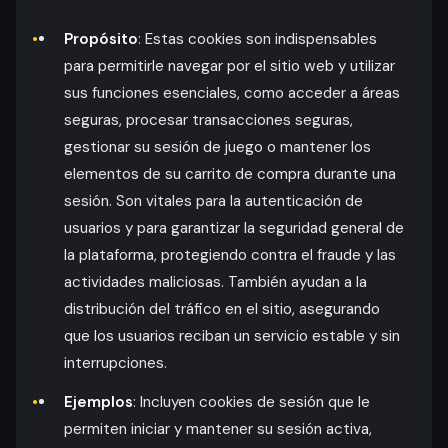
Propósito
: Estas cookies son indispensables
para permitirle navegar por el sitio web y utilizar
sus funciones esenciales, como acceder a áreas
seguras, procesar transacciones seguras,
gestionar su sesión de juego o mantener los
elementos de su carrito de compra durante una
sesión. Son vitales para la autenticación de
usuarios y para garantizar la seguridad general de
la plataforma, protegiendo contra el fraude y las
actividades maliciosas. También ayudan a la
distribución del tráfico en el sitio, asegurando
que los usuarios reciban un servicio estable y sin
interrupciones.
Ejemplos
: Incluyen cookies de sesión que le
permiten iniciar y mantener su sesión activa,