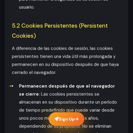
usuario.
5.2 Cookies Persistentes (Persistent
Cookies)
A diferencia de las cookies de sesión, las cookies
persistentes tienen una vida útil más prolongada y
permanecen en su dispositivo después de que haya
cerrado el navegador.
Permanecen después de que el navegador
se cierre
: Las cookies persistentes se
almacenan en su dispositivo durante un período
de tiempo predefinido que puede variar desde
unos pocos minutos hasta varios años,
Sign Up
dependiendo de su propósito. No se eliminan