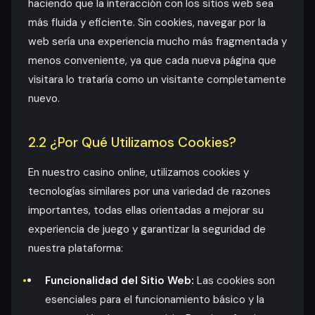
haciendo que la interacción con los sitios web sea
más fluida y eficiente. Sin cookies, navegar por la
web sería una experiencia mucho más fragmentada y
menos conveniente, ya que cada nueva página que
visitara lo trataría como un visitante completamente
nuevo.
2.2 ¿Por Qué Utilizamos Cookies?
En nuestro casino online, utilizamos cookies y
tecnologías similares por una variedad de razones
importantes, todas ellas orientadas a mejorar su
experiencia de juego y garantizar la seguridad de
nuestra plataforma:
Funcionalidad del Sitio Web:
Las cookies son
esenciales para el funcionamiento básico y la