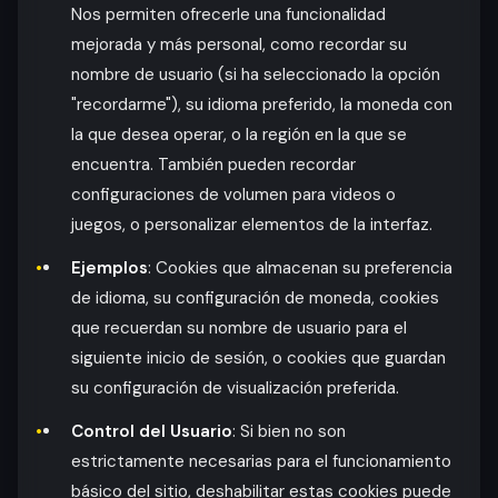
Nos permiten ofrecerle una funcionalidad
mejorada y más personal, como recordar su
nombre de usuario (si ha seleccionado la opción
"recordarme"), su idioma preferido, la moneda con
la que desea operar, o la región en la que se
encuentra. También pueden recordar
configuraciones de volumen para videos o
juegos, o personalizar elementos de la interfaz.
Ejemplos
: Cookies que almacenan su preferencia
de idioma, su configuración de moneda, cookies
que recuerdan su nombre de usuario para el
siguiente inicio de sesión, o cookies que guardan
su configuración de visualización preferida.
Control del Usuario
: Si bien no son
estrictamente necesarias para el funcionamiento
básico del sitio, deshabilitar estas cookies puede