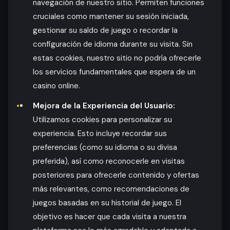
navegación de nuestro sitio. Permiten funciones
cruciales como mantener su sesión iniciada,
gestionar su saldo de juego o recordar la
configuración de idioma durante su visita. Sin
estas cookies, nuestro sitio no podría ofrecerle
los servicios fundamentales que espera de un
casino online.
Mejora de la Experiencia del Usuario:
Utilizamos cookies para personalizar su
experiencia. Esto incluye recordar sus
preferencias (como su idioma o su divisa
preferida), así como reconocerle en visitas
posteriores para ofrecerle contenido y ofertas
más relevantes, como recomendaciones de
juegos basadas en su historial de juego. El
objetivo es hacer que cada visita a nuestra