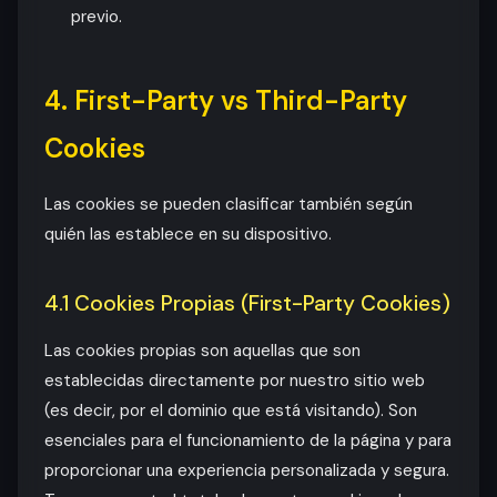
previo.
4. First-Party vs Third-Party
Cookies
Las cookies se pueden clasificar también según
quién las establece en su dispositivo.
4.1 Cookies Propias (First-Party Cookies)
Las cookies propias son aquellas que son
establecidas directamente por nuestro sitio web
(es decir, por el dominio que está visitando). Son
esenciales para el funcionamiento de la página y para
proporcionar una experiencia personalizada y segura.