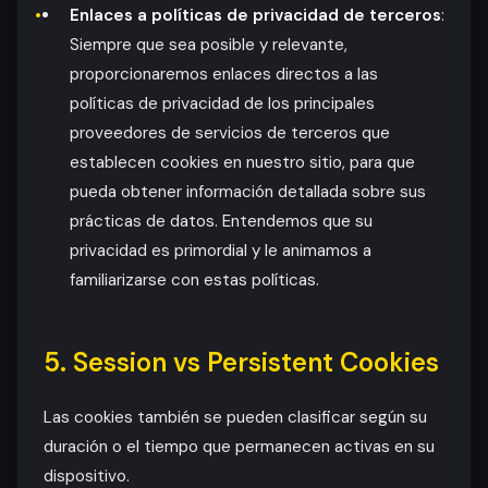
Enlaces a políticas de privacidad de terceros
:
Siempre que sea posible y relevante,
proporcionaremos enlaces directos a las
políticas de privacidad de los principales
proveedores de servicios de terceros que
establecen cookies en nuestro sitio, para que
pueda obtener información detallada sobre sus
prácticas de datos. Entendemos que su
privacidad es primordial y le animamos a
familiarizarse con estas políticas.
5. Session vs Persistent Cookies
Las cookies también se pueden clasificar según su
duración o el tiempo que permanecen activas en su
dispositivo.