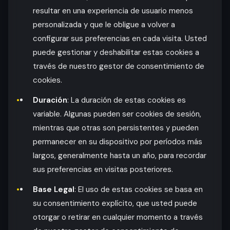
resultar en una experiencia de usuario menos
personalizada y que le obligue a volver a
configurar sus preferencias en cada visita. Usted
puede gestionar y deshabilitar estas cookies a
través de nuestro gestor de consentimiento de
cookies.
Duración
: La duración de estas cookies es
variable. Algunas pueden ser cookies de sesión,
mientras que otras son persistentes y pueden
permanecer en su dispositivo por períodos más
largos, generalmente hasta un año, para recordar
sus preferencias en visitas posteriores.
Base Legal
: El uso de estas cookies se basa en
su consentimiento explícito, que usted puede
otorgar o retirar en cualquier momento a través