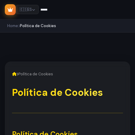
🇪🇸
ES
Home
Política de Cookies
Política de Cookies
Política de Cookies
Política de Cookies