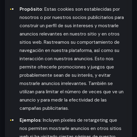
Propósito
: Estas cookies son establecidas por
nosotros o por nuestros socios publicitarios para
construir un perfil de sus intereses y mostrarle
anuncios relevantes en nuestro sitio y en otros
sitios web. Rastreamos su comportamiento de
navegación en nuestra plataforma, así como su
interacción con nuestros anuncios. Esto nos
permite ofrecerle promociones y juegos que
probablemente sean de su interés, y evitar
mostrarle anuncios irrelevantes. También se
utilizan para limitar el número de veces que ve un
anuncio y para medir la efectividad de las
campañas publicitarias.
Ejemplos
: Incluyen píxeles de retargeting que
nos permiten mostrarle anuncios en otros sitios
web si ha visitado ciertas páginas de nuestro