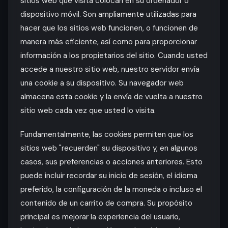
sitios web que visita colocan en su ordenador o
dispositivo móvil. Son ampliamente utilizadas para
hacer que los sitios web funcionen, o funcionen de
manera más eficiente, así como para proporcionar
información a los propietarios del sitio. Cuando usted
accede a nuestro sitio web, nuestro servidor envía
una cookie a su dispositivo. Su navegador web
almacena esta cookie y la envía de vuelta a nuestro
sitio web cada vez que usted lo visita.
Fundamentalmente, las cookies permiten que los
sitios web "recuerden" su dispositivo y, en algunos
casos, sus preferencias o acciones anteriores. Esto
puede incluir recordar su inicio de sesión, el idioma
preferido, la configuración de la moneda o incluso el
contenido de un carrito de compra. Su propósito
principal es mejorar la experiencia del usuario,