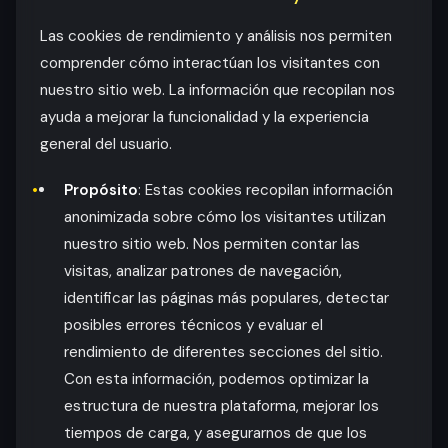
Las cookies de rendimiento y análisis nos permiten
comprender cómo interactúan los visitantes con
nuestro sitio web. La información que recopilan nos
ayuda a mejorar la funcionalidad y la experiencia
general del usuario.
Propósito
: Estas cookies recopilan información
anonimizada sobre cómo los visitantes utilizan
nuestro sitio web. Nos permiten contar las
visitas, analizar patrones de navegación,
identificar las páginas más populares, detectar
posibles errores técnicos y evaluar el
rendimiento de diferentes secciones del sitio.
Con esta información, podemos optimizar la
estructura de nuestra plataforma, mejorar los
tiempos de carga, y asegurarnos de que los