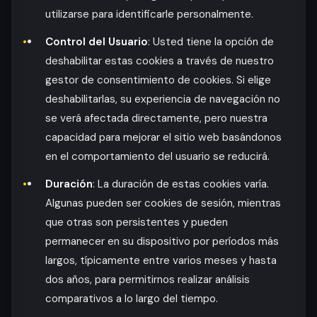
utilizarse para identificarle personalmente.
Control del Usuario
: Usted tiene la opción de
deshabilitar estas cookies a través de nuestro
gestor de consentimiento de cookies. Si elige
deshabilitarlas, su experiencia de navegación no
se verá afectada directamente, pero nuestra
capacidad para mejorar el sitio web basándonos
en el comportamiento del usuario se reducirá.
Duración
: La duración de estas cookies varía.
Algunas pueden ser cookies de sesión, mientras
que otras son persistentes y pueden
permanecer en su dispositivo por períodos más
largos, típicamente entre varios meses y hasta
dos años, para permitirnos realizar análisis
comparativos a lo largo del tiempo.