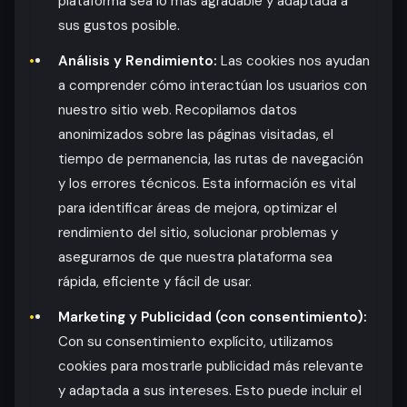
plataforma sea lo más agradable y adaptada a
sus gustos posible.
Análisis y Rendimiento:
Las cookies nos ayudan
a comprender cómo interactúan los usuarios con
nuestro sitio web. Recopilamos datos
anonimizados sobre las páginas visitadas, el
tiempo de permanencia, las rutas de navegación
y los errores técnicos. Esta información es vital
para identificar áreas de mejora, optimizar el
rendimiento del sitio, solucionar problemas y
asegurarnos de que nuestra plataforma sea
rápida, eficiente y fácil de usar.
Marketing y Publicidad (con consentimiento):
Con su consentimiento explícito, utilizamos
cookies para mostrarle publicidad más relevante
y adaptada a sus intereses. Esto puede incluir el