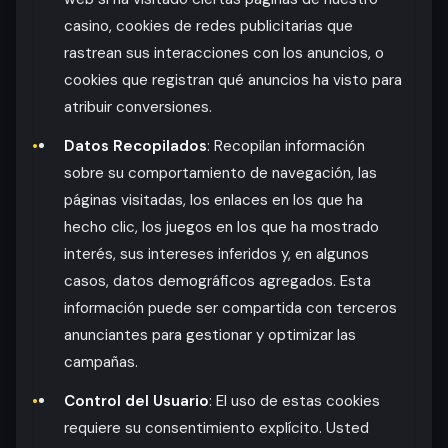
casino, cookies de redes publicitarias que
rastrean sus interacciones con los anuncios, o
cookies que registran qué anuncios ha visto para
atribuir conversiones.
Datos Recopilados
: Recopilan información
sobre su comportamiento de navegación, las
páginas visitadas, los enlaces en los que ha
hecho clic, los juegos en los que ha mostrado
interés, sus intereses inferidos y, en algunos
casos, datos demográficos agregados. Esta
información puede ser compartida con terceros
anunciantes para gestionar y optimizar las
campañas.
Control del Usuario
: El uso de estas cookies
requiere su consentimiento explícito. Usted