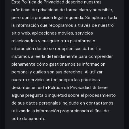
Esta Política de Privacidad describe nuestras
prácticas de privacidad de forma clara y accesible,
pero con la precisión legal requerida. Se aplica a toda
la información que recopilamos a través de nuestro
sitio web, aplicaciones móviles, servicios
relacionados y cualquier otra plataforma o
interacción donde se recopilen sus datos. Le
instamos a leerla detenidamente para comprender
plenamente cómo gestionamos su información
personal y cuáles son sus derechos. Al utilizar
nuestro servicio, usted acepta las prácticas
descritas en esta Política de Privacidad. Si tiene
alguna pregunta o inquietud sobre el procesamiento
de sus datos personales, no dude en contactarnos
utilizando la información proporcionada al final de
este documento.