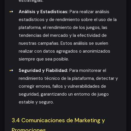
estrategias.
Análisis y Estadísticas:
Para realizar análisis
estadísticos y de rendimiento sobre el uso de la
plataforma, el rendimiento de los juegos, las
tendencias del mercado y la efectividad de
nuestras campañas. Estos análisis se suelen
realizar con datos agregados o anonimizados
siempre que sea posible.
Seguridad y Fiabilidad:
Para monitorear el
rendimiento técnico de la plataforma, detectar y
corregir errores, fallos y vulnerabilidades de
seguridad, garantizando un entorno de juego
estable y seguro.
3.4 Comunicaciones de Marketing y
Promociones