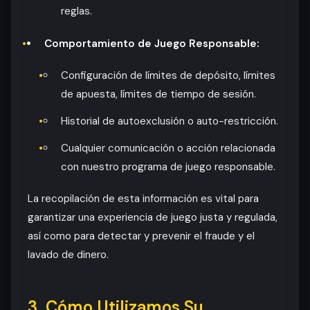
reglas.
Comportamiento de Juego Responsable:
Configuración de límites de depósito, límites
de apuesta, límites de tiempo de sesión.
Historial de autoexclusión o auto-restricción.
Cualquier comunicación o acción relacionada
con nuestro programa de juego responsable.
La recopilación de esta información es vital para
garantizar una experiencia de juego justa y regulada,
así como para detectar y prevenir el fraude y el
lavado de dinero.
3. Cómo Utilizamos Su