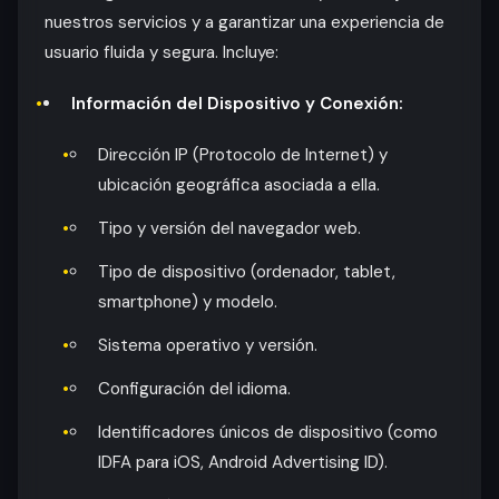
nuestros servicios y a garantizar una experiencia de
usuario fluida y segura. Incluye:
Información del Dispositivo y Conexión:
Dirección IP (Protocolo de Internet) y
ubicación geográfica asociada a ella.
Tipo y versión del navegador web.
Tipo de dispositivo (ordenador, tablet,
smartphone) y modelo.
Sistema operativo y versión.
Configuración del idioma.
Identificadores únicos de dispositivo (como
IDFA para iOS, Android Advertising ID).