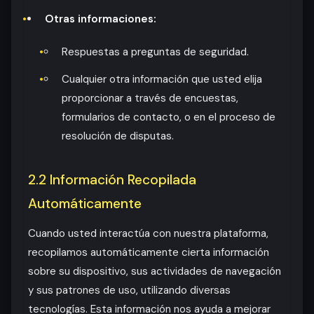
Otras informaciones:
Respuestas a preguntas de seguridad.
Cualquier otra información que usted elija
proporcionar a través de encuestas,
formularios de contacto, o en el proceso de
resolución de disputas.
2.2 Información Recopilada
Automáticamente
Cuando usted interactúa con nuestra plataforma,
recopilamos automáticamente cierta información
sobre su dispositivo, sus actividades de navegación
y sus patrones de uso, utilizando diversas
tecnologías. Esta información nos ayuda a mejorar