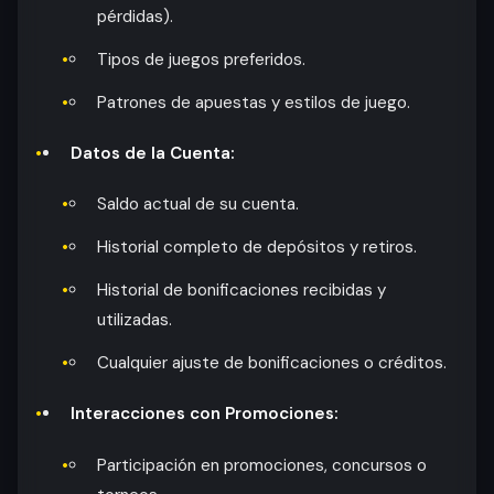
pérdidas).
Tipos de juegos preferidos.
Patrones de apuestas y estilos de juego.
Datos de la Cuenta:
Saldo actual de su cuenta.
Historial completo de depósitos y retiros.
Historial de bonificaciones recibidas y
utilizadas.
Cualquier ajuste de bonificaciones o créditos.
Interacciones con Promociones:
Participación en promociones, concursos o