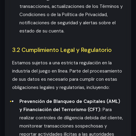
transacciones, actualizaciones de los Términos y
Condiciones o de la Política de Privacidad,
notificaciones de seguridad y alertas sobre el
estado de su cuenta.
3.2 Cumplimiento Legal y Regulatorio
Estamos sujetos a una estricta regulación en la
industria del juego en línea. Parte del procesamiento
de sus datos es necesario para cumplir con estas
obligaciones legales y regulatorias, incluyendo:
Prevención de Blanqueo de Capitales (AML)
y Financiación del Terrorismo (CFT):
Para
realizar controles de diligencia debida del cliente,
monitorear transacciones sospechosas y
reportar actividades ilícitas a las autoridades