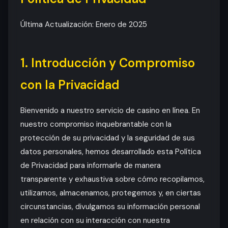
Última Actualización: Enero de 2025
1. Introducción y Compromiso
con la Privacidad
Bienvenido a nuestro servicio de casino en línea. En
nuestro compromiso inquebrantable con la
protección de su privacidad y la seguridad de sus
datos personales, hemos desarrollado esta Política
de Privacidad para informarle de manera
transparente y exhaustiva sobre cómo recopilamos,
utilizamos, almacenamos, protegemos y, en ciertas
circunstancias, divulgamos su información personal
en relación con su interacción con nuestra