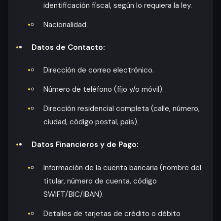
identificación fiscal, según lo requiera la ley.
Nacionalidad.
Datos de Contacto:
Dirección de correo electrónico.
Número de teléfono (fijo y/o móvil).
Dirección residencial completa (calle, número,
ciudad, código postal, país).
Datos Financieros y de Pago:
Información de la cuenta bancaria (nombre del
titular, número de cuenta, código
SWIFT/BIC/IBAN).
Detalles de tarjetas de crédito o débito