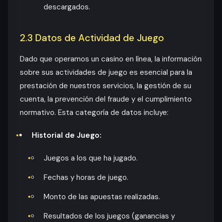
descargados.
2.3 Datos de Actividad de Juego
Dado que operamos un casino en línea, la información
sobre sus actividades de juego es esencial para la
prestación de nuestros servicios, la gestión de su
cuenta, la prevención del fraude y el cumplimiento
normativo. Esta categoría de datos incluye:
Historial de Juego:
Juegos a los que ha jugado.
Fechas y horas de juego.
Monto de las apuestas realizadas.
Resultados de los juegos (ganancias y