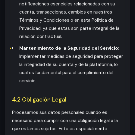
notificaciones esenciales relacionadas con su
cuenta, transacciones, cambios en nuestros
Términos y Condiciones o en esta Política de
Privacidad, ya que estas son parte integral de la
relación contractual.
Mantenimiento de la Seguridad del Servicio:
Implementar medidas de seguridad para proteger
la integridad de su cuenta y de la plataforma, lo
cual es fundamental para el cumplimiento del
servicio.
4.2 Obligación Legal
Procesamos sus datos personales cuando es
necesario para cumplir con una obligación legal a la
que estamos sujetos. Esto es especialmente