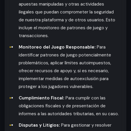
apuestas manipuladas y otras actividades
ilegales que puedan comprometer la seguridad
de nuestra plataforma y de otros usuarios. Esto
incluye el monitoreo de patrones de juego y
transacciones.
Monitoreo del Juego Responsable:
Para
identificar patrones de juego potencialmente
problemáticos, aplicar límites autoimpuestos,
ofrecer recursos de apoyo y, si es necesario,
implementar medidas de autoexclusión para
proteger a los jugadores vulnerables.
Cumplimiento Fiscal:
Para cumplir con las
obligaciones fiscales y de presentación de
informes a las autoridades tributarias, en su caso.
Disputas y Litigios:
Para gestionar y resolver