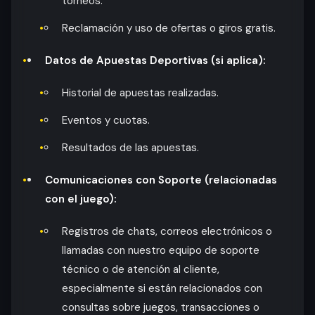
torneos.
Reclamación y uso de ofertas o giros gratis.
Datos de Apuestas Deportivas (si aplica):
Historial de apuestas realizadas.
Eventos y cuotas.
Resultados de las apuestas.
Comunicaciones con Soporte (relacionadas
con el juego):
Registros de chats, correos electrónicos o
llamadas con nuestro equipo de soporte
técnico o de atención al cliente,
especialmente si están relacionados con
consultas sobre juegos, transacciones o