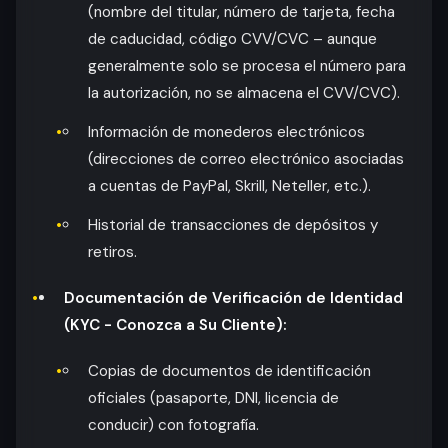
(nombre del titular, número de tarjeta, fecha
de caducidad, código CVV/CVC – aunque
generalmente solo se procesa el número para
la autorización, no se almacena el CVV/CVC).
Información de monederos electrónicos
(direcciones de correo electrónico asociadas
a cuentas de PayPal, Skrill, Neteller, etc.).
Historial de transacciones de depósitos y
retiros.
Documentación de Verificación de Identidad
(KYC - Conozca a Su Cliente):
Copias de documentos de identificación
oficiales (pasaporte, DNI, licencia de
conducir) con fotografía.