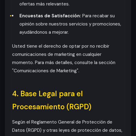
ofertas más relevantes.
Encuestas de Satisfacción:
Para recabar su
opinión sobre nuestros servicios y promociones,
ayudándonos a mejorar.
Usted tiene el derecho de optar por no recibir
comunicaciones de marketing en cualquier
momento. Para más detalles, consulte la sección
"Comunicaciones de Marketing".
4. Base Legal para el
Procesamiento (RGPD)
Según el Reglamento General de Protección de
Datos (RGPD) y otras leyes de protección de datos,