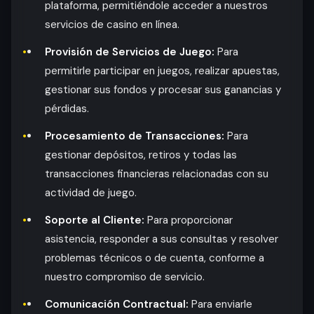
plataforma, permitiéndole acceder a nuestros
servicios de casino en línea.
Provisión de Servicios de Juego:
Para
permitirle participar en juegos, realizar apuestas,
gestionar sus fondos y procesar sus ganancias y
pérdidas.
Procesamiento de Transacciones:
Para
gestionar depósitos, retiros y todas las
transacciones financieras relacionadas con su
actividad de juego.
Soporte al Cliente:
Para proporcionar
asistencia, responder a sus consultas y resolver
problemas técnicos o de cuenta, conforme a
nuestro compromiso de servicio.
Comunicación Contractual:
Para enviarle