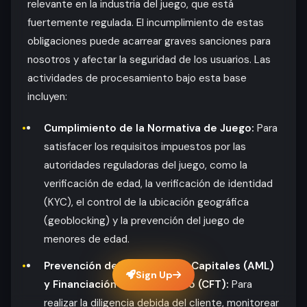
relevante en la industria del juego, que está
fuertemente regulada. El incumplimiento de estas
obligaciones puede acarrear graves sanciones para
nosotros y afectar la seguridad de los usuarios. Las
actividades de procesamiento bajo esta base
incluyen:
Cumplimiento de la Normativa de Juego:
Para
satisfacer los requisitos impuestos por las
autoridades reguladoras del juego, como la
verificación de edad, la verificación de identidad
(KYC), el control de la ubicación geográfica
(geoblocking) y la prevención del juego de
menores de edad.
Prevención del Blanqueo de Capitales (AML)
Sign Up
y Financiación del Terrorismo (CFT):
Para
realizar la diligencia debida del cliente, monitorear