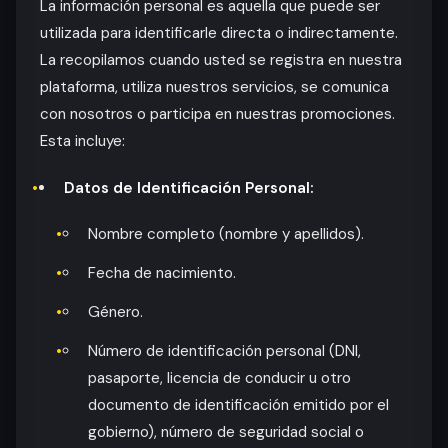
La información personal es aquella que puede ser
utilizada para identificarle directa o indirectamente.
La recopilamos cuando usted se registra en nuestra
plataforma, utiliza nuestros servicios, se comunica
con nosotros o participa en nuestras promociones.
Esta incluye:
Datos de Identificación Personal:
Nombre completo (nombre y apellidos).
Fecha de nacimiento.
Género.
Número de identificación personal (DNI,
pasaporte, licencia de conducir u otro
documento de identificación emitido por el
gobierno), número de seguridad social o