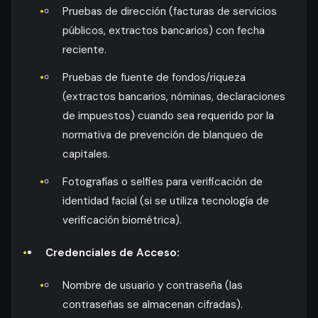
Pruebas de dirección (facturas de servicios
públicos, extractos bancarios) con fecha
reciente.
Pruebas de fuente de fondos/riqueza
(extractos bancarios, nóminas, declaraciones
de impuestos) cuando sea requerido por la
normativa de prevención de blanqueo de
capitales.
Fotografías o selfies para verificación de
identidad facial (si se utiliza tecnología de
verificación biométrica).
Credenciales de Acceso:
Nombre de usuario y contraseña (las
contraseñas se almacenan cifradas).