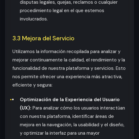
disputas legales, quejas, reclamos o cualquier
procedimiento legal en el que estemos
involucrados.
3.3 Mejora del Servicio
Utilizamos la información recopilada para analizar y
mejorar continuamente la calidad, el rendimiento y la
funcionalidad de nuestra plataforma y servicios. Esto
nos permite ofrecer una experiencia más atractiva,
eficiente y segura:
Optimización de la Experiencia del Usuario
(UX):
Para analizar cómo los usuarios interactúan
con nuestra plataforma, identificar áreas de
mejora en la navegación, la usabilidad y el diseño,
y optimizar la interfaz para una mayor