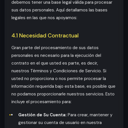
debemos tener una base legal válida para procesar
sus datos personales. Aquí detallamos las bases
legales en las que nos apoyamos:
4.1 Necesidad Contractual
Gran parte del procesamiento de sus datos
personales es necesario para la ejecución del
contrato en el que usted es parte, es decir,
nuestros Términos y Condiciones de Servicio. Si
usted no proporciona o nos permite procesar la
información requerida bajo esta base, es posible que
no podamos proporcionarle nuestros servicios. Esto
incluye el procesamiento para:
Gestión de Su Cuenta:
Para crear, mantener y
gestionar su cuenta de usuario en nuestra