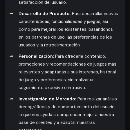
satisfacción del usuario.
Desarrollo de Producto:
Para desarrollar nuevas
características, funcionalidades y juegos, así
como para mejorar los existentes, basándonos
en los patrones de uso, las preferencias de los
usuarios y la retroalimentación.
Personalización:
Para ofrecerle contenido,
promociones y recomendaciones de juegos más
relevantes y adaptadas a sus intereses, historial
de juego y preferencias, sin realizar un
seguimiento excesivo o intrusivo.
Investigación de Mercado:
Para realizar análisis
demográficos y de comportamiento del usuario,
lo que nos ayuda a comprender mejor a nuestra
base de clientes y a adaptar nuestras