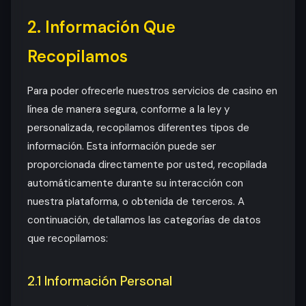
2. Información Que
Recopilamos
Para poder ofrecerle nuestros servicios de casino en
línea de manera segura, conforme a la ley y
personalizada, recopilamos diferentes tipos de
información. Esta información puede ser
proporcionada directamente por usted, recopilada
automáticamente durante su interacción con
nuestra plataforma, o obtenida de terceros. A
continuación, detallamos las categorías de datos
que recopilamos:
2.1 Información Personal