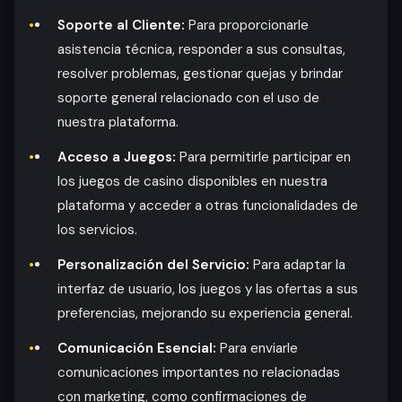
Soporte al Cliente:
Para proporcionarle
asistencia técnica, responder a sus consultas,
resolver problemas, gestionar quejas y brindar
soporte general relacionado con el uso de
nuestra plataforma.
Acceso a Juegos:
Para permitirle participar en
los juegos de casino disponibles en nuestra
plataforma y acceder a otras funcionalidades de
los servicios.
Personalización del Servicio:
Para adaptar la
interfaz de usuario, los juegos y las ofertas a sus
preferencias, mejorando su experiencia general.
Comunicación Esencial:
Para enviarle
comunicaciones importantes no relacionadas
con marketing, como confirmaciones de