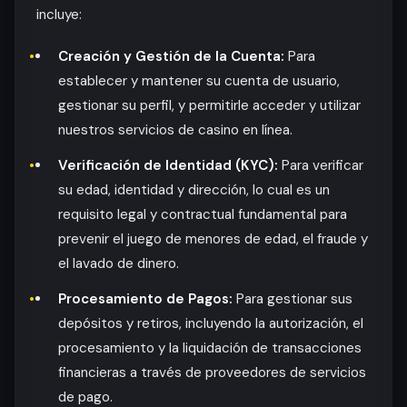
incluye:
Creación y Gestión de la Cuenta:
Para
establecer y mantener su cuenta de usuario,
gestionar su perfil, y permitirle acceder y utilizar
nuestros servicios de casino en línea.
Verificación de Identidad (KYC):
Para verificar
su edad, identidad y dirección, lo cual es un
requisito legal y contractual fundamental para
prevenir el juego de menores de edad, el fraude y
el lavado de dinero.
Procesamiento de Pagos:
Para gestionar sus
depósitos y retiros, incluyendo la autorización, el
procesamiento y la liquidación de transacciones
financieras a través de proveedores de servicios
de pago.