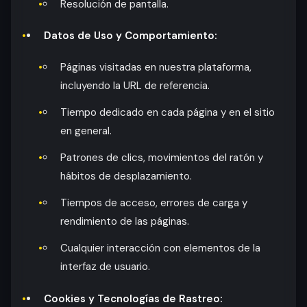
Resolución de pantalla.
Datos de Uso y Comportamiento:
Páginas visitadas en nuestra plataforma,
incluyendo la URL de referencia.
Tiempo dedicado en cada página y en el sitio
en general.
Patrones de clics, movimientos del ratón y
hábitos de desplazamiento.
Tiempos de acceso, errores de carga y
rendimiento de las páginas.
Cualquier interacción con elementos de la
interfaz de usuario.
Cookies y Tecnologías de Rastreo: