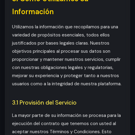
Información
Utilizamos la información que recopilamos para una
variedad de propósitos esenciales, todos ellos
justificados por bases legales claras. Nuestros
objetivos principales al procesar sus datos son
proporcionar y mantener nuestros servicios, cumplir
con nuestras obligaciones legales y regulatorias,
mejorar su experiencia y proteger tanto a nuestros
usuarios como a la integridad de nuestra plataforma.
3.1 Provisión del Servicio
La mayor parte de su información se procesa para la
ejecución del contrato que tenemos con usted al
aceptar nuestros Términos y Condiciones. Esto