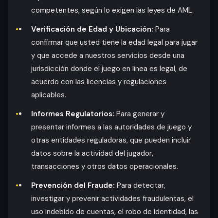
competentes, según lo exigen las leyes de AML.
Verificación de Edad y Ubicación:
Para
confirmar que usted tiene la edad legal para jugar
y que accede a nuestros servicios desde una
jurisdicción donde el juego en línea es legal, de
acuerdo con las licencias y regulaciones
aplicables.
Informes Regulatorios:
Para generar y
presentar informes a las autoridades de juego y
otras entidades reguladoras, que pueden incluir
datos sobre la actividad del jugador,
transacciones y otros datos operacionales.
Prevención del Fraude:
Para detectar,
investigar y prevenir actividades fraudulentas, el
uso indebido de cuentas, el robo de identidad, las