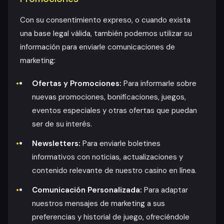
Con su consentimiento expreso, o cuando exista
una base legal válida, también podemos utilizar su
información para enviarle comunicaciones de
marketing:
Ofertas y Promociones:
Para informarle sobre
nuevas promociones, bonificaciones, juegos,
eventos especiales y otras ofertas que puedan
ser de su interés.
Newsletters:
Para enviarle boletines
informativos con noticias, actualizaciones y
contenido relevante de nuestro casino en línea.
Comunicación Personalizada:
Para adaptar
nuestros mensajes de marketing a sus
preferencias y historial de juego, ofreciéndole