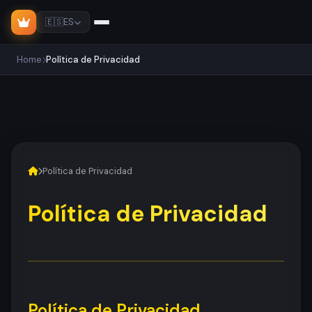
🇪🇸
ES
Home
Política de Privacidad
Política de Privacidad
Política de Privacidad
Política de Privacidad