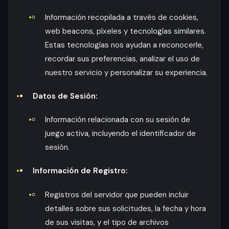
Información recopilada a través de cookies,
web beacons, píxeles y tecnologías similares.
Estas tecnologías nos ayudan a reconocerle,
recordar sus preferencias, analizar el uso de
nuestro servicio y personalizar su experiencia.
Datos de Sesión:
Información relacionada con su sesión de
juego activa, incluyendo el identificador de
sesión.
Información de Registro:
Registros del servidor que pueden incluir
detalles sobre sus solicitudes, la fecha y hora
de sus visitas, y el tipo de archivos