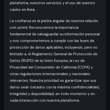
plataforma, nuestros servicios y el uso de nuestro
casino en línea.
La confianza es la piedra angular de nuestra relación
con usted. Reconocemos la importancia
fundamental de salvaguardar su información personal
y nos comprometemos a cumplir con las leyes de
protección de datos aplicables, incluyendo, pero no
limitado a, el Reglamento General de Protección de
Datos (RGPD) de la Unión Europea, la Ley de
Privacidad del Consumidor de California (CCPA) y
otras regulaciones internacionales y nacionales
relevantes. Nuestra prioridad es garantizar que sus
datos sean tratados con la máxima confidencialidad,
integridad y disponibilidad, en todo momento y en
cada interacción con nuestra plataforma.