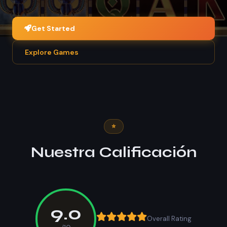
Get Started
Explore Games
⭐
Nuestra Calificación
9.0
Overall Rating