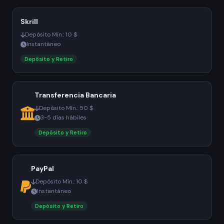
Skrill
Depósito Mín.: 10 $
Instantáneo
Depósito y Retiro
Transferencia Bancaria
Depósito Mín.: 50 $
3-5 días hábiles
Depósito y Retiro
PayPal
Depósito Mín.: 10 $
Instantáneo
Depósito y Retiro