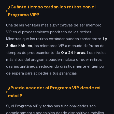
¿Cuánto tiempo tardan los retiros con el
Programa VIP?
Una de las ventajas más significativas de ser miembro
VIP es el procesamiento prioritario de los retiros.
Mientras que los retiros estándar pueden tardar entre
1 y
3 días hábiles
, los miembros VIP a menudo disfrutan de
tiempos de procesamiento de
0 a 24 horas
. Los niveles
más altos del programa pueden incluso ofrecer retiros
casi instantáneos, reduciendo drásticamente el tiempo
de espera para acceder a tus ganancias.
¿Puedo acceder al Programa VIP desde mi
móvil?
Sí, el Programa VIP y todas sus funcionalidades son
completamente accesibles desde dispositivos móviles.