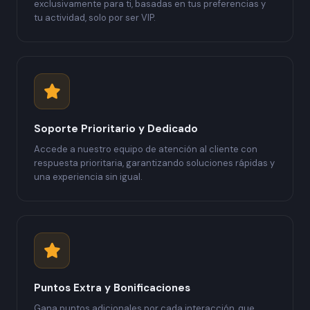
exclusivamente para ti, basadas en tus preferencias y
tu actividad, solo por ser VIP.
Soporte Prioritario y Dedicado
Accede a nuestro equipo de atención al cliente con
respuesta prioritaria, garantizando soluciones rápidas y
una experiencia sin igual.
Puntos Extra y Bonificaciones
Gana puntos adicionales por cada interacción, que