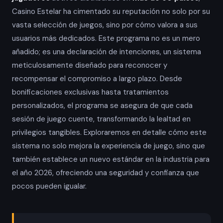
Casino Estelar ha cimentado su reputación no solo por su
vasta selección de juegos, sino por cómo valora a sus
usuarios más dedicados. Este programa no es un mero
añadido; es una declaración de intenciones, un sistema
meticulosamente diseñado para reconocer y
recompensar el compromiso a largo plazo. Desde
bonificaciones exclusivas hasta tratamientos
personalizados, el programa se asegura de que cada
sesión de juego cuente, transformando la lealtad en
privilegios tangibles. Exploraremos en detalle cómo este
sistema no solo mejora la experiencia de juego, sino que
también establece un nuevo estándar en la industria para
el año 2026, ofreciendo una seguridad y confianza que
pocos pueden igualar.