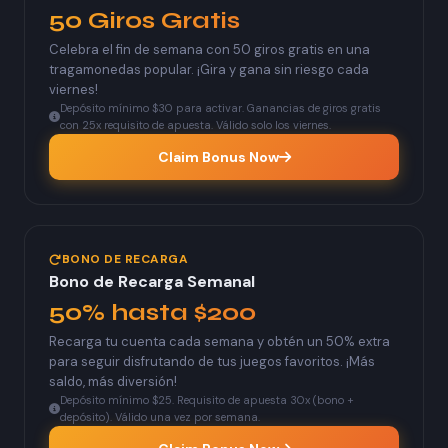
50 Giros Gratis
Celebra el fin de semana con 50 giros gratis en una
tragamonedas popular. ¡Gira y gana sin riesgo cada
viernes!
Depósito mínimo $30 para activar. Ganancias de giros gratis
con 25x requisito de apuesta. Válido solo los viernes.
Claim Bonus Now
BONO DE RECARGA
Bono de Recarga Semanal
50% hasta $200
Recarga tu cuenta cada semana y obtén un 50% extra
para seguir disfrutando de tus juegos favoritos. ¡Más
saldo, más diversión!
Depósito mínimo $25. Requisito de apuesta 30x (bono +
depósito). Válido una vez por semana.