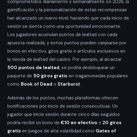
comprometidos diariamente y semanalmente. En 2026, la
gamificación y la personalización de estas recompensas
han alcanzado un nuevo nivel, haciendo que cada inicio de
sesión se sienta como una oportunidad emocionante.
Los jugadores acumulan puntos de lealtad con cada
apuesta realizada, y estos puntos pueden canjearse por
bonos en efectivo, giros gratis o artículos exclusivos en
la tienda de lealtad del casino. Por ejemplo, al alcanzar
500 puntos de lealtad
, se podría desbloquear un
paquete de
50 giros gratis
en tragamonedas populares
como
Book of Dead
o
Starburst
.
Además de los puntos, muchas plataformas ofrecen
bonificaciones por inicio de sesión consecutivas. Un
jugador que inicie sesión durante cinco días seguidos
podría recibir un bono de
€10 en efectivo
o
20 giros
gratis
en juegos de alta volatilidad como
Gates of