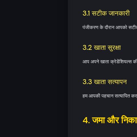
3.1 सटीक जानकारी
पंजीकरण के दौरान आपको सटीक
3.2 खाता सुरक्षा
आप अपने खाता क्रेडेंशियल्स की
3.3 खाता सत्यापन
हम आपकी पहचान सत्यापित करने 
4. जमा और निक