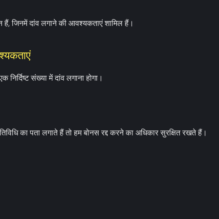
 हैं, जिनमें दांव लगाने की आवश्यकताएं शामिल हैं।
श्यकताएं
निर्दिष्ट संख्या में दांव लगाना होगा।
िविधि का पता लगाते हैं तो हम बोनस रद्द करने का अधिकार सुरक्षित रखते हैं।