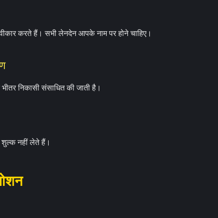
स्वीकार करते हैं। सभी लेनदेन आपके नाम पर होने चाहिए।
रण
े भीतर निकासी संसाधित की जाती है।
ल्क नहीं लेते हैं।
मोशन