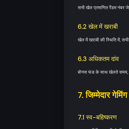
सभी खेल प्रमाणित रैंडम नंबर 
6.2 खेल में खराबी
खेल में खराबी की स्थिति में, सभ
6.3 अधिकतम दांव
बोनस फंड के साथ खेलते समय, 
7. जिम्मेदार गेमिंग
7.1 स्व-बहिष्करण