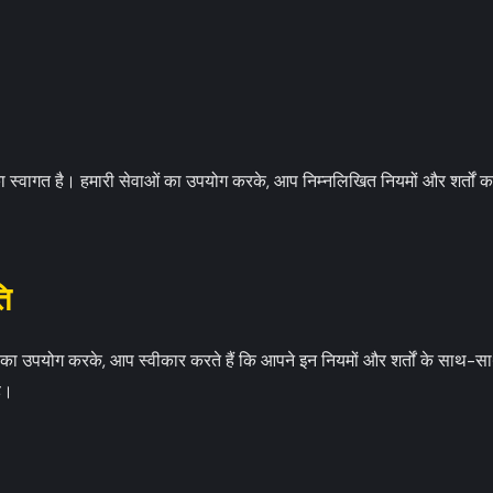
 स्वागत है। हमारी सेवाओं का उपयोग करके, आप निम्नलिखित नियमों और शर्तों
ति
ा उपयोग करके, आप स्वीकार करते हैं कि आपने इन नियमों और शर्तों के साथ-स
ै।