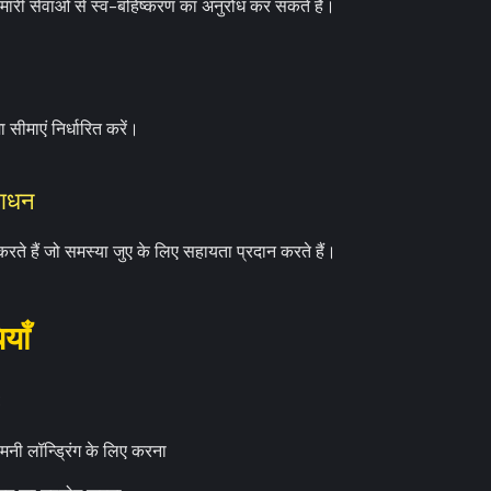
ारी सेवाओं से स्व-बहिष्करण का अनुरोध कर सकते हैं।
सीमाएं निर्धारित करें।
साधन
रते हैं जो समस्या जुए के लिए सहायता प्रदान करते हैं।
याँ
:
मनी लॉन्ड्रिंग के लिए करना