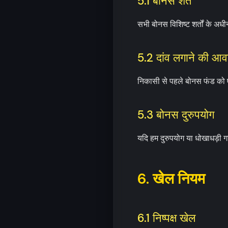
5.1 बोनस शर्तें
सभी बोनस विशिष्ट शर्तों के अधीन
5.2 दांव लगाने की आव
निकासी से पहले बोनस फंड को एक 
5.3 बोनस दुरुपयोग
यदि हम दुरुपयोग या धोखाधड़ी गत
6. खेल नियम
6.1 निष्पक्ष खेल