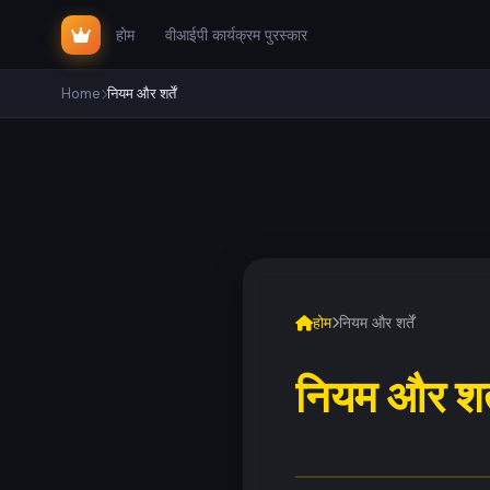
होम
वीआईपी कार्यक्रम पुरस्कार
Home
नियम और शर्तें
होम
नियम और शर्तें
नियम और शर्त