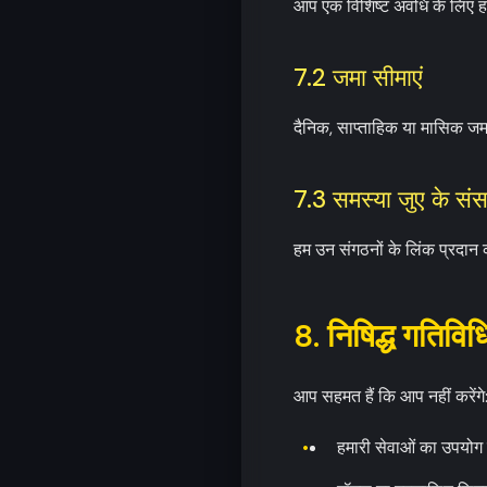
आप एक विशिष्ट अवधि के लिए हम
7.2 जमा सीमाएं
दैनिक, साप्ताहिक या मासिक जमा 
7.3 समस्या जुए के सं
हम उन संगठनों के लिंक प्रदान क
8. निषिद्ध गतिविधि
आप सहमत हैं कि आप नहीं करेंगे
हमारी सेवाओं का उपयोग 