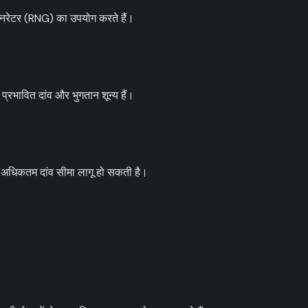
जेनरेटर (RNG) का उपयोग करते हैं।
ी प्रभावित दांव और भुगतान शून्य हैं।
अधिकतम दांव सीमा लागू हो सकती है।