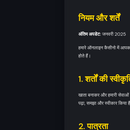
नियम और शर्तें
अंतिम अपडेट:
जनवरी 2025
हमारे ऑनलाइन कैसीनो में आपका
होते हैं।
1. शर्तों की स्वीकृ
खाता बनाकर और हमारी सेवाओं क
पढ़ा, समझा और स्वीकार किया ह
2. पात्रता