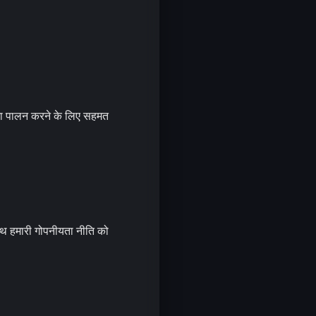
 का पालन करने के लिए सहमत
ाथ हमारी गोपनीयता नीति को