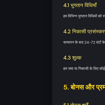
4.1 भुगतान विधियाँ
हम विभिन्न भुगतान विधियों को 
4.2 निकासी प्रसंस्क
सत्यापन के बाद 24-72 घंटों क
4.3 शुल्क
हम जमा या निकासी के लिए कोई शु
5. बोनस और प्र