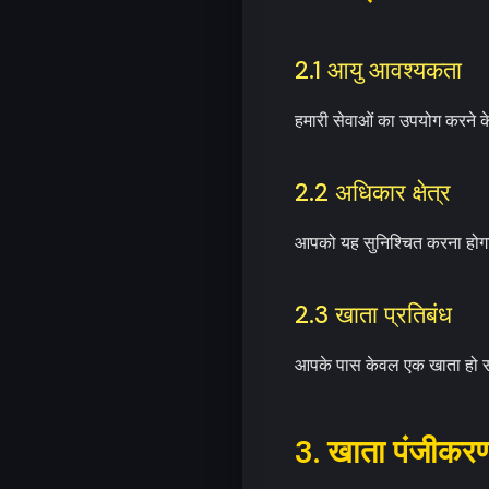
2.1 आयु आवश्यकता
हमारी सेवाओं का उपयोग करने 
2.2 अधिकार क्षेत्र
आपको यह सुनिश्चित करना होगा 
2.3 खाता प्रतिबंध
आपके पास केवल एक खाता हो स
3. खाता पंजीकर