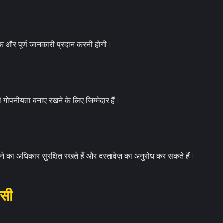
 और पूर्ण जानकारी प्रदान करनी होगी।
 गोपनीयता बनाए रखने के लिए जिम्मेदार हैं।
का अधिकार सुरक्षित रखते हैं और दस्तावेज़ का अनुरोध कर सकते हैं।
ासी