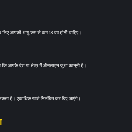
के लिए आपकी आयु कम से कम 18 वर्ष होनी चाहिए।
कि आपके देश या क्षेत्र में ऑनलाइन जुआ कानूनी है।
कता है। एकाधिक खाते निलंबित कर दिए जाएंगे।
ण