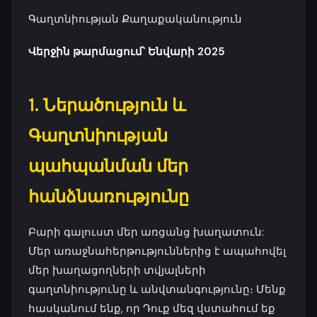
Գաղտնիության Քաղաքականություն
Վերջին թարմացում՝ Ենվարի 2025
1. Ներածություն և
Գաղտնիության
պահպանման մեր
հանձնառությունը
Բարի գալուստ մեր առցանց խաղատուն:
Մեր առաջնահերթություններից է ապահովել
մեր խաղացողների տվյալների
գաղտնիությունը և անվտանգությունը։ Մենք
հասկանում ենք, որ Դուք մեզ վստահում եք