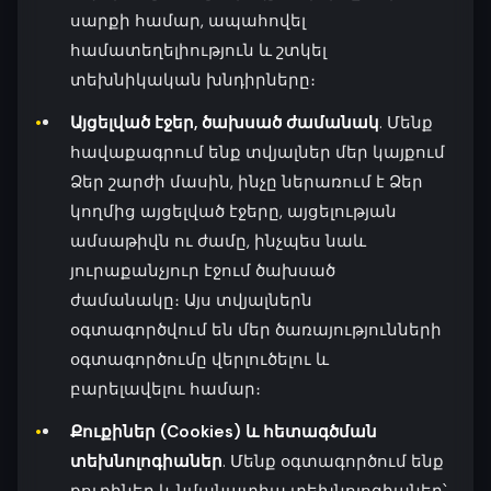
սարքի համար, ապահովել
համատեղելիություն և շտկել
տեխնիկական խնդիրները։
Այցելված էջեր, ծախսած ժամանակ
. Մենք
հավաքագրում ենք տվյալներ մեր կայքում
Ձեր շարժի մասին, ինչը ներառում է Ձեր
կողմից այցելված էջերը, այցելության
ամսաթիվն ու ժամը, ինչպես նաև
յուրաքանչյուր էջում ծախսած
ժամանակը։ Այս տվյալներն
օգտագործվում են մեր ծառայությունների
օգտագործումը վերլուծելու և
բարելավելու համար։
Քուքիներ (Cookies) և հետագծման
տեխնոլոգիաներ
. Մենք օգտագործում ենք