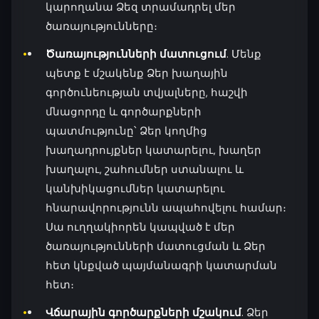
կարողանա Ձեզ տրամադրել մեր
ծառայությունները։
Ծառայությունների մատուցում
. Մենք
պետք է մշակենք Ձեր խաղային
գործունեության տվյալները, հաշվի
մնացորդը և գործարքների
պատմությունը՝ Ձեր կողմից
խաղադրույքներ կատարելու, խաղեր
խաղալու, շահումներ ստանալու և
կանխիկացումներ կատարելու
հնարավորությունն ապահովելու համար։
Սա ուղղակիորեն կապված է մեր
ծառայությունների մատուցման և Ձեր
հետ կնքված պայմանագրի կատարման
հետ։
Վճարային գործարքների մշակում
. Ձեր