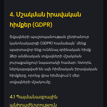
4. Մշակման իրավական
հիմքեր (GDPR)
Տվյալների պաշտպանության ընդհանուր
կանոնակարգի (GDPR) համաձայն՝ մենք
պարտավոր ենք ունենալ օրինական հիմք
Ձեր անձնական տվյալների մշակման
յուրաքանչյուր նպատակի համար։ Ստորև
ներկայացված են այն հիմնական իրավական
հիմքերը, որոնց վրա հիմնվում է մեր
տվյալների մշակումը.
4.1 Պայմանագրային
անհրաժեշտություն