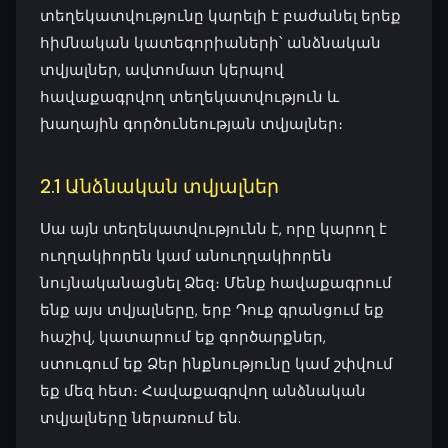
տեղեկատվությունը կարելի է բաժանել երեք
հիմնական կատեգորիաների՝ անձնական
տվյալներ, ավտոմատ կերպով
հավաքագրվող տեղեկատվություն և
խաղային գործունեության տվյալներ։
2.1 Անձնական տվյալներ
Սա այն տեղեկատվությունն է, որը կարող է
ուղղակիորեն կամ անուղղակիորեն
նույնականացնել Ձեզ։ Մենք հավաքագրում
ենք այս տվյալները, երբ Դուք գրանցում եք
հաշիվ, կատարում եք գործարքներ,
ստուգում եք Ձեր ինքնությունը կամ շփվում
եք մեզ հետ։ Հավաքագրվող անձնական
տվյալները ներառում են.