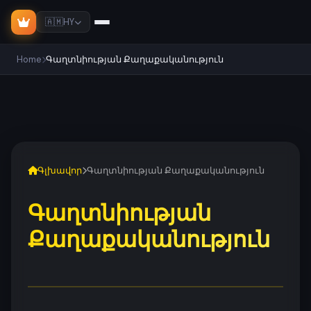
🇦🇲
HY
Home
Գաղտնիության Քաղաքականություն
Գլխավոր
Գաղտնիության Քաղաքականություն
Գաղտնիության
Քաղաքականություն