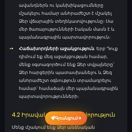
ավանդներն ու կանխիկացումները
մշակելու համար անհրաժեշտ է մշակել
Ձեր վճարային տեղեկատվությունը։ Սա
մեր ծառայությունների էական մասն է և
պայմանագրային պարտավորություն։
Հաճախորդների աջակցություն
. Երբ Դուք
դիմում եք մեզ աջակցության համար,
մենք օգտագործում ենք Ձեր տվյալները՝
Ձեր հարցերին պատասխանելու և Ձեզ
անհրաժեշտ օգնություն տրամադրելու
համար՝ համաձայն մեր պայմանագրային
պարտավորությունների։
4.2 Իրավական պարտավորություն
Գրանցում
Մենք մշակում ենք Ձեր անձնական