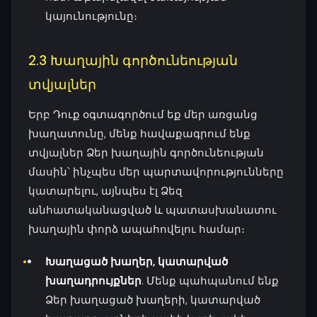
կայունությունը։
2.3 Խաղային գործունեության
տվյալներ
Երբ Դուք օգտագործում եք մեր առցանց
խաղատունը, մենք հավաքագրում ենք
տվյալներ Ձեր խաղային գործունեության
մասին՝ ինչպես մեր պարտավորությունները
կատարելու, այնպես էլ Ձեզ
անհատականացված և պատասխանատու
խաղային փորձ ապահովելու համար։
Խաղացած խաղեր, կատարված
խաղադրույքներ
. Մենք պահպանում ենք
Ձեր խաղացած խաղերի, կատարված