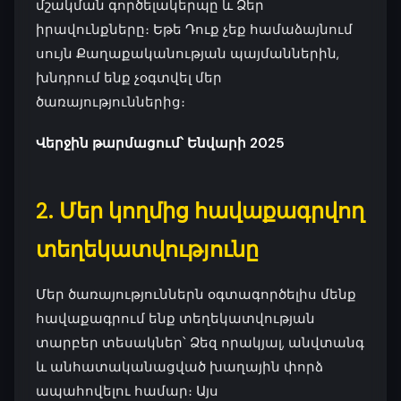
մշակման գործելակերպը և Ձեր
իրավունքները։ Եթե Դուք չեք համաձայնում
սույն Քաղաքականության պայմաններին,
խնդրում ենք չօգտվել մեր
ծառայություններից։
Վերջին թարմացում՝ Ենվարի 2025
2. Մեր կողմից հավաքագրվող
տեղեկատվությունը
Մեր ծառայություններն օգտագործելիս մենք
հավաքագրում ենք տեղեկատվության
տարբեր տեսակներ՝ Ձեզ որակյալ, անվտանգ
և անհատականացված խաղային փորձ
ապահովելու համար։ Այս