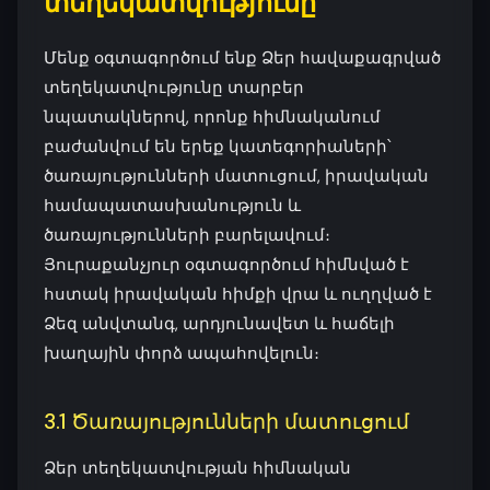
տեղեկատվությունը
Մենք օգտագործում ենք Ձեր հավաքագրված
տեղեկատվությունը տարբեր
նպատակներով, որոնք հիմնականում
բաժանվում են երեք կատեգորիաների՝
ծառայությունների մատուցում, իրավական
համապատասխանություն և
ծառայությունների բարելավում։
Յուրաքանչյուր օգտագործում հիմնված է
հստակ իրավական հիմքի վրա և ուղղված է
Ձեզ անվտանգ, արդյունավետ և հաճելի
խաղային փորձ ապահովելուն։
3.1 Ծառայությունների մատուցում
Ձեր տեղեկատվության հիմնական