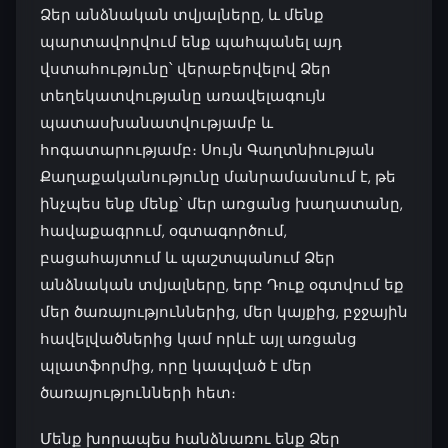
Ձեր անձնական տվյալները, և մենք
պարտավորվում ենք պահպանել այդ
վստահությունը՝ վերաբերվելով Ձեր
տեղեկատվությանը առավելագույն
պատասխանատվությամբ և
հոգատարությամբ։ Սույն Գաղտնիության
Քաղաքականությունը մանրամասնում է, թե
ինչպես ենք մենք՝ մեր առցանց խաղատանը,
հավաքագրում, օգտագործում,
բացահայտում և պաշտպանում Ձեր
անձնական տվյալները, երբ Դուք օգտվում եք
մեր ծառայություններից, մեր կայքից, բջջային
հավելվածներից կամ որևէ այլ առցանց
պլատֆորմից, որը կապված է մեր
ծառայությունների հետ։
Մենք խորապես հանձնառու ենք Ձեր