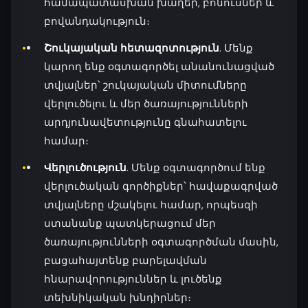
համապատասխան խաղեր, բոնուսներ և
բովանդակություն։
Շուկայական հետազոտություն
. Մենք
կարող ենք օգտագործել անանունացված
տվյալներ՝ շուկայական միտումները
վերլուծելու և մեր ծառայությունների
արդյունավետությունը գնահատելու
համար։
Վերլուծություն
. Մենք օգտագործում ենք
վերլուծական գործիքներ՝ հավաքագրված
տվյալները մշակելու համար, որպեսզի
ստանանք պատկերացում մեր
ծառայությունների օգտագործման մասին,
բացահայտենք բարելավման
հնարավորություններ և լուծենք
տեխնիկական խնդիրներ։