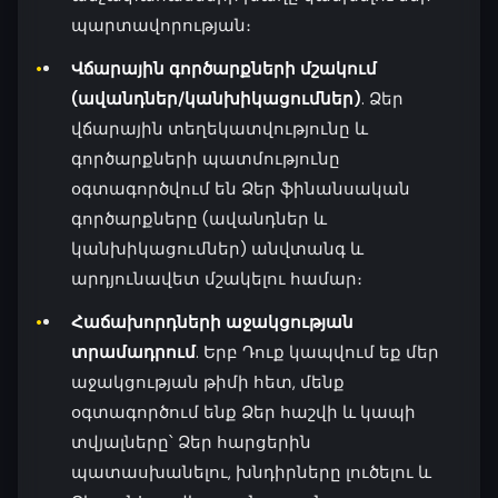
պարտավորության։
Վճարային գործարքների մշակում
(ավանդներ/կանխիկացումներ)
. Ձեր
վճարային տեղեկատվությունը և
գործարքների պատմությունը
օգտագործվում են Ձեր ֆինանսական
գործարքները (ավանդներ և
կանխիկացումներ) անվտանգ և
արդյունավետ մշակելու համար։
Հաճախորդների աջակցության
տրամադրում
. Երբ Դուք կապվում եք մեր
աջակցության թիմի հետ, մենք
օգտագործում ենք Ձեր հաշվի և կապի
տվյալները՝ Ձեր հարցերին
պատասխանելու, խնդիրները լուծելու և