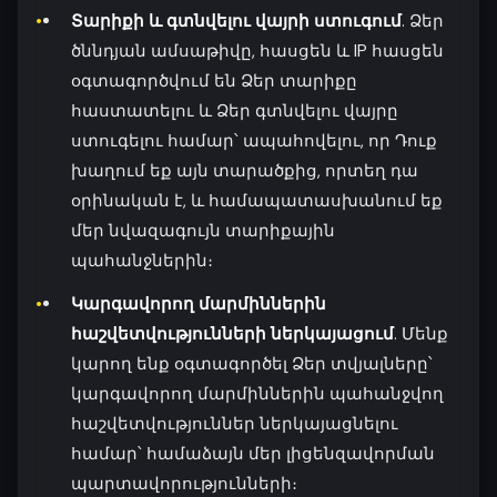
Տարիքի և գտնվելու վայրի ստուգում
. Ձեր
ծննդյան ամսաթիվը, հասցեն և IP հասցեն
օգտագործվում են Ձեր տարիքը
հաստատելու և Ձեր գտնվելու վայրը
ստուգելու համար՝ ապահովելու, որ Դուք
խաղում եք այն տարածքից, որտեղ դա
օրինական է, և համապատասխանում եք
մեր նվազագույն տարիքային
պահանջներին։
Կարգավորող մարմիններին
հաշվետվությունների ներկայացում
. Մենք
կարող ենք օգտագործել Ձեր տվյալները՝
կարգավորող մարմիններին պահանջվող
հաշվետվություններ ներկայացնելու
համար՝ համաձայն մեր լիցենզավորման
պարտավորությունների։