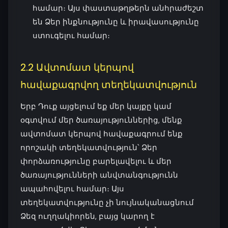
համար։ Այս փաստաթղթերն անհրաժեշտ
են Ձեր ինքնությունը և իրավասությունը
ստուգելու համար։
2.2 Ավտոմատ կերպով
հավաքագրվող տեղեկատվություն
Երբ Դուք այցելում եք մեր կայքը կամ
օգտվում մեր ծառայություններից, մենք
ավտոմատ կերպով հավաքագրում ենք
որոշակի տեղեկատվություն՝ Ձեր
փորձառությունը բարելավելու և մեր
ծառայությունների անվտանգությունն
ապահովելու համար։ Այս
տեղեկատվությունը չի նույնականացնում
Ձեզ ուղղակիորեն, բայց կարող է