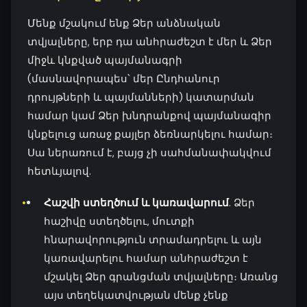
Մենք մշակում ենք Ձեր անձնական
տվյալները, երբ դա անհրաժեշտ է մեր և Ձեր
միջև կնքված պայմանագրի
(մասնավորապես՝ մեր Ընդհանուր
դրույթների և պայմանների) կատարման
համար կամ Ձեր խնդրանքով պայմանագիր
կնքելուց առաջ քայլեր ձեռնարկելու համար։
Սա ներառում է, բայց չի սահմանափակվում
հետևյալով.
Հաշվի ստեղծում և կառավարում
. Ձեր
հաշիվը ստեղծելու, մուտքի
հնարավորություն տրամադրելու և այն
կառավարելու համար անհրաժեշտ է
մշակել Ձեր գրանցման տվյալները։ Առանց
այս տեղեկատվության մենք չենք