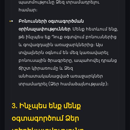
պատմությունը Ձեզ տրամադրելու
համար։
Բոնուսների օգտագործման
օրինաչափություններ
. Մենք հետևում ենք,
թե ինչպես եք Դուք օգտվում բոնուսներից
և գովազդային առաջարկներից։ Այս
տվյալներն օգնում են մեզ կառավարել
բոնուսային ծրագրերը, ապահովել դրանց
ճիշտ կիրառումը և Ձեզ
անհատականացված առաջարկներ
տրամադրել (Ձեր համաձայնությամբ)։
3. Ինչպես ենք մենք
օգտագործում Ձեր