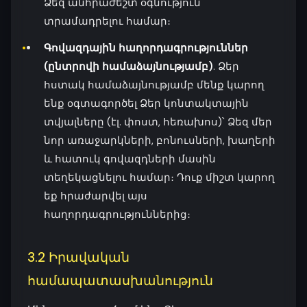
Ձեզ անհրաժեշտ օգնություն
տրամադրելու համար։
Գովազդային հաղորդագրություններ
(ընտրովի համաձայնությամբ)
. Ձեր
հստակ համաձայնությամբ մենք կարող
ենք օգտագործել Ձեր կոնտակտային
տվյալները (էլ. փոստ, հեռախոս)՝ Ձեզ մեր
նոր առաջարկների, բոնուսների, խաղերի
և հատուկ գովազդների մասին
տեղեկացնելու համար։ Դուք միշտ կարող
եք հրաժարվել այս
հաղորդագրություններից։
3.2 Իրավական
համապատասխանություն