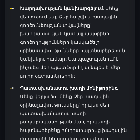
Խարդախության կանխարգելում
. Մենք
վերլուծում ենք Ձեր հաշվի և խաղային
գործունեության տվյալները՝
խարդախության կամ այլ ապօրինի
գործողությունների կասկածելի
օրինաչափությունները հայտնաբերելու և
կանխելու համար։ Սա պաշտպանում է
ինչպես մեր պլատֆորմը, այնպես էլ մեր
բոլոր օգտատերերին։
Պատասխանատու խաղի մոնիթորինգ
.
Մենք վերլուծում ենք Ձեր խաղային
օրինաչափությունները՝ որպես մեր
պատասխանատու խաղի
քաղաքականության մաս, որպեսզի
հայտնաբերենք խնդրահարույց խաղային
վարքագծի հնարավոր նշանները և