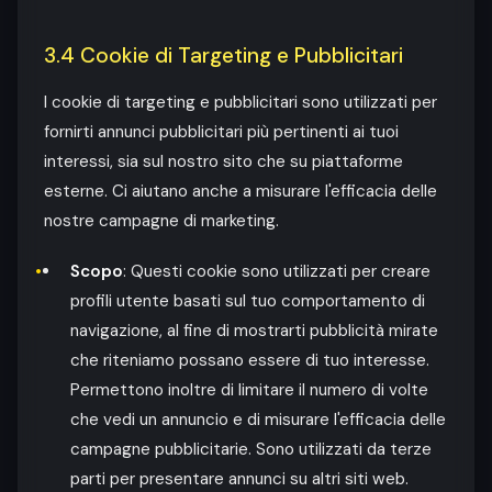
3.4 Cookie di Targeting e Pubblicitari
I cookie di targeting e pubblicitari sono utilizzati per
fornirti annunci pubblicitari più pertinenti ai tuoi
interessi, sia sul nostro sito che su piattaforme
esterne. Ci aiutano anche a misurare l'efficacia delle
nostre campagne di marketing.
Scopo
: Questi cookie sono utilizzati per creare
profili utente basati sul tuo comportamento di
navigazione, al fine di mostrarti pubblicità mirate
che riteniamo possano essere di tuo interesse.
Permettono inoltre di limitare il numero di volte
che vedi un annuncio e di misurare l'efficacia delle
campagne pubblicitarie. Sono utilizzati da terze
parti per presentare annunci su altri siti web.