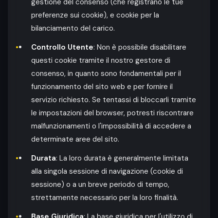
gestione del consenso (che registrano le tue
preferenze sui cookie), e cookie per la
bilanciamento del carico.
Controllo Utente
: Non è possibile disabilitare
questi cookie tramite il nostro gestore di
consenso, in quanto sono fondamentali per il
funzionamento del sito web e per fornire il
servizio richiesto. Se tentassi di bloccarli tramite
le impostazioni del browser, potresti riscontrare
malfunzionamenti o l'impossibilità di accedere a
determinate aree del sito.
Durata
: La loro durata è generalmente limitata
alla singola sessione di navigazione (cookie di
sessione) o a un breve periodo di tempo,
strettamente necessario per la loro finalità.
Base Giuridica
: La base giuridica per l'utilizzo di