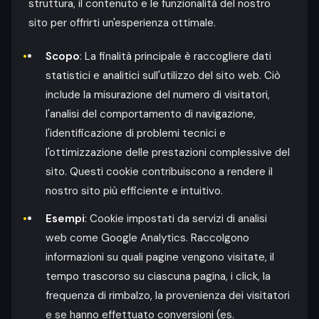
struttura, il contenuto e le funzionalità del nostro
sito per offrirti un'esperienza ottimale.
Scopo
: La finalità principale è raccogliere dati
statistici e analitici sull'utilizzo del sito web. Ciò
include la misurazione del numero di visitatori,
l'analisi del comportamento di navigazione,
l'identificazione di problemi tecnici e
l'ottimizzazione delle prestazioni complessive del
sito. Questi cookie contribuiscono a rendere il
nostro sito più efficiente e intuitivo.
Esempi
: Cookie impostati da servizi di analisi
web come Google Analytics. Raccolgono
informazioni su quali pagine vengono visitate, il
tempo trascorso su ciascuna pagina, i click, la
frequenza di rimbalzo, la provenienza dei visitatori
e se hanno effettuato conversioni (es.