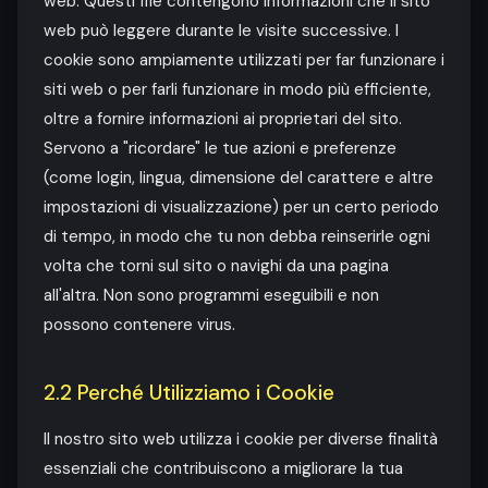
web. Questi file contengono informazioni che il sito
web può leggere durante le visite successive. I
cookie sono ampiamente utilizzati per far funzionare i
siti web o per farli funzionare in modo più efficiente,
oltre a fornire informazioni ai proprietari del sito.
Servono a "ricordare" le tue azioni e preferenze
(come login, lingua, dimensione del carattere e altre
impostazioni di visualizzazione) per un certo periodo
di tempo, in modo che tu non debba reinserirle ogni
volta che torni sul sito o navighi da una pagina
all'altra. Non sono programmi eseguibili e non
possono contenere virus.
2.2 Perché Utilizziamo i Cookie
Il nostro sito web utilizza i cookie per diverse finalità
essenziali che contribuiscono a migliorare la tua