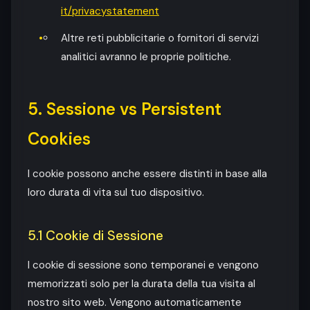
it/privacystatement
Altre reti pubblicitarie o fornitori di servizi
analitici avranno le proprie politiche.
5. Sessione vs Persistent
Cookies
I cookie possono anche essere distinti in base alla
loro durata di vita sul tuo dispositivo.
5.1 Cookie di Sessione
I cookie di sessione sono temporanei e vengono
memorizzati solo per la durata della tua visita al
nostro sito web. Vengono automaticamente