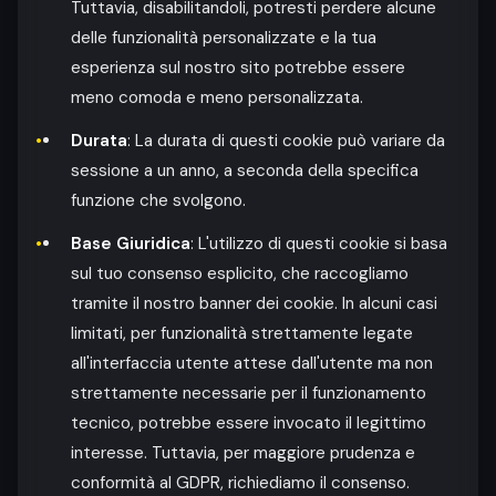
Tuttavia, disabilitandoli, potresti perdere alcune
delle funzionalità personalizzate e la tua
esperienza sul nostro sito potrebbe essere
meno comoda e meno personalizzata.
Durata
: La durata di questi cookie può variare da
sessione a un anno, a seconda della specifica
funzione che svolgono.
Base Giuridica
: L'utilizzo di questi cookie si basa
sul tuo consenso esplicito, che raccogliamo
tramite il nostro banner dei cookie. In alcuni casi
limitati, per funzionalità strettamente legate
all'interfaccia utente attese dall'utente ma non
strettamente necessarie per il funzionamento
tecnico, potrebbe essere invocato il legittimo
interesse. Tuttavia, per maggiore prudenza e
conformità al GDPR, richiediamo il consenso.