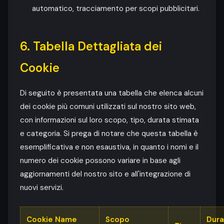
automatico, tracciamento per scopi pubblicitari.
6. Tabella Dettagliata dei
Cookie
Di seguito è presentata una tabella che elenca alcuni
dei cookie più comuni utilizzati sul nostro sito web,
con informazioni sul loro scopo, tipo, durata stimata
e categoria. Si prega di notare che questa tabella è
esemplificativa e non esaustiva, in quanto i nomi e il
numero dei cookie possono variare in base agli
aggiornamenti del nostro sito e all'integrazione di
nuovi servizi.
Cookie Name
Scopo
Dura