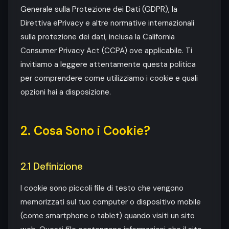
Generale sulla Protezione dei Dati (GDPR), la
Direttiva ePrivacy e altre normative internazionali
sulla protezione dei dati, inclusa la California
Consumer Privacy Act (CCPA) ove applicabile. Ti
invitiamo a leggere attentamente questa politica
per comprendere come utilizziamo i cookie e quali
opzioni hai a disposizione.
2. Cosa Sono i Cookie?
2.1 Definizione
I cookie sono piccoli file di testo che vengono
memorizzati sul tuo computer o dispositivo mobile
(come smartphone o tablet) quando visiti un sito