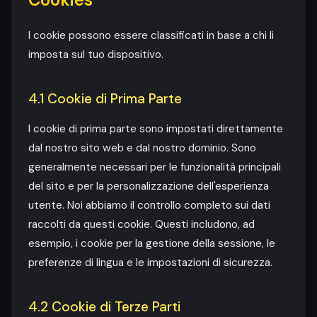
I cookie possono essere classificati in base a chi li
imposta sul tuo dispositivo.
4.1 Cookie di Prima Parte
I cookie di prima parte sono impostati direttamente
dal nostro sito web e dal nostro dominio. Sono
generalmente necessari per le funzionalità principali
del sito e per la personalizzazione dell'esperienza
utente. Noi abbiamo il controllo completo sui dati
raccolti da questi cookie. Questi includono, ad
esempio, i cookie per la gestione della sessione, le
preferenze di lingua e le impostazioni di sicurezza.
4.2 Cookie di Terze Parti