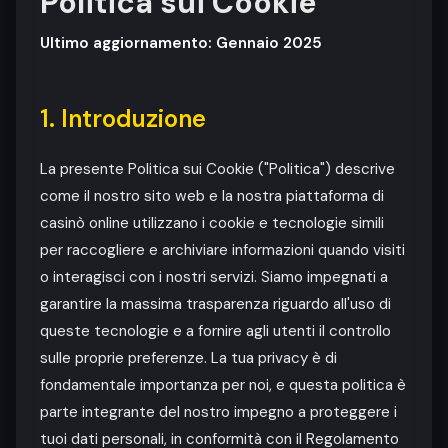
Politica sui Cookie
Ultimo aggiornamento: Gennaio 2025
1. Introduzione
La presente Politica sui Cookie ("Politica") descrive
come il nostro sito web e la nostra piattaforma di
casinò online utilizzano i cookie e tecnologie simili
per raccogliere e archiviare informazioni quando visiti
o interagisci con i nostri servizi. Siamo impegnati a
garantire la massima trasparenza riguardo all'uso di
queste tecnologie e a fornire agli utenti il controllo
sulle proprie preferenze. La tua privacy è di
fondamentale importanza per noi, e questa politica è
parte integrante del nostro impegno a proteggere i
tuoi dati personali, in conformità con il Regolamento