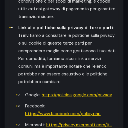
condivisione o per scopi di marketing, e cookie
utilizzati dai gateway di pagamento per garantire
transazioni sicure.
Link alle politiche sulla privacy di terze parti
:
Ti invitiamo a consultare le politiche sulla privacy
e sui cookie di queste terze parti per
comprendere meglio come gestiscono i tuoi dati.
Per comodità, forniamo alcuni link a servizi
comuni, ma è importante notare che l'elenco
potrebbe non essere esaustivo e le politiche
potrebbero cambiare:
Google:
https://policies.google.com/privacy
Facebook:
https://www.facebook.com/policy.php
Microsoft:
https://privacy.microsoft.com/it-