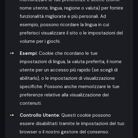
nome utente, lingua, regione o valuta) per fornire
funzionalità migliorate e più personali. Ad
esempio, possono ricordare la lingua in cui
preferisci visualizzare il sito o le impostazioni del
volume per i giochi.
Esempi
: Cookie che ricordano le tue
impostazioni di lingua, la valuta preferita, il nome
utente per un accesso più rapido (se scegli di
abilitarlo), o le impostazioni di visualizzazione
specifiche. Possono anche memorizzare le tue
preferenze relative alla visualizzazione dei
contenuti.
Controllo Utente
: Questi cookie possono
essere disabilitati tramite le impostazioni del tuo
browser o il nostro gestore del consenso.