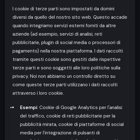
I cookie di terze parti sono impostati da domini
diversi da quello del nostro sito web. Questo accade
quando integriamo servizi esterni forniti da altre
aziende (ad esempio, servizi di analisi, reti
pubblicitarie, plugin di social media o processori di
pagamento) nella nostra piattaforma. I dati raccolti
tramite questi cookie sono gestiti dalle rispettive
terze parti e sono soggetti alle loro politiche sulla
privacy. Noi non abbiamo un controllo diretto su
come queste terze parti utilizzano i dati raccolti
attraverso i loro cookie.
Esempi
: Cookie di Google Analytics per l'analisi
del traffico, cookie di reti pubblicitarie per la
pubblicità mirata, cookie di piattaforme di social
media per l'integrazione di pulsanti di