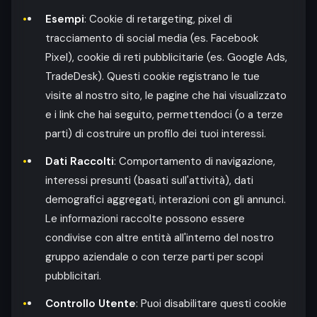
Esempi
: Cookie di retargeting, pixel di
tracciamento di social media (es. Facebook
Pixel), cookie di reti pubblicitarie (es. Google Ads,
TradeDesk). Questi cookie registrano le tue
visite al nostro sito, le pagine che hai visualizzato
e i link che hai seguito, permettendoci (o a terze
parti) di costruire un profilo dei tuoi interessi.
Dati Raccolti
: Comportamento di navigazione,
interessi presunti (basati sull'attività), dati
demografici aggregati, interazioni con gli annunci.
Le informazioni raccolte possono essere
condivise con altre entità all'interno del nostro
gruppo aziendale o con terze parti per scopi
pubblicitari.
Controllo Utente
: Puoi disabilitare questi cookie