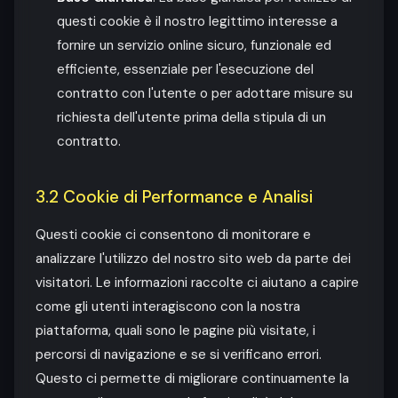
questi cookie è il nostro legittimo interesse a
fornire un servizio online sicuro, funzionale ed
efficiente, essenziale per l'esecuzione del
contratto con l'utente o per adottare misure su
richiesta dell'utente prima della stipula di un
contratto.
3.2 Cookie di Performance e Analisi
Questi cookie ci consentono di monitorare e
analizzare l'utilizzo del nostro sito web da parte dei
visitatori. Le informazioni raccolte ci aiutano a capire
come gli utenti interagiscono con la nostra
piattaforma, quali sono le pagine più visitate, i
percorsi di navigazione e se si verificano errori.
Questo ci permette di migliorare continuamente la