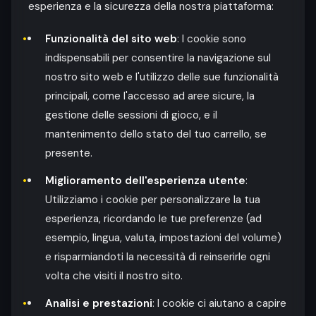
esperienza e la sicurezza della nostra piattaforma:
Funzionalità del sito web
: I cookie sono
indispensabili per consentire la navigazione sul
nostro sito web e l'utilizzo delle sue funzionalità
principali, come l'accesso ad aree sicure, la
gestione delle sessioni di gioco, e il
mantenimento dello stato del tuo carrello, se
presente.
Miglioramento dell'esperienza utente
:
Utilizziamo i cookie per personalizzare la tua
esperienza, ricordando le tue preferenze (ad
esempio, lingua, valuta, impostazioni del volume)
e risparmiandoti la necessità di reinserirle ogni
volta che visiti il nostro sito.
Analisi e prestazioni
: I cookie ci aiutano a capire