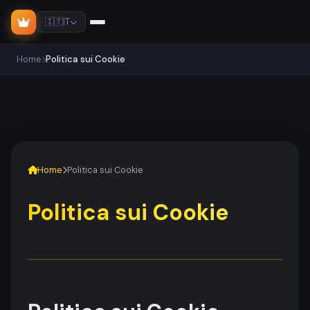
🇮🇹
IT
Home
Politica sui Cookie
Home
Politica sui Cookie
Politica sui Cookie