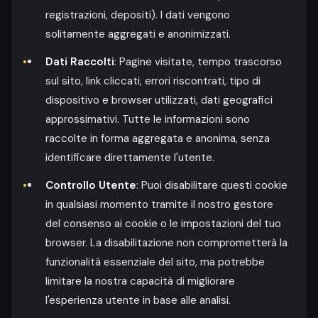
registrazioni, depositi). I dati vengono
solitamente aggregati e anonimizzati.
Dati Raccolti
: Pagine visitate, tempo trascorso
sul sito, link cliccati, errori riscontrati, tipo di
dispositivo e browser utilizzati, dati geografici
approssimativi. Tutte le informazioni sono
raccolte in forma aggregata e anonima, senza
identificare direttamente l'utente.
Controllo Utente
: Puoi disabilitare questi cookie
in qualsiasi momento tramite il nostro gestore
del consenso ai cookie o le impostazioni del tuo
browser. La disabilitazione non comprometterà la
funzionalità essenziale del sito, ma potrebbe
limitare la nostra capacità di migliorare
l'esperienza utente in base alle analisi.