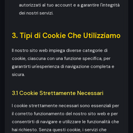
autorizzati al tuo account e a garantire l'integrità
dei nostri servizi.
3. Tipi di Cookie Che Utilizziamo
Il nostro sito web impiega diverse categorie di
cookie, ciascuna con una funzione specifica, per
garantirti un'esperienza di navigazione completa e
sicura.
3.1 Cookie Strettamente Necessari
I cookie strettamente necessari sono essenziali per
il corretto funzionamento del nostro sito web e per
consentirti di navigare e utilizzare le funzionalità che
hai richiesto. Senza questi cookie, i servizi che