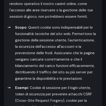
rendono operativo il nostro casinò online, come
l'accesso alle aree riservate o la gestione delle tue
sessioni di gioco, non potrebbero essere forniti.
Scopo
: Questi cookie sono indispensabili per le
funzionalità tecniche del sito web. Permettono la
gestione della sessione utente, l'autenticazione,
la sicurezza dell'accesso all'account e la
prevenzione delle frodi. Assicurano che le pagine
vengano caricate correttamente e che il
bilanciamento del carico funzioni efficacemente,
distribuendo il traffico del sito su più server per
garantirne la disponibilità e le prestazioni.
Esempi
: Cookie di sessione per il login utente,
token di sicurezza per prevenire attacchi CSRF
(Cross-Site Request Forgery), cookie per la