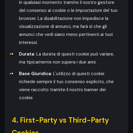
in qualsiasi momento tramite il nostro gestore
del consenso ai cookie o le impostazioni del tuo
browser. La disabilitazione non impedisce la
visualizzazione di annunci, ma farà sì che gli
annunci che vedi siano meno pertinenti ai tuoi
interessi.
Durata
: La durata di questi cookie può variare,
ma tipicamente non supera i due anni.
Base Giuridica
: L'utilizzo di questi cookie
richiede sempre il tuo consenso esplicito, che
viene raccolto tramite il nostro banner dei
cookie.
4. First-Party vs Third-Party
Cookies