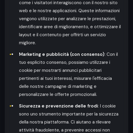
come i visitatori interagiscono con il nostro sito
web e le nostre applicazioni. Queste informazioni
vengono utilizzate per analizzare le prestazioni,
identificare aree di miglioramento, e ottimizzare il
layout e il contenuto per offrirti un servizio
migliore.
Marketing e pubblicità (con consenso)
: Con il
tuo esplicito consenso, possiamo utilizzare i
cookie per mostrarti annunci pubblicitari
pertinenti ai tuoi interessi, misurare l'efficacia
delle nostre campagne di marketing e
personalizzare le offerte promozionali.
Sicurezza e prevenzione delle frodi
: I cookie
sono uno strumento importante per la sicurezza
della nostra piattaforma. Ci aiutano a rilevare
attività fraudolente, a prevenire accessi non