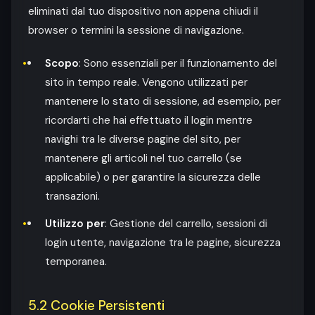
eliminati dal tuo dispositivo non appena chiudi il
browser o termini la sessione di navigazione.
Scopo
: Sono essenziali per il funzionamento del
sito in tempo reale. Vengono utilizzati per
mantenere lo stato di sessione, ad esempio, per
ricordarti che hai effettuato il login mentre
navighi tra le diverse pagine del sito, per
mantenere gli articoli nel tuo carrello (se
applicabile) o per garantire la sicurezza delle
transazioni.
Utilizzo per
: Gestione del carrello, sessioni di
login utente, navigazione tra le pagine, sicurezza
temporanea.
5.2 Cookie Persistenti