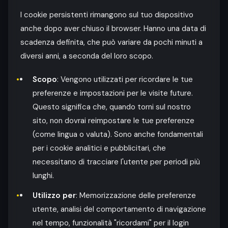
I cookie persistenti rimangono sul tuo dispositivo
anche dopo aver chiuso il browser. Hanno una data di
scadenza definita, che può variare da pochi minuti a
diversi anni, a seconda del loro scopo.
Scopo
: Vengono utilizzati per ricordare le tue
preferenze e impostazioni per le visite future.
Questo significa che, quando torni sul nostro
sito, non dovrai reimpostare le tue preferenze
(come lingua o valuta). Sono anche fondamentali
per i cookie analitici e pubblicitari, che
necessitano di tracciare l'utente per periodi più
lunghi.
Utilizzo per
: Memorizzazione delle preferenze
utente, analisi del comportamento di navigazione
nel tempo, funzionalità "ricordami" per il login