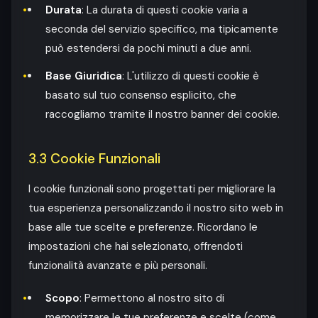
Durata
: La durata di questi cookie varia a
seconda del servizio specifico, ma tipicamente
può estendersi da pochi minuti a due anni.
Base Giuridica
: L'utilizzo di questi cookie è
basato sul tuo consenso esplicito, che
raccogliamo tramite il nostro banner dei cookie.
3.3 Cookie Funzionali
I cookie funzionali sono progettati per migliorare la
tua esperienza personalizzando il nostro sito web in
base alle tue scelte e preferenze. Ricordano le
impostazioni che hai selezionato, offrendoti
funzionalità avanzate e più personali.
Scopo
: Permettono al nostro sito di
memorizzare le tue preferenze e scelte (come