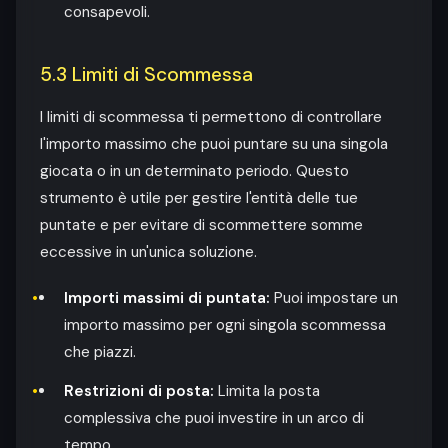
consapevoli.
5.3 Limiti di Scommessa
I limiti di scommessa ti permettono di controllare
l'importo massimo che puoi puntare su una singola
giocata o in un determinato periodo. Questo
strumento è utile per gestire l'entità delle tue
puntate e per evitare di scommettere somme
eccessive in un'unica soluzione.
Importi massimi di puntata:
Puoi impostare un
importo massimo per ogni singola scommessa
che piazzi.
Restrizioni di posta:
Limita la posta
complessiva che puoi investire in un arco di
tempo.