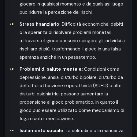
giocare in qualsiasi momento e da qualsiasi luogo
può ridurre la percezione dei rischi.
Stress finanziario:
Difficoltà economiche, debiti
o la speranza di risolvere problemi monetari
attraverso il gioco possono spingere gli individui a
rischiare di più, trasformando il gioco in una falsa
speranza anziché in un passatempo.
Problemi di salute mentale:
Condizioni come
depressione, ansia, disturbo bipolare, disturbo da
deficit di attenzione e iperattività (ADHD) o altri
disturbi psichiatrici possono aumentare la
propensione al gioco problematico, in quanto il
gioco può essere utilizzato come meccanismo di
fuga o auto-medicazione.
Isolamento sociale:
La solitudine o la mancanza