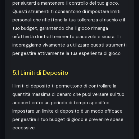
per aiutarti a mantenere il controllo del tuo gioco.
Questi strumenti ti consentono di impostare limiti
personali che riflettono la tua tolleranza al rischio e il
tuo budget, garantendo che il gioco rimanga
un'attività di intrattenimento piacevole e sicura. Ti
incoraggiamo vivamente a utilizzare questi strumenti
per gestire attivamente la tua esperienza di gioco.
5.1 Limiti di Deposito
I limiti di deposito ti permettono di controllare la
quantità massima di denaro che puoi versare sul tuo
account entro un periodo di tempo specifico.
Impostare un limite di deposito è un modo efficace
per gestire il tuo budget di gioco e prevenire spese
eccessive.