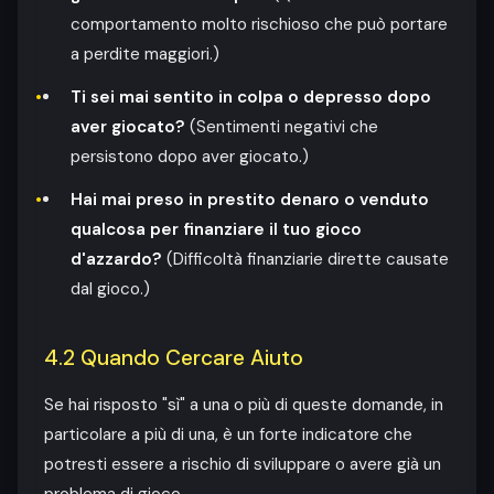
comportamento molto rischioso che può portare
a perdite maggiori.)
Ti sei mai sentito in colpa o depresso dopo
aver giocato?
(Sentimenti negativi che
persistono dopo aver giocato.)
Hai mai preso in prestito denaro o venduto
qualcosa per finanziare il tuo gioco
d'azzardo?
(Difficoltà finanziarie dirette causate
dal gioco.)
4.2 Quando Cercare Aiuto
Se hai risposto "sì" a una o più di queste domande, in
particolare a più di una, è un forte indicatore che
potresti essere a rischio di sviluppare o avere già un