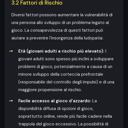
3.2 Fattori di Rischio
Diversi fattori possono aumentare la vulnerabilità di
una persona allo sviluppo di un problema legato al
gioco. La consapevolezza di questi fattori può
aiutare a prevenire l'insorgenza della ludopatia:
Età (giovani adulti a rischio più elevato):
I
giovani adulti sono spesso più inclini a sviluppare
problemi di gioco, potenzialmente a causa di un
minore sviluppo della corteccia prefrontale
(responsabile del controllo degli impulsi) e di una
maggiore propensione al rischio.
Facile accesso al gioco d'azzardo:
La
disponibilità diffusa di opzioni di gioco,
soprattutto online, rende più facile cadere nella
trappola del gioco eccessivo. La possibilità di