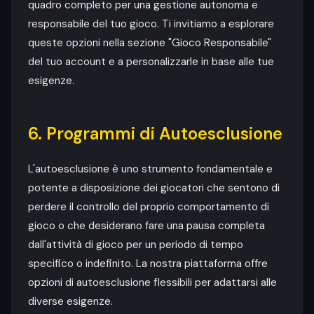
quadro completo per una gestione autonoma e
responsabile del tuo gioco. Ti invitiamo a esplorare
queste opzioni nella sezione "Gioco Responsabile"
del tuo account e a personalizzarle in base alle tue
esigenze.
6. Programmi di Autoesclusione
L'autoesclusione è uno strumento fondamentale e
potente a disposizione dei giocatori che sentono di
perdere il controllo del proprio comportamento di
gioco o che desiderano fare una pausa completa
dall'attività di gioco per un periodo di tempo
specifico o indefinito. La nostra piattaforma offre
opzioni di autoesclusione flessibili per adattarsi alle
diverse esigenze.