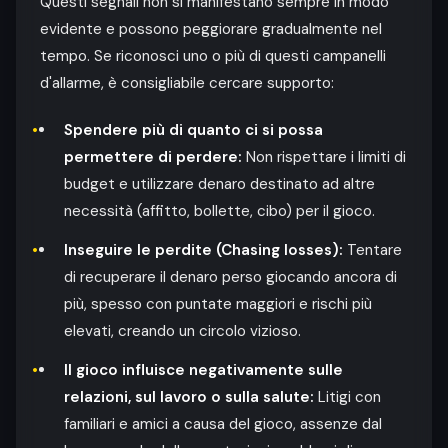
Questi segnali non si manifestano sempre in modo
evidente e possono peggiorare gradualmente nel
tempo. Se riconosci uno o più di questi campanelli
d'allarme, è consigliabile cercare supporto:
Spendere più di quanto ci si possa
permettere di perdere:
Non rispettare i limiti di
budget e utilizzare denaro destinato ad altre
necessità (affitto, bollette, cibo) per il gioco.
Inseguire le perdite (Chasing losses):
Tentare
di recuperare il denaro perso giocando ancora di
più, spesso con puntate maggiori e rischi più
elevati, creando un circolo vizioso.
Il gioco influisce negativamente sulle
relazioni, sul lavoro o sulla salute:
Litigi con
familiari e amici a causa del gioco, assenze dal