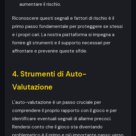
aumentare il rischio.
Riconoscere questi segnali e fattori di rischio è il
primo passo fondamentale per proteggere se stessi
e i propri cari. La nostra piattaforma si impegna a
fornire gli strumenti e il supporto necessari per
affrontare e prevenire queste sfide.
4. Strumenti di Auto-
Valutazione
L'auto-valutazione è un passo cruciale per
comprendere il proprio rapporto con il gioco e per
identificare eventuali segnali di allarme precoci.
Rendersi conto che il gioco sta diventando
problematico è il primo e più importante passo verso