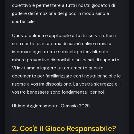
obiettivo è permettere a tutti i nostri giocatori di
godere dell'emozione del gioco in modo sano e
sostenibile.
Questa politica è applicabile a tutti i servizi offerti
sulla nostra piattaforma di casinò online e mira a
informare ogni utente sui rischi potenziali, sulle
misure preventive disponibili e sui canali di supporto.
Vi invitiamo a leggere attentamente questo
documento per familiarizzare con i nostri principi e le
risorse a vostra disposizione. La vostra sicurezza e il
vostro benessere sono fondamentali per noi.
Ultimo Aggiornamento: Gennaio 2025
2. Cos'è il Gioco Responsabile?