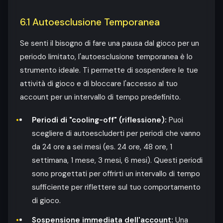
6.1 Autoesclusione Temporanea
Se senti il bisogno di fare una pausa dal gioco per un
periodo limitato, l'autoesclusione temporanea è lo
strumento ideale. Ti permette di sospendere le tue
attività di gioco e di bloccare l'accesso al tuo
account per un intervallo di tempo predefinito.
Periodi di "cooling-off" (riflessione):
Puoi
scegliere di autoescluderti per periodi che vanno
da 24 ore a sei mesi (es. 24 ore, 48 ore, 1
settimana, 1 mese, 3 mesi, 6 mesi). Questi periodi
sono progettati per offrirti un intervallo di tempo
sufficiente per riflettere sul tuo comportamento
di gioco.
Sospensione immediata dell'account:
Una