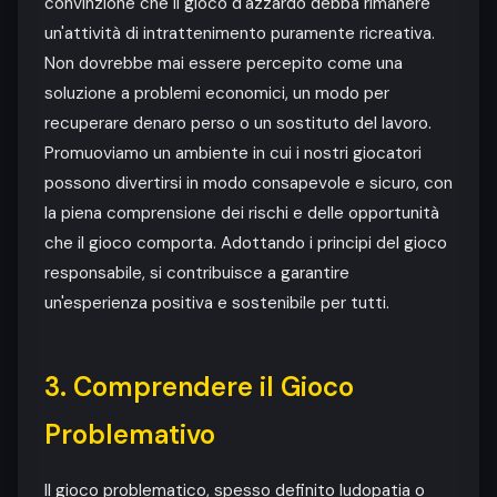
convinzione che il gioco d'azzardo debba rimanere
un'attività di intrattenimento puramente ricreativa.
Non dovrebbe mai essere percepito come una
soluzione a problemi economici, un modo per
recuperare denaro perso o un sostituto del lavoro.
Promuoviamo un ambiente in cui i nostri giocatori
possono divertirsi in modo consapevole e sicuro, con
la piena comprensione dei rischi e delle opportunità
che il gioco comporta. Adottando i principi del gioco
responsabile, si contribuisce a garantire
un'esperienza positiva e sostenibile per tutti.
3. Comprendere il Gioco
Problemativo
Il gioco problematico, spesso definito ludopatia o