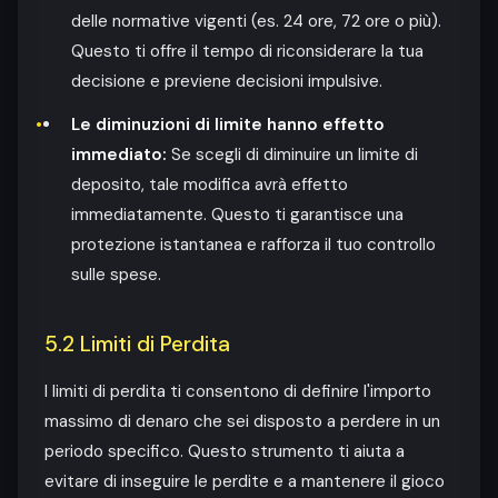
delle normative vigenti (es. 24 ore, 72 ore o più).
Questo ti offre il tempo di riconsiderare la tua
decisione e previene decisioni impulsive.
Le diminuzioni di limite hanno effetto
immediato:
Se scegli di diminuire un limite di
deposito, tale modifica avrà effetto
immediatamente. Questo ti garantisce una
protezione istantanea e rafforza il tuo controllo
sulle spese.
5.2 Limiti di Perdita
I limiti di perdita ti consentono di definire l'importo
massimo di denaro che sei disposto a perdere in un
periodo specifico. Questo strumento ti aiuta a
evitare di inseguire le perdite e a mantenere il gioco