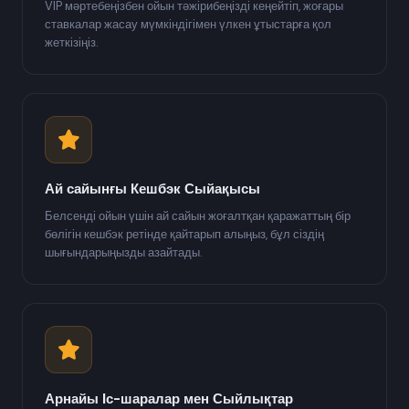
VIP мәртебеңізбен ойын тәжірибеңізді кеңейтіп, жоғары
ставкалар жасау мүмкіндігімен үлкен ұтыстарға қол
жеткізіңіз.
Ай сайынғы Кешбэк Сыйақысы
Белсенді ойын үшін ай сайын жоғалтқан қаражаттың бір
бөлігін кешбэк ретінде қайтарып алыңыз, бұл сіздің
шығындарыңызды азайтады.
Арнайы Іс-шаралар мен Сыйлықтар