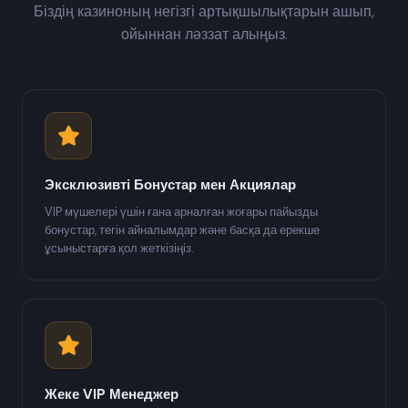
Біздің казиноның негізгі артықшылықтарын ашып,
ойыннан ләззат алыңыз.
Эксклюзивті Бонустар мен Акциялар
VIP мүшелері үшін ғана арналған жоғары пайызды
бонустар, тегін айналымдар және басқа да ерекше
ұсыныстарға қол жеткізіңіз.
Жеке VIP Менеджер