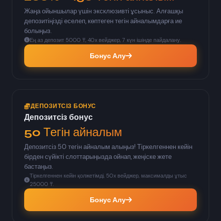
Жаңа ойыншылар үшін эксклюзивті ұсыныс. Алғашқы
депозитіңізді еселеп, көптеген тегін айналымдарға ие
болыңыз.
Ең аз депозит 5000 ₸, 40x вейджер, 7 күн ішінде пайдалану.
Бонус Алу
ДЕПОЗИТСІЗ БОНУС
Депозитсіз бонус
50 Тегін айналым
Депозитсіз 50 тегін айналым алыңыз! Тіркелгеннен кейін
бірден сүйікті слоттарыңызда ойнап, жеңіске жете
бастаңыз.
Тіркелгеннен кейін қолжетімді, 50x вейджер, максималды ұтыс
25000 ₸.
Бонус Алу