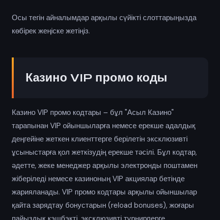
Осы тегін айналымдар арқылы сүйікті слоттарыңызда
көбірек жеңіске жетіңіз.
Казино VIP промо коды
Казино VIP промо кодтары – бұл "Асыл Казино"
тарапынан VIP ойыншыларға немесе ерекше адалдық
деңгейіне жеткен клиенттерге берілетін эксклюзивті
ұсыныстарға қол жеткізудің ерекше тәсілі. Бұл кодтар,
әдетте, жеке менеджер арқылы электронды поштамен
жіберіледі немесе казиноның VIP акциялар бетінде
жарияланады. VIP промо кодтары арқылы ойыншылар
қайта зарядтау бонустарын (reload bonuses), жоғары
пайыздық кэшбэкті, эксклюзивті турнирлерге