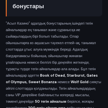
бонустары
"Асыл Казино" адалдық бонустарының ішіндегі тегін
айналымдар ең танымал және сұранысқа ие
сыйақылардың бірі болып табылады. Олар
ойыншыларға өз ақшасын тәуекел етпей-ақ, танымал
слоттарда ұтыс алуға мүмкіндік береді. Адалдық
бағдарламасы бойынша, ойыншылар жинаған
ұпайларына немесе белгілі бір деңгейге жеткенде,
тұрақты түрде тегін айналымдар ала алады. Бұл тегін
айналымдар әдетте
Book of Dead, Starburst, Gates
of Olympus, Sweet Bonanza
немесе
Wolf Gold
сияқты
әйгілі слоттарда қолданылады. Тегін айналымдардың
саны VIP деңгейіне байланысты өзгереді, мысалы,
төменгі деңгейде
50 тегін айналым
берілсе, жоғары
деңгейлерде
200 тегін айналымға
дейін ұсынылуы