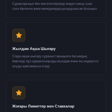
Сұрақтарыңыз бен мәселелеріңізді жедел шешу үшін
сізге бөлінген жеке менеджердің қолдауына ие болыңыз.
Жылдам Ақша Шығару
Сіздің ақша шығару сұраныстарыңызға басымдық
беріледі, бұл қаражатыңызды жылдам және еш кедергісіз
алуды қамтамасыз етеді.
Жоғары Лимиттер мен Ставкалар