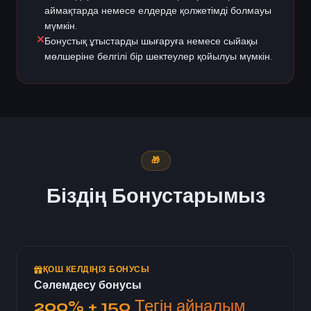
аймақтарда немесе елдерде қолжетімді болмауы
мүмкін.
Бонустық ұтыстарды шығаруға немесе сыйақы
мөлшеріне белгілі бір шектеулер қойылуы мүмкін.
🎁
Біздің Бонустарымыз
ҚОШ КЕЛДІҢІЗ БОНУСЫ
Сәлемдесу бонусы
200% + 150 Тегін айналым