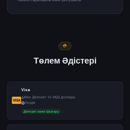
💳
Төлем Әдістері
Visa
Мин. Депозит: 10 АҚШ доллары
Лездік
Депозит және Шығару