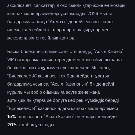
эксклюзивті саяхаттар, люкс сыйлықтар және ең жоғары
кэшбэк мөлшерлемелері ұсынылады. 2026 жылы
бағдарламаға жаңа "Алмаз+" деңгейі енгізіліп, онда
әлемдік деңгейдегі іс-шараларға шақырулар мен
жекелендірілген сыйлықтар кірді.
Басқа бәсекелестермен салыстырғанда, "Асыл Казино"
VIP бағдарламасының тереңдігімен және ойыншыларға
берілетін нақты құнымен ерекшеленеді. Мысалы,
"Бәсекелес А" казиносы тек 3 деңгейден тұратын
бағдарлама ұсынса, "Асыл Казиноның" 5+ деңгейлі
құрылымы әрбір ойыншыға өсуге және жаңа
артықшылықтарға ие болуға көбірек мүмкіндік береді.
"Бәсекелес В" казиносындағы кэшбэк мөлшерлемесі
15%
-дан аспаса, "Асыл Казино" ең жоғары деңгейде
20%
кэшбэк ұсынады.