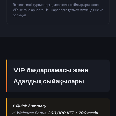
Эксклюзивті турнирлерге, мерекелік сыйлықтарға және
VIP-ке ғана арналған іс-шараларға қатысу мүмкіндігіне ие
болыңыз.
VIP бағдарламасы және
Адалдық сыйақылары
⚡ Quick Summary
✅ Welcome Bonus:
200,000 KZT + 200 тегін