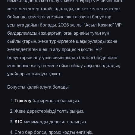
немесе одан да көп болуы мүмкін. Әрбір VIP ойыншыға
жеке менеджер тағайындалады, ол кез келген мәселе
бойынша көмектесуге және эксклюзивті бонустар
ұсынуға дайын болады. 2026 жылы "Асыл Казино" VIP
бағдарламасын жаңартып, оған арнайы туған күн
сыйлықтарын, жеке турнирлерге шақыруларды және
жеделдетілген шешіп алу процесін қосты. VIP
бонустарын алу үшін ойыншылар белгілі бір депозит
мөлшеріне жетуі немесе ойын ойнау арқылы адалдық
ұпайларын жинауы қажет.
Бонусты қалай алуға болады:
Тіркелу
батырмасын басыңыз.
Жеке деректеріңізді толтырыңыз.
$10
минималды депозит салыңыз.
Егер бар болса, промо кодты енгізіңіз.