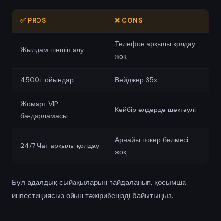
✅ PROS
❌ CONS
Телефон арқылы қолдау
Жылдам шешіп алу
жоқ
4500+ ойындар
Вейджер 35x
Жомарт VIP
Кейбір елдерде шектеулі
бағдарламасы
Арнайы покер бөлмесі
24/7 Чат арқылы қолдау
жоқ
Бұл адалдық сыйақыларын пайдаланып, қосымша
инвестициясыз ойын тәжірибеңізді байытыңыз.