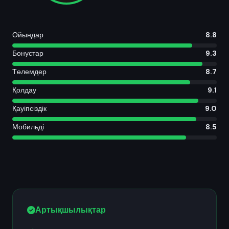
Ойындар
8.8
Бонустар
9.3
Төлемдер
8.7
Қолдау
9.1
Қауіпсіздік
9.0
Мобильді
8.5
Артықшылықтар