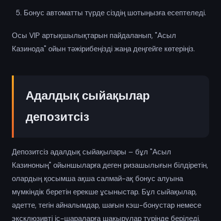
Бонус автоматты түрде сіздің шотыңызға есептеледі.
Осы VIP артықшылықтарын пайдаланып, "Асыл
Казинода" ойын тәжірибеңізді жаңа деңгейге көтеріңіз.
Адалдық сыйақылар
депозитсіз
Депозитсіз адалдық сыйақылары – бұл "Асыл
Казиноның" ойыншыларға деген ризашылығын білдіретін,
олардың қосымша ақша салмай-ақ бонус алуына
мүмкіндік беретін ерекше ұсыныстар. Бұл сыйақылар,
әдетте, тегін айналымдар, шағын кэш-бонустар немесе
эксклюзивті іс-шараларға шақырулар түрінде беріледі.