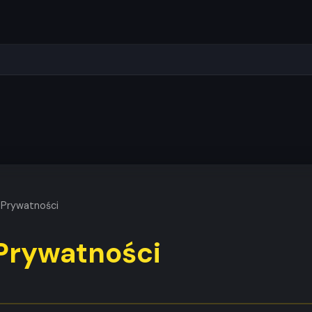
 Prywatności
 Prywatności