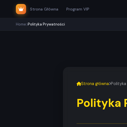
Strona Główna
Program VIP
Home
Polityka Prywatności
Strona główna
Polityka
Polityka