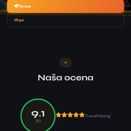
Почни
Игре
⭐
Naša ocena
9.1
Overall Rating
/10