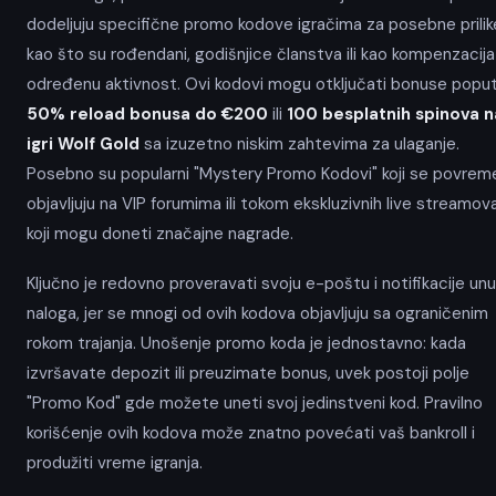
dodeljuju specifične promo kodove igračima za posebne prilik
kao što su rođendani, godišnjice članstva ili kao kompenzacija
određenu aktivnost. Ovi kodovi mogu otključati bonuse popu
50% reload bonusa do €200
ili
100 besplatnih spinova n
igri Wolf Gold
sa izuzetno niskim zahtevima za ulaganje.
Posebno su popularni "Mystery Promo Kodovi" koji se povre
objavljuju na VIP forumima ili tokom ekskluzivnih live streamova
koji mogu doneti značajne nagrade.
Ključno je redovno proveravati svoju e-poštu i notifikacije unu
naloga, jer se mnogi od ovih kodova objavljuju sa ograničenim
rokom trajanja. Unošenje promo koda je jednostavno: kada
izvršavate depozit ili preuzimate bonus, uvek postoji polje
"Promo Kod" gde možete uneti svoj jedinstveni kod. Pravilno
korišćenje ovih kodova može znatno povećati vaš bankroll i
produžiti vreme igranja.