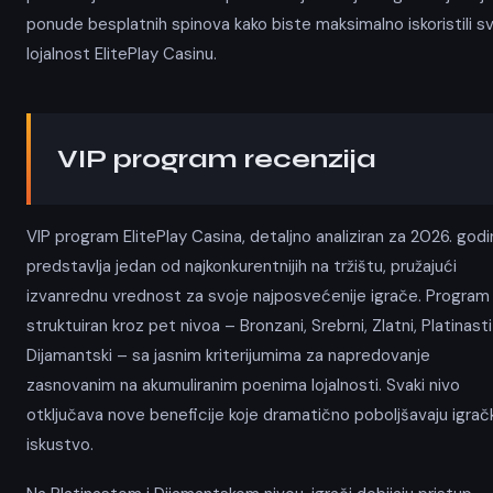
ponude besplatnih spinova kako biste maksimalno iskoristili s
lojalnost ElitePlay Casinu.
VIP program recenzija
VIP program ElitePlay Casina, detaljno analiziran za 2026. godi
predstavlja jedan od najkonkurentnijih na tržištu, pružajući
izvanrednu vrednost za svoje najposvećenije igrače. Program 
struktuiran kroz pet nivoa – Bronzani, Srebrni, Zlatni, Platinasti 
Dijamantski – sa jasnim kriterijumima za napredovanje
zasnovanim na akumuliranim poenima lojalnosti. Svaki nivo
otključava nove beneficije koje dramatično poboljšavaju igrač
iskustvo.