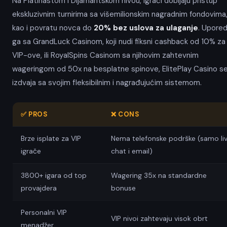
Na Platinastom i Dijamantskom nivou, igrači dobijaju pristup
ekskluzivnim turnirima sa višemilionskim nagradnim fondovima
kao i povratu novca do
20% bez uslova za ulaganje
. Upored
ga sa GrandLuck Casinom, koji nudi fiksni cashback od 10% za
VIP-ove, ili RoyalSpins Casinom sa njihovim zahtevnim
wageringom od 50x na besplatne spinove, ElitePlay Casino s
izdvaja sa svojim fleksibilnim i nagrađujućim sistemom.
✅ PROS
❌ CONS
Brze isplate za VIP
Nema telefonske podrške (samo li
igrače
chat i email)
3800+ igara od top
Wagering 35x na standardne
provajdera
bonuse
Personalni VIP
VIP nivoi zahtevaju visok obrt
menadžer