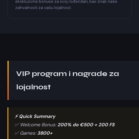
ekskluzivne bonuse za svoj rođendan, kao znak naše
zahvalnosti za vašu lojalnost.
VIP program i nagrade za
lojalnost
⚡ Quick Summary
✅ Welcome Bonus:
200% do €500 + 200 FS
✅ Games:
3800+