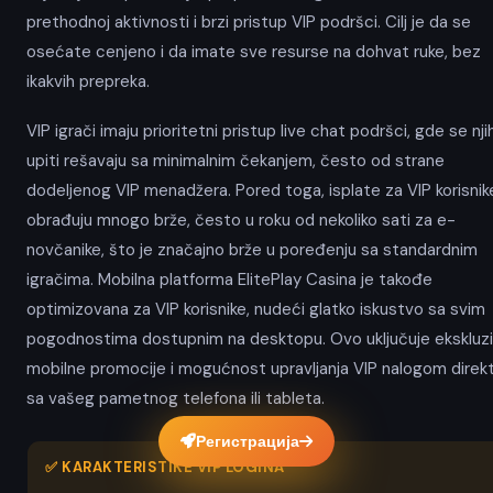
prethodnoj aktivnosti i brzi pristup VIP podršci. Cilj je da se
osećate cenjeno i da imate sve resurse na dohvat ruke, bez
ikakvih prepreka.
VIP igrači imaju prioritetni pristup live chat podršci, gde se nji
upiti rešavaju sa minimalnim čekanjem, često od strane
dodeljenog VIP menadžera. Pored toga, isplate za VIP korisnik
obrađuju mnogo brže, često u roku od nekoliko sati za e-
novčanike, što je značajno brže u poređenju sa standardnim
igračima. Mobilna platforma ElitePlay Casina je takođe
optimizovana za VIP korisnike, nudeći glatko iskustvo sa svim
pogodnostima dostupnim na desktopu. Ovo uključuje ekskluz
mobilne promocije i mogućnost upravljanja VIP nalogom direk
sa vašeg pametnog telefona ili tableta.
Регистрација
✅ KARAKTERISTIKE VIP LOGINA