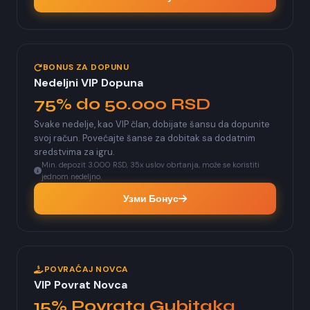
BONUS ZA DOPUNU
Nedeljni VIP Dopuna
75% do 50.000 RSD
Svake nedelje, kao VIP član, dobijate šansu da dopunite
svoj račun. Povećajte šanse za dobitak sa dodatnim
sredstvima za igru.
Min. depozit 3.000 RSD, 35x uslov obrtanja, može se koristiti
jednom nedeljno.
Узми Бонус
POVRAĆAJ NOVCA
VIP Povrat Novca
15% Povrata Gubitaka