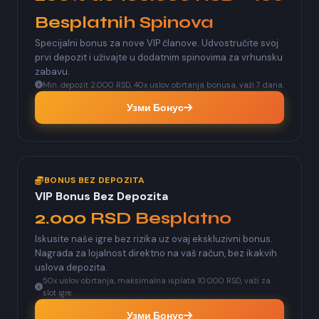
Besplatnih Spinova
Specijalni bonus za nove VIP članove. Udvostručite svoj
prvi depozit i uživajte u dodatnim spinovima za vrhunsku
zabavu.
Min. depozit 2.000 RSD, 40x uslov obrtanja bonusa, važi 7 dana.
Узми Бонус
BONUS BEZ DEPOZITA
VIP Bonus Bez Depozita
2.000 RSD Besplatno
Iskusite naše igre bez rizika uz ovaj ekskluzivni bonus.
Nagrada za lojalnost direktno na vaš račun, bez ikakvih
uslova depozita.
50x uslov obrtanja, maksimalna isplata 10.000 RSD, važi za
slot igre.
Узми Бонус