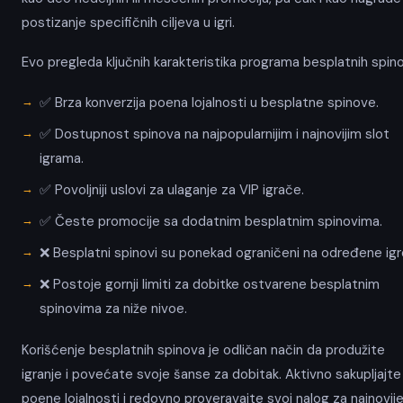
postizanje specifičnih ciljeva u igri.
Evo pregleda ključnih karakteristika programa besplatnih spin
✅ Brza konverzija poena lojalnosti u besplatne spinove.
✅ Dostupnost spinova na najpopularnijim i najnovijim slot
igrama.
✅ Povoljniji uslovi za ulaganje za VIP igrače.
✅ Česte promocije sa dodatnim besplatnim spinovima.
❌ Besplatni spinovi su ponekad ograničeni na određene igr
❌ Postoje gornji limiti za dobitke ostvarene besplatnim
spinovima za niže nivoe.
Korišćenje besplatnih spinova je odličan način da produžite
igranje i povećate svoje šanse za dobitak. Aktivno sakupljajte
poene lojalnosti i redovno proveravajte svoj nalog za najnovij