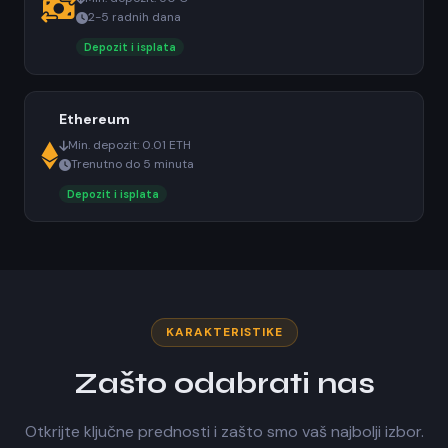
2-5 radnih dana
Depozit i isplata
Ethereum
Min. depozit: 0.01 ETH
Trenutno do 5 minuta
Depozit i isplata
KARAKTERISTIKE
Zašto odabrati nas
Otkrijte ključne prednosti i zašto smo vaš najbolji izbor.