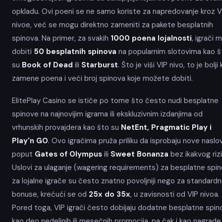
opkladu. Ovi poeni se ne samo koriste za napredovanje kroz V
nivoe, već se mogu direktno zameniti za pakete besplatnih
spinova. Na primer, za svakih
1000 poena lojalnosti
, igrači 
dobiti
50 besplatnih spinova
na popularnim slotovima kao š
su
Book of Dead
ili
Starburst
. Što je viši VIP nivo, to je bolji
zamene poena i veći broj spinova koje možete dobiti.
ElitePlay Casino se ističe po tome što često nudi besplatne
spinove na najnovijim igrama ili ekskluzivnim izdanjima od
vrhunskih provajdera kao što su
NetEnt, Pragmatic Play i
Play'n GO
. Ovo igračima pruža priliku da isprobaju nove naslo
poput
Gates of Olympus
ili
Sweet Bonanza
bez ikakvog rizi
Uslovi za ulaganje (wagering requirements) za besplatne spi
za lojalne igrače su često znatno povoljniji nego za standard
bonuse, krećući se od
25x do 35x
, u zavisnosti od VIP nivoa.
Pored toga, VIP igrači često dobijaju dodatne besplatne spin
kao deo nedeljnih ili mesečnih promocija, pa čak i kao nagrade