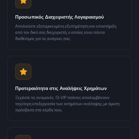
Προσωπικός Διαχειριστής Λογαριασμού
Απολαύστε εξατομικευμένη εξυπηρέτηση και υποστήριξη
από τον δικό σας διαχειριστή, ο οποίος είναι πάντα
διαθέσιμος για τις ανάγκες σας.
Προτεραιότητα στις Αναλήψεις Χρημάτων
Ξεχάστε τις αναμονές. Οι VIP παίκτες απολαμβάνουν
ταχύτερη επεξεργασία των αιτημάτων ανάληψης, με άμεση
πρόσβαση στα κέρδη τους.