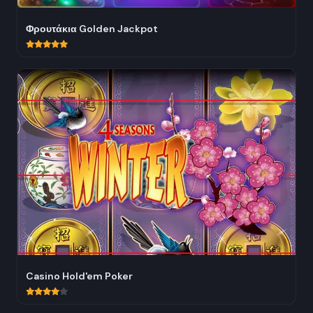
Φρουτάκια Golden Jackpot
Casino Hold'em Poker