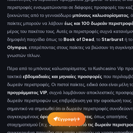
περιστροφές ενσωματώνονται σε διάφορες προσφορές του καζί
ξεκινώντας από το γενναιόδωρο
μπόνους καλωσορίσματος
, 
παίκτες μπορούν να λάβουν
έως και 100 δωρεάν περιστροφ
μέρος του πακέτου τους. Αυτές οι περιστροφές συχνά κατανέμο
δημοφιλή παιχνίδια όπως το
Book of Dead
, το
Starburst
ή τ
Olympus
, επιτρέποντας στους παίκτες να βιώσουν τη συγκίνησ
γνωστών τίτλων.
Πέρα από το μπόνους καλωσορίσματος, το Kushcasino Vip πρ
τακτικά
εβδομαδιαίες και μηνιαίες προσφορές
που περιλαμβ
δωρεάν περιστροφές. Οι πιστοί παίκτες, ειδικά όσοι είναι μέλη τ
προγράμματος VIP
, συχνά λαμβάνουν αποκλειστικές προσφο
δωρεάν περιστροφών ως επιβράβευση για την αφοσίωσή τους. 
σημαντικό να σημειωθεί ότι οι δωρεάν περιστροφές συνοδεύοντ
συγκεκριμένους
όρους και προϋποθέσεις
, όπως απαιτήσεις
Εγγραφή
στοιχηματισμού (π.χ.
35x τα κέρδη από τις δωρεάν περιστρο
συγκεκριμένα παιχνίδια στα οποία μπορούν να χρησιμοποιηθού