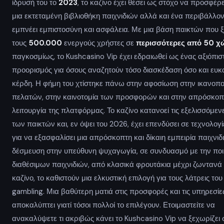
ίδρυσή του το
2023
, το καζίνο έχει θέσει ως στόχο να προσφέρε
μια εκτεταμένη βιβλιοθήκη παιχνιδιών αλλά και ένα περιβάλλο
εμπνέει εμπιστοσύνη και ασφάλεια. Με μια βάση παικτών που 
τους
500.000
ενεργούς χρήστες σε
περισσότερες από 50 χ
παγκοσμίως, το Kushcasino Vip έχει εδραιωθεί ως ένας αξιόπισ
προορισμός για όσους αναζητούν τόσο διασκέδαση όσο και ευκα
κέρδη. Η φήμη του χτίστηκε πάνω στην αφοσίωση στην ικανοπ
πελατών, στην καινοτομία των προσφορών και στην απρόσκοπ
λειτουργία της πλατφόρμας. Το καζίνο κατανοεί τις εξελισσόμε
των παικτών και, εν όψει του 2026, έχει επενδύσει σε τεχνολογί
για να εξασφαλίσει μια απρόσκοπτη και δίκαιη εμπειρία παιχνιδι
δέσμευση στην υπεύθυνη ψυχαγωγία, σε συνδυασμό με την ποι
διαθέσιμων παιχνιδιών, από κλασικά φρουτάκια μέχρι ζωντανά
καζίνο, το καθιστούν μια ελκυστική επιλογή για τους λάτρεις του
gambling. Μια βαθύτερη ματιά στις προσφορές και τις υπηρεσίε
αποκαλύπτει γιατί τόσοι πολλοί το επιλέγουν. Ετοιμαστείτε να
ανακαλύψετε τι ακριβώς κάνει το Kushcasino Vip να ξεχωρίζει 