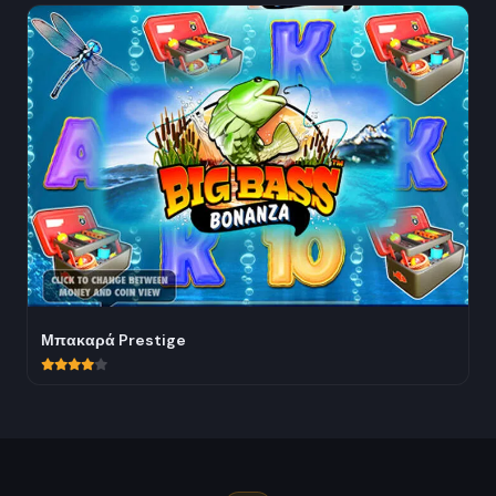
Μπακαρά Prestige