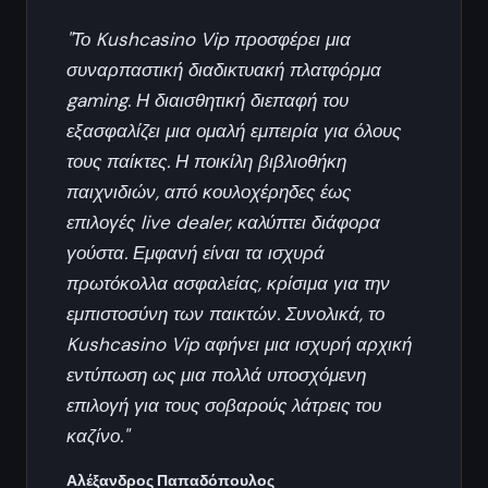
"Το Kushcasino Vip προσφέρει μια
συναρπαστική διαδικτυακή πλατφόρμα
gaming. Η διαισθητική διεπαφή του
εξασφαλίζει μια ομαλή εμπειρία για όλους
τους παίκτες. Η ποικίλη βιβλιοθήκη
παιχνιδιών, από κουλοχέρηδες έως
επιλογές live dealer, καλύπτει διάφορα
γούστα. Εμφανή είναι τα ισχυρά
πρωτόκολλα ασφαλείας, κρίσιμα για την
εμπιστοσύνη των παικτών. Συνολικά, το
Kushcasino Vip αφήνει μια ισχυρή αρχική
εντύπωση ως μια πολλά υποσχόμενη
επιλογή για τους σοβαρούς λάτρεις του
καζίνο."
Αλέξανδρος Παπαδόπουλος