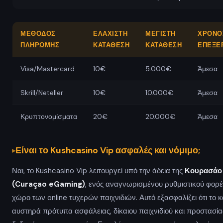
ΜΈΘΟΔΟΣ
ΕΛΆΧΙΣΤΗ
ΜΈΓΙΣΤΗ
ΧΡΌΝΟ
ΠΛΗΡΩΜΉΣ
ΚΑΤΆΘΕΣΗ
ΚΑΤΆΘΕΣΗ
ΕΠΕΞΕ
Visa/Mastercard
10€
5.000€
Άμεσα
Skrill/Neteller
10€
10.000€
Άμεσα
Κρυπτονομίσματα
20€
20.000€
Άμεσα
Είναι το Kushcasino Vip ασφαλές και νόμιμο;
Ναι, το Kushcasino Vip λειτουργεί υπό την άδεια της
Κουρασάο
(Curaçao eGaming)
, ενός αναγνωρισμένου ρυθμιστικού φορ
χώρο των online τυχερών παιχνιδιών. Αυτό εξασφαλίζει ότι το κ
αυστηρά πρότυπα ασφάλειας, δίκαιου παιχνιδιού και προστασί