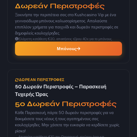
Δωρεάν Περιστροφές
Ξεκινήστε την περιπέτεια σας στο Kushcasino Vip με ένα
γενναιόδωρο μπόνους καλωσορίσματος. Απολαύστε
επιπλέον χρήματα για παιχνίδι και δωρεάν περιστροφές σε
δημοφιλείς κουλοχέρηδες.
Ελάχιστη κατάθεση €20, απαιτήσεις τζίρου 40x για το μπόνους.
Μπόνους
ΔΩΡΕΆΝ ΠΕΡΙΣΤΡΟΦΈΣ
50 Δωρεάν Περιστροφές – Παρασκευή
Τυχερής Ώρας
50 Δωρεάν Περιστροφές
Κάθε Παρασκευή, πάρτε 50 δωρεάν περιστροφές για να
δοκιμάσετε τους νέους ή τους αγαπημένους σας
κουλοχέρηδες. Μην χάσετε την ευκαιρία να κερδίσετε χωρίς
ρίσκο!
Απαιτείται κατάθεση €10 την Παρασκευή, ισχύουν όροι και