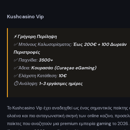
Kushcasino Vip
⚡ Γρήγορη Περίληψη
✅ Μπόνους Καλωσορίσματος:
Έως 200€ + 100 Δωρεάν
Περιστροφές
✅ Παιχνίδια:
3500+
✅ Άδεια:
Κουρασάο (Curaçao eGaming)
✅ Ελάχιστη Κατάθεση:
10€
⏱ Ανάληψη:
1-3 εργάσιμες ημέρες
Το Kushcasino Vip έχει αναδειχθεί ως ένας σημαντικός παίκτης
ολοένα και πιο ανταγωνιστική σκηνή των online καζίνο, προσε
παίκτες που αναζητούν μια premium εμπειρία gaming το 2026.