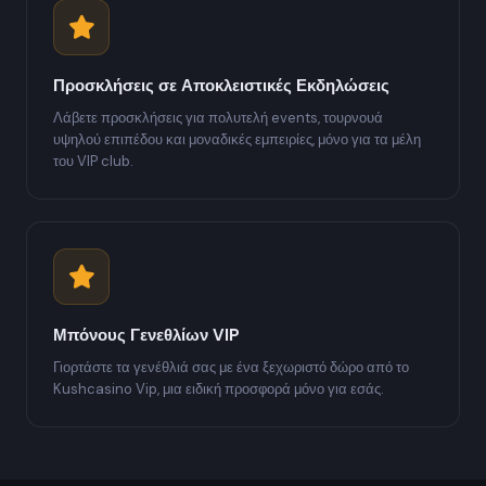
Προσκλήσεις σε Αποκλειστικές Εκδηλώσεις
Λάβετε προσκλήσεις για πολυτελή events, τουρνουά
υψηλού επιπέδου και μοναδικές εμπειρίες, μόνο για τα μέλη
του VIP club.
Μπόνους Γενεθλίων VIP
Γιορτάστε τα γενέθλιά σας με ένα ξεχωριστό δώρο από το
Kushcasino Vip, μια ειδική προσφορά μόνο για εσάς.