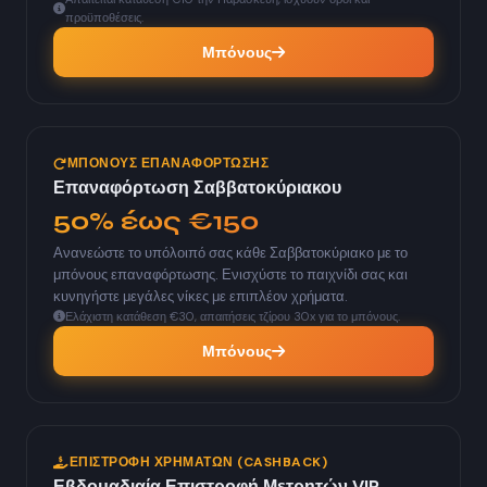
προϋποθέσεις.
Μπόνους
ΜΠΌΝΟΥΣ ΕΠΑΝΑΦΌΡΤΩΣΗΣ
Επαναφόρτωση Σαββατοκύριακου
50% έως €150
Ανανεώστε το υπόλοιπό σας κάθε Σαββατοκύριακο με το
μπόνους επαναφόρτωσης. Ενισχύστε το παιχνίδι σας και
κυνηγήστε μεγάλες νίκες με επιπλέον χρήματα.
Ελάχιστη κατάθεση €30, απαιτήσεις τζίρου 30x για το μπόνους.
Μπόνους
ΕΠΙΣΤΡΟΦΉ ΧΡΗΜΆΤΩΝ (CASHBACK)
Εβδομαδιαία Επιστροφή Μετρητών VIP