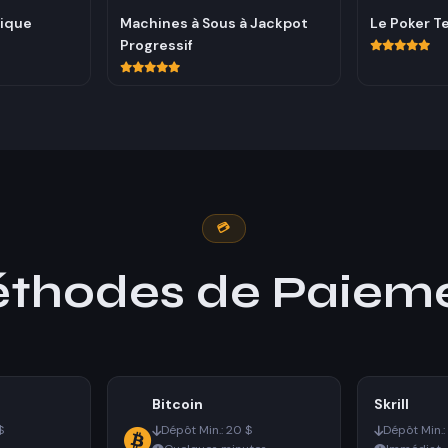
sique
Machines à Sous à Jackpot
Le Poker T
Progressif
💳
thodes de Paiem
Bitcoin
Skrill
$
Dépôt Min.: 20 $
Dépôt Min.: