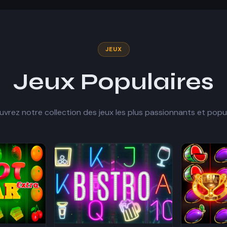
JEUX
Jeux Populaires
vrez notre collection des jeux les plus passionnants et popul