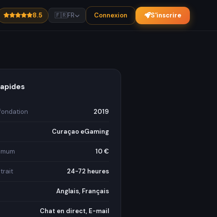
8.5
Connexion
S'inscrire
🇫🇷
FR
Rapides
fondation
2019
Curaçao eGaming
nimum
10 €
trait
24-72 heures
Anglais, Français
Chat en direct, E-mail