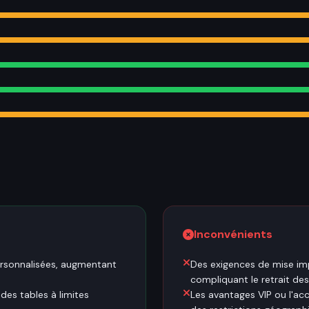
Inconvénients
ersonnalisées, augmentant
Des exigences de mise im
compliquant le retrait des
 des tables à limites
Les avantages VIP ou l'ac