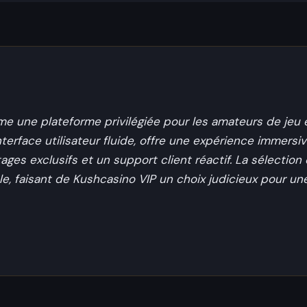
e une plateforme privilégiée pour les amateurs de jeu 
nterface utilisateur fluide, offre une expérience immers
es exclusifs et un support client réactif. La sélection
ble, faisant de Kushcasino VIP un choix judicieux pour 