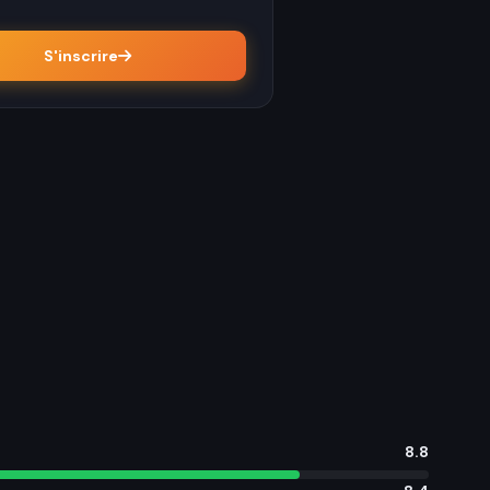
S'inscrire
8.8