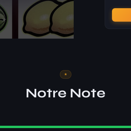
⭐
Notre Note