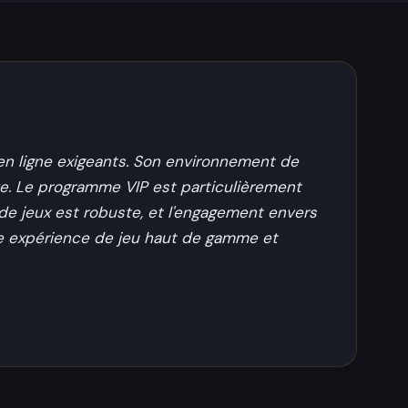
en ligne exigeants. Son environnement de
ive. Le programme VIP est particulièrement
 de jeux est robuste, et l'engagement envers
une expérience de jeu haut de gamme et