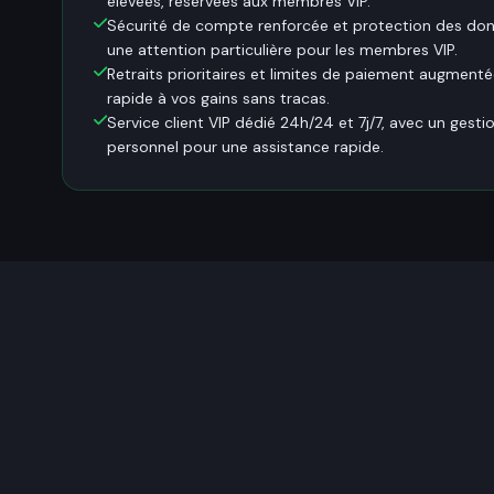
élevées, réservées aux membres VIP.
Sécurité de compte renforcée et protection des don
une attention particulière pour les membres VIP.
Retraits prioritaires et limites de paiement augment
rapide à vos gains sans tracas.
Service client VIP dédié 24h/24 et 7j/7, avec un gest
personnel pour une assistance rapide.