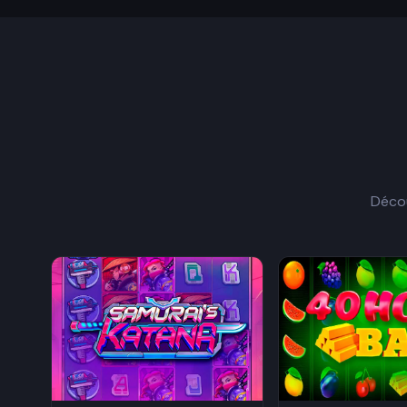
Décou