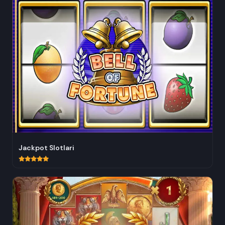
Jackpot Slotlari