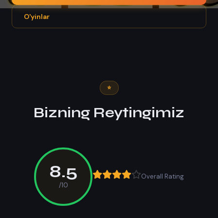
O'yinlar
⭐
Bizning Reytingimiz
8.5
Overall Rating
/10