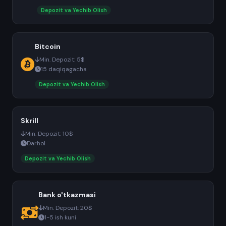
Depozit va Yechib Olish
Bitcoin
Min. Depozit: 5$
15 daqiqagacha
Depozit va Yechib Olish
Skrill
Min. Depozit: 10$
Darhol
Depozit va Yechib Olish
Bank o'tkazmasi
Min. Depozit: 20$
1-5 ish kuni