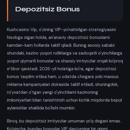
Depozitsiz Bonus
Kushcasino Vip, o'zining VIP-yo'naltirilgan strategiyasini
hisobga olgan holda, an'anaviy depozitsiz bonuslarni
kamdan-kam hollarda taklif qiladi. Buning asosiy sababi
shundaki, kazino yuqori rolliklarga va sadoqatli o'yinchilarga
yuqori qiymatli bonuslar va shaxsiy imtiyozlar orqali ko'proq
e'tibor qaratadi. 2026-yil holatiga ko'ra, agar depozitsiz
bonus taqdim etilsa ham, u odatda chegara yoki maxsus
reklama kampaniyalari doirasida taklif etiladi, shuningdek,
ro'yxatdan o'tgan yangi o'yinchilarni kazinoning
imkoniyatlari bilan tanishtirish uchun kichik miqdorda bepul
aylanishlar shaklida bo'lishi mumkin.
Biroq, bu depozitsiz imtiyozlar umuman yo'q degani emas.
Ko'pincha, bunday bonuslar VIP dasturning bir qismi