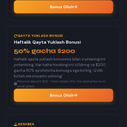
Bonus Olish
QAYTA YUKLASH BONUSI
Haftalik Qayta Yuklash Bonusi
50% gacha $200
Haftalik qayta yuklash bonusimiz bilan o'yinlaringizni
jonlantiring. Har hafta hisobingizni to'ldiring va $200
gacha 50% qo'shimcha bonusga ega bo'ling. G'olib
bo'lish imkoniyatini oshiring!
Minimal depozit $30. Tikish talabi 30x. Har seshanba kuni
amal qiladi.
Bonus Olish
KESHBEK