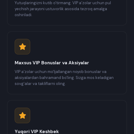
Yutuqlaringizni kutib o'tirmang. VIP a'zolar uchun pul
yechish jarayoni ustuvorlik asosida tezroq amalga
oshiriladi.
Maxsus VIP Bonuslar va Aksiyalar
VIP a'zolar uchun mo'ljallangan noyob bonuslar va
aksiyalardan bahramand bo'ling. Sizga mos keladigan
sovg'alar va takliflarni oling.
Yuqori VIP Keshbek