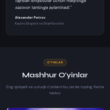
tajribali ishqibozlar uchun maqtovga
sazovor tanlovga aylantiradi."
Alexander Petrov
Kazino Eksperti va Sharhlovchisi
O'YINLAR
Mashhur O'yinlar
Eng qiziqarli va yutuqli o'yinlarni bu yerda toping. Katta
tanlov.