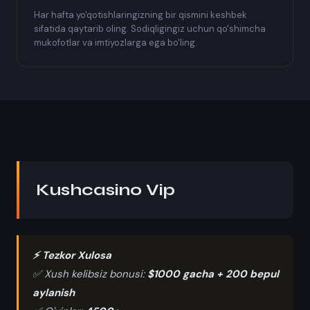
Har hafta yo'qotishlaringizning bir qismini keshbek
sifatida qaytarib oling. Sodiqligingiz uchun qo'shimcha
mukofotlar va imtiyozlarga ega bo'ling.
Kushcasino Vip
⚡ Tezkor Xulosa
✅ Xush kelibsiz bonusi:
$1000 gacha + 200 bepul
aylanish