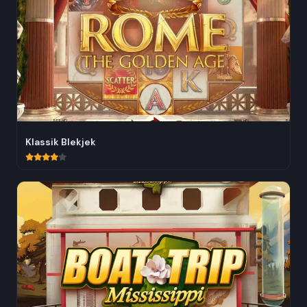
Klassik Blekjek