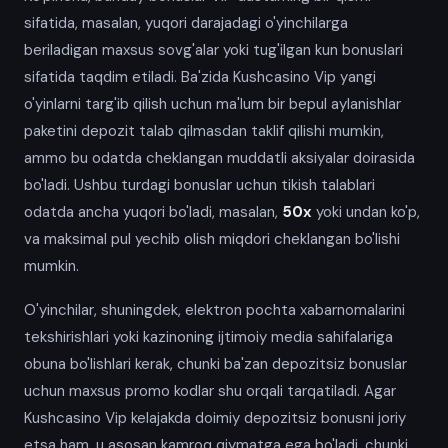
sifatida, masalan, yuqori darajadagi o'yinchilarga
beriladigan maxsus sovg'alar yoki tug'ilgan kun bonuslari
sifatida taqdim etiladi. Ba'zida Kushcasino Vip yangi
o'yinlarni targ'ib qilish uchun ma'lum bir bepul aylanishlar
paketini depozit talab qilmasdan taklif qilishi mumkin,
ammo bu odatda cheklangan muddatli aksiyalar doirasida
bo'ladi. Ushbu turdagi bonuslar uchun tikish talablari
odatda ancha yuqori bo'ladi, masalan,
50x
yoki undan ko'p,
va maksimal pul yechib olish miqdori cheklangan bo'lishi
mumkin.
O'yinchilar, shuningdek, elektron pochta xabarnomalarini
tekshirishlari yoki kazinoning ijtimoiy media sahifalariga
obuna bo'lishlari kerak, chunki ba'zan depozitsiz bonuslar
uchun maxsus promo kodlar shu orqali tarqatiladi. Agar
Kushcasino Vip kelajakda doimiy depozitsiz bonusni joriy
etsa ham, u asosan kamroq qiymatga ega bo'ladi, chunki