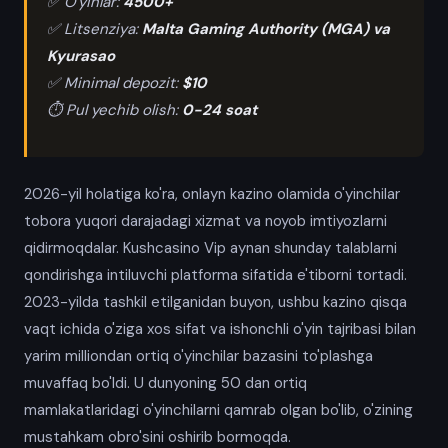
✅ O'yinlar:
4500+
✅ Litsenziya:
Malta Gaming Authority (MGA) va
Kyurasao
✅ Minimal depozit:
$10
⏱ Pul yechib olish:
0-24 soat
2026-yil holatiga ko'ra, onlayn kazino olamida o'yinchilar
tobora yuqori darajadagi xizmat va noyob imtiyozlarni
qidirmoqdalar. Kushcasino Vip aynan shunday talablarni
qondirishga intiluvchi platforma sifatida e'tiborni tortadi.
2023-yilda tashkil etilganidan buyon, ushbu kazino qisqa
vaqt ichida o'ziga xos sifat va ishonchli o'yin tajribasi bilan
yarim milliondan ortiq o'yinchilar bazasini to'plashga
muvaffaq bo'ldi. U dunyoning 50 dan ortiq
mamlakatlaridagi o'yinchilarni qamrab olgan bo'lib, o'zining
mustahkam obro'sini oshirib bormoqda.