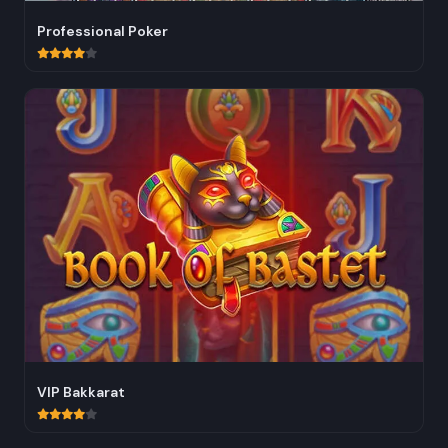
Professional Poker
VIP Bakkarat