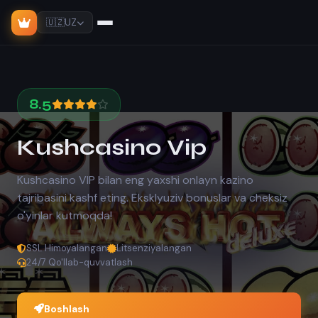
🇺🇿
UZ
8.5
Kushcasino Vip
Kushcasino VIP bilan eng yaxshi onlayn kazino
tajribasini kashf eting. Eksklyuziv bonuslar va cheksiz
o'yinlar kutmoqda!
SSL Himoyalangan
Litsenziyalangan
24/7 Qo'llab-quvvatlash
Boshlash