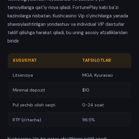
tamoyillariga qat'iy rioya qiladi. FortunePlay kabi ba'zi
kazinolarga nisbatan, Kushcasino Vip o'yinchilarga yanada
shaxsiylashtirilgan yondashuv va individual VIP dasturlar
taklif qilishga harakat qiladi, bu uning asosiy afzalliklaridan
biridir.
XUSUSIYAT
TAFSILOTLAR
Litsenziya
MGA, Kyurasao
Minimal depozit
$10
Pul yechib olish vaqti
0-24 soat
RTP (o'rtacha)
96.5%
Kushcasino Vip bir qator afzalliklarni taklif etadi: