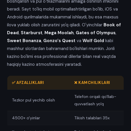
boshqarish va pul o'tkazmalarini amalga oshirish imkonini
beradi. Sayt to'liq mobil optimallashtirilgan bo'lib, iOS va
Android qurilmalarida mukammal ishlaydi, bu esa maxsus
ilova yuklab olish zaruratini yo'q qiladi. O'yinchilar
Book of
Dead
,
Starburst
,
Mega Moolah
,
Gates of Olympus
,
Sweet Bonanza
,
Gonzo's Quest
va
Wolf Gold
kabi
mashhur slotlardan bahramand bo'lishlari mumkin. Jonli
kazino bo'limi esa professional dilerlar bilan real vaqtda
haqiqiy kazino atmosferasini yaratadi.
✅ AFZALLIKLARI
❌ KAMCHILIKLARI
Telefon orqali qo'llab-
Tezkor pul yechib olish
quvvatlash yo'q
4500+ o'yinlar
Tikish talablari 35x